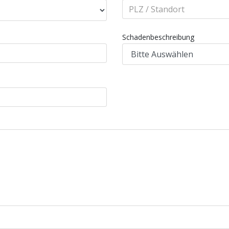
Schadenbeschreibung