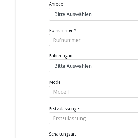
Anrede
Rufnummer
*
Fahrzeugart
Modell
Erstzulassung
*
Schaltungsart