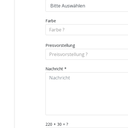
Farbe
Preisvorstellung
Nachricht
*
220 + 30 = ?