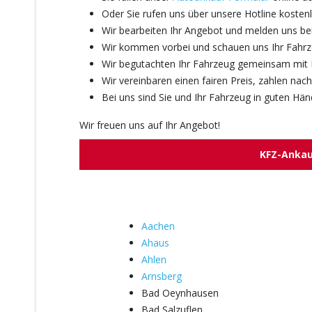
Oder Sie rufen uns über unsere Hotline kosten
Wir bearbeiten Ihr Angebot und melden uns be
Wir kommen vorbei und schauen uns Ihr Fahr
Wir begutachten Ihr Fahrzeug gemeinsam mit 
Wir vereinbaren einen fairen Preis, zahlen na
Bei uns sind Sie und Ihr Fahrzeug in guten Hän
Wir freuen uns auf Ihr Angebot!
KFZ-Ankauf
Aachen
Ahaus
Ahlen
Arnsberg
Bad Oeynhausen
Bad Salzuflen