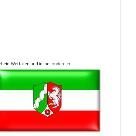
drhein-Wetfallen und insbesondere im