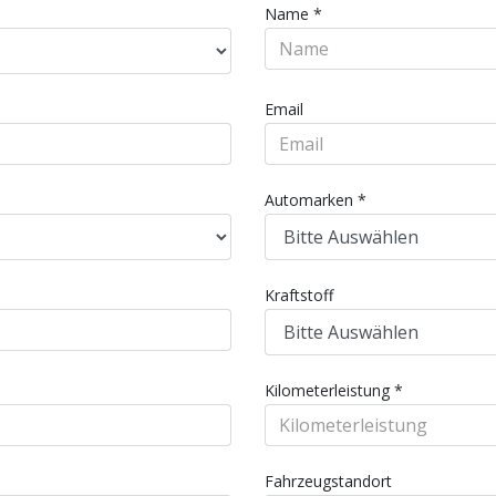
Name
*
Email
Automarken
*
Kraftstoff
Kilometerleistung
*
Fahrzeugstandort