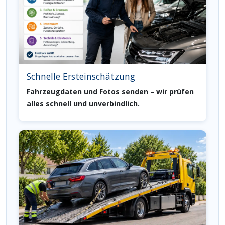
Schnelle Ersteinschätzung
Fahrzeugdaten und Fotos senden – wir prüfen
alles schnell und unverbindlich.