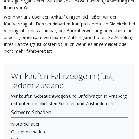
Anfrage organisieren wir eine kostenlose Fahrzeugbewertung bei
Ihnen vor Ort.
Wenn wir uns über den Ankauf einigen, schließen wir den
Kaufvertrag ab. Den vereinbarten Kaufpreis erhalten Sie direkt bei
Vertragsabschluss – in bar, per Banküberweisung oder über eine
andere gemeinsam vereinbarte Zahlungsmethode. Die Abholung
Ihres Fahrzeugs ist kostenlos, auch wenn es abgemeldet oder
nicht mehr fahrbereit ist.
Wir kaufen Fahrzeuge in (fast)
jedem Zustand
Wir kaufen Gebrauchtwagen und Unfallwagen in Arnsberg
mit unterschiedlichsten Schäden und Zuständen an.
Schwere Schäden
Motorschaden
Getriebeschaden