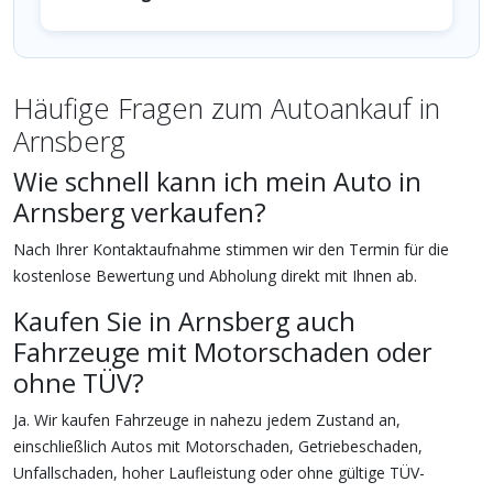
Häufige Fragen zum Autoankauf in
Arnsberg
Wie schnell kann ich mein Auto in
Arnsberg verkaufen?
Nach Ihrer Kontaktaufnahme stimmen wir den Termin für die
kostenlose Bewertung und Abholung direkt mit Ihnen ab.
Kaufen Sie in Arnsberg auch
Fahrzeuge mit Motorschaden oder
ohne TÜV?
Ja. Wir kaufen Fahrzeuge in nahezu jedem Zustand an,
einschließlich Autos mit Motorschaden, Getriebeschaden,
Unfallschaden, hoher Laufleistung oder ohne gültige TÜV-