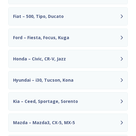
Fiat – 500, Tipo, Ducato
Ford – Fiesta, Focus, Kuga
Honda – Civic, CR-V, Jazz
Hyundai – i30, Tucson, Kona
Kia – Ceed, Sportage, Sorento
Mazda – Mazda3, CX-5, MX-5