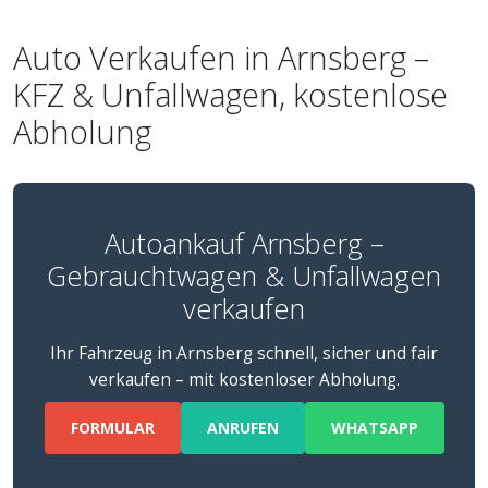
Auto Verkaufen in Arnsberg –
KFZ & Unfallwagen, kostenlose
Abholung
Autoankauf Arnsberg –
Gebrauchtwagen & Unfallwagen
verkaufen
Ihr Fahrzeug in Arnsberg schnell, sicher und fair
verkaufen – mit kostenloser Abholung.
FORMULAR
ANRUFEN
WHATSAPP