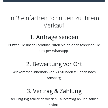
In 3 einfachen Schritten zu Ihrem
Verkauf
1. Anfrage senden
Nutzen Sie unser Formular, rufen Sie an oder schreiben Sie
uns per WhatsApp.
2. Bewertung vor Ort
Wir kommen innerhalb von 24 Stunden zu Ihnen nach
Arnsberg.
3. Vertrag & Zahlung
Bei Einigung schließen wir den Kaufvertrag ab und zahlen
sofort.