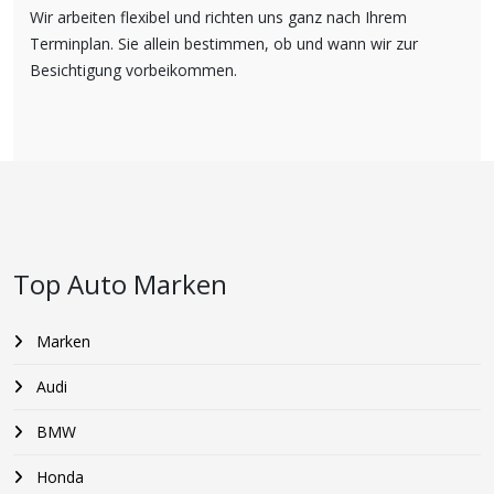
Wir arbeiten flexibel und richten uns ganz nach Ihrem
Terminplan. Sie allein bestimmen, ob und wann wir zur
Besichtigung vorbeikommen.
Top Auto Marken
Marken
Audi
BMW
Honda