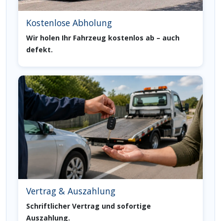
Kostenlose Abholung
Wir holen Ihr Fahrzeug kostenlos ab – auch
defekt.
Vertrag & Auszahlung
Schriftlicher Vertrag und sofortige
Auszahlung.