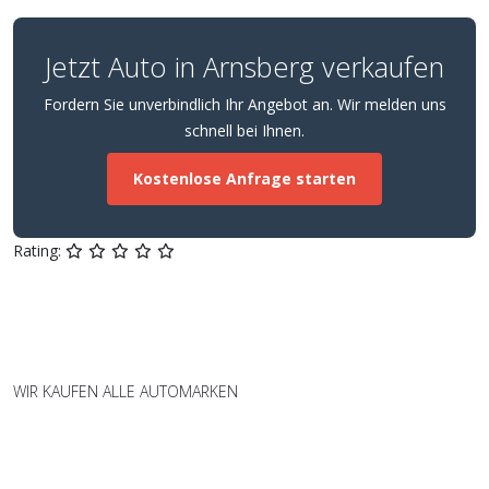
Jetzt Auto in Arnsberg verkaufen
Fordern Sie unverbindlich Ihr Angebot an. Wir melden uns
schnell bei Ihnen.
Kostenlose Anfrage starten
Rating:
WIR KAUFEN ALLE AUTOMARKEN