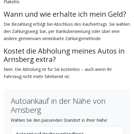
Plakette.
Wann und wie erhalte ich mein Geld?
Die Bezahlung erfolgt bei Abschluss des Kaufvertrags. Sie wählen
den Zahlungsweg: bar, per Banküberweisung oder über eine
andere gemeinsam vereinbarte Zahlungsmethode.
Kostet die Abholung meines Autos in
Arnsberg extra?
Nein. Die Abholung ist für Sie kostenlos – auch wenn Ihr
Fahrzeug nicht mehr fahrbereit ist.
Autoankauf in der Nähe von
Arnsberg
Wählen Sie den passenden Standort in Ihrer Nähe:
Autoankauf Hochsauerlandkreis