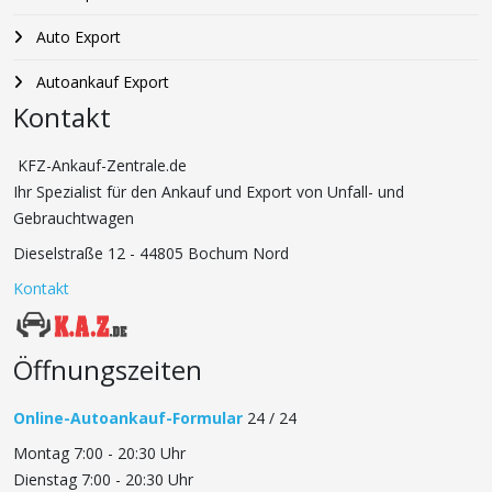
Auto Export
Autoankauf Export
Kontakt
KFZ-Ankauf-Zentrale.de
Ihr Spezialist für den Ankauf und Export von Unfall- und
Gebrauchtwagen
Dieselstraße 12 - 44805 Bochum Nord
Kontakt
Öffnungszeiten
Online-Autoankauf-Formular
24 / 24
Montag 7:00 - 20:30 Uhr
Dienstag 7:00 - 20:30 Uhr