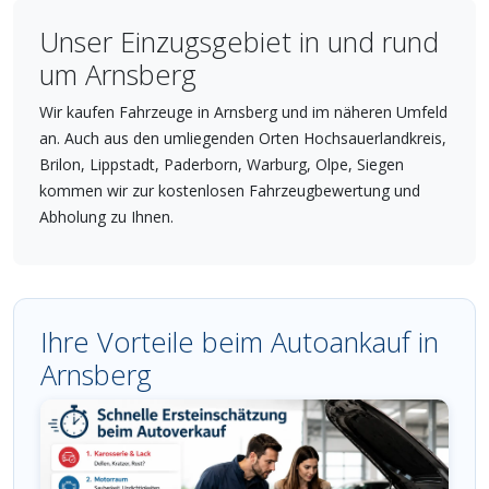
Unser Einzugsgebiet in und rund
um Arnsberg
Wir kaufen Fahrzeuge in Arnsberg und im näheren Umfeld
an. Auch aus den umliegenden Orten Hochsauerlandkreis,
Brilon, Lippstadt, Paderborn, Warburg, Olpe, Siegen
kommen wir zur kostenlosen Fahrzeugbewertung und
Abholung zu Ihnen.
Ihre Vorteile beim Autoankauf in
Arnsberg