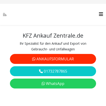
KFZ Ankauf Zentrale.de
Ihr Spezialist für den Ankauf und Export von
Gebrauchr- und Unfallwagen
ANKAUFSFORMULAR
01732787865
WhatsApp