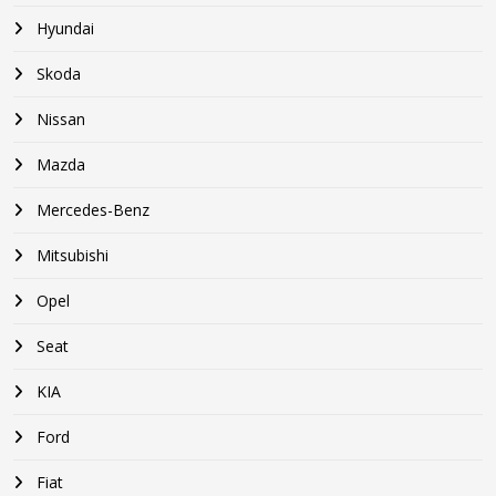
Hyundai
Skoda
Nissan
Mazda
Mercedes-Benz
Mitsubishi
Opel
Seat
KIA
Ford
Fiat