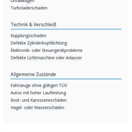
Unfallwagen
Turboladerschaden
Technik & Verschleiß
Kupplungsschaden
Defekte Zylinderkopfdichtung
Elektronik- oder Steuergerätprobleme
Defekte Lichtmaschine oder Anlasser
Allgemeine Zustände
Fahrzeuge ohne gültigen TÜV
Autos mit hoher Laufleistung
Rost- und Karosserieschäden
Hagel- oder Wasserschäden