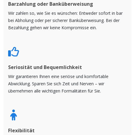
Barzahlung oder Banküberweisung
Wir zahlen so, wie Sie es wünschen: Entweder sofort in bar
bei Abholung oder per sicherer Banküberweisung. Bei der
Bezahlung gehen wir keine Kompromisse ein.
Seriosität und Bequemlichkeit
Wir garantieren Ihnen eine seriöse und komfortable
Abwicklung. Sparen Sie sich Zeit und Nerven – wir
übernehmen alle wichtigen Formalitäten für Sie.
Flexibilität