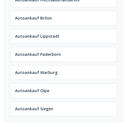
Autoankauf Brilon
Autoankauf Lippstadt
Autoankauf Paderborn
Autoankauf Warburg
Autoankauf Olpe
Autoankauf Siegen