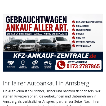
Ihr fairer Autoankauf in Arnsberg
Ein Autoverkauf soll schnell, sicher und nachvollziehbar sein. Wir
stehen Privatpersonen, Gewerbekunden und Unternehmen in
Arnsberg als verlässlicher Ansprechpartner zur Seite. Nach Ihrer