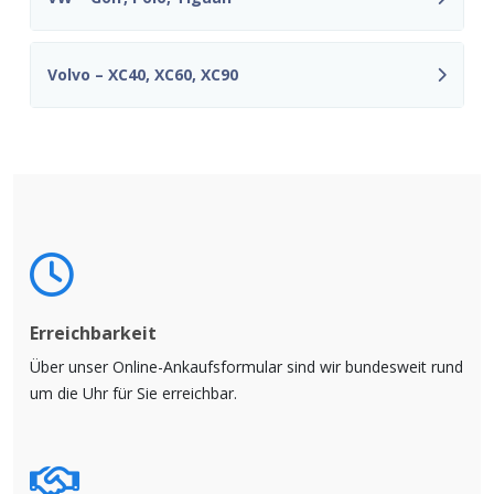
Volvo – XC40, XC60, XC90
Erreichbarkeit
Über unser Online-Ankaufsformular sind wir bundesweit rund
um die Uhr für Sie erreichbar.