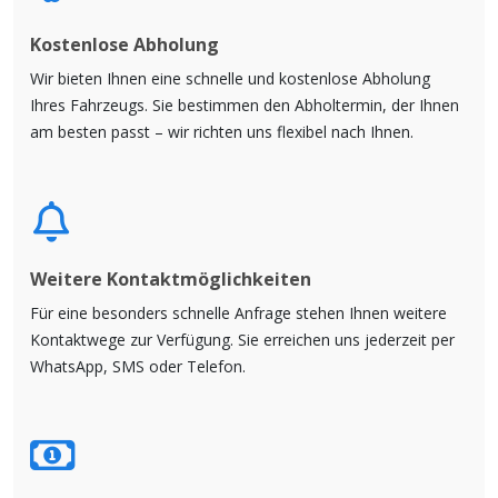
Kostenlose Abholung
Wir bieten Ihnen eine schnelle und kostenlose Abholung
Ihres Fahrzeugs. Sie bestimmen den Abholtermin, der Ihnen
am besten passt – wir richten uns flexibel nach Ihnen.
Weitere Kontaktmöglichkeiten
Für eine besonders schnelle Anfrage stehen Ihnen weitere
Kontaktwege zur Verfügung. Sie erreichen uns jederzeit per
WhatsApp, SMS oder Telefon.