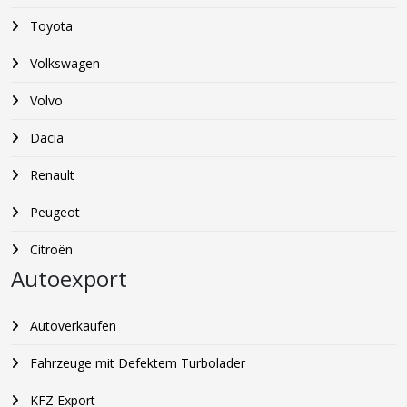
Toyota
Volkswagen
Volvo
Dacia
Renault
Peugeot
Citroën
Autoexport
Autoverkaufen
Fahrzeuge mit Defektem Turbolader
KFZ Export