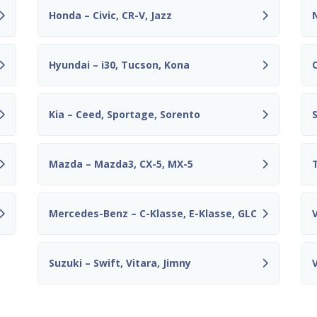
Honda – Civic, CR-V, Jazz
Hyundai – i30, Tucson, Kona
Kia – Ceed, Sportage, Sorento
Mazda – Mazda3, CX-5, MX-5
Mercedes-Benz – C-Klasse, E-Klasse, GLC
Suzuki – Swift, Vitara, Jimny