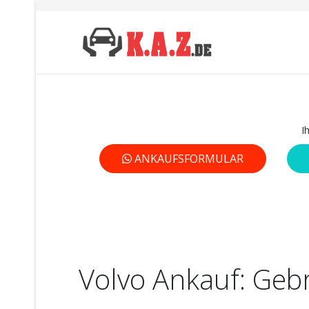
I
ANKAUFSFORMULAR
Volvo Ankauf: Geb