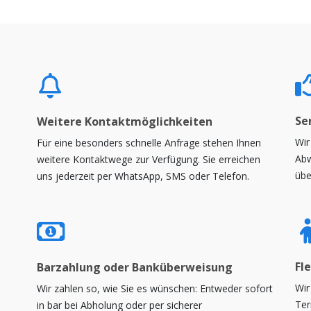
Se
Weitere Kontaktmöglichkeiten
Wir
Für eine besonders schnelle Anfrage stehen Ihnen
Abw
weitere Kontaktwege zur Verfügung. Sie erreichen
übe
uns jederzeit per WhatsApp, SMS oder Telefon.
Fle
Barzahlung oder Banküberweisung
Wir
Wir zahlen so, wie Sie es wünschen: Entweder sofort
Ter
in bar bei Abholung oder per sicherer