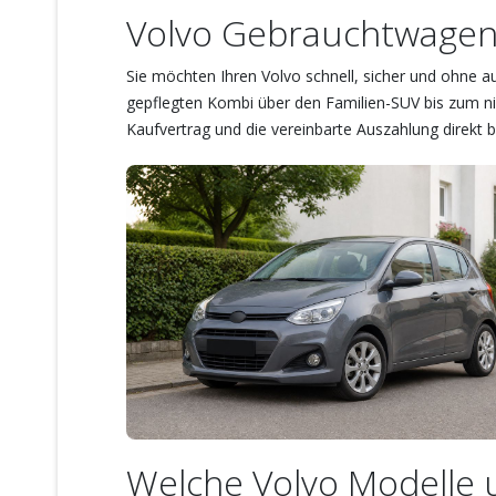
Volvo Gebrauchtwagen 
Sie möchten Ihren Volvo schnell, sicher und ohne 
gepflegten Kombi über den Familien-SUV bis zum nic
Kaufvertrag und die vereinbarte Auszahlung direkt 
Welche Volvo Modelle 