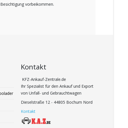
 Besichtigung vorbeikommen.
Kontakt
KFZ-Ankauf-Zentrale.de
Ihr Spezialist für den Ankauf und Export
von Unfall- und Gebrauchtwagen
bolader
Dieselstraße 12 - 44805 Bochum Nord
Kontakt