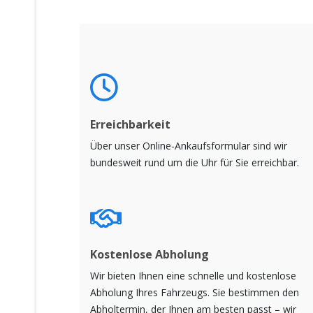
Erreichbarkeit
Über unser Online-Ankaufsformular sind wir
bundesweit rund um die Uhr für Sie erreichbar.
Kostenlose Abholung
Wir bieten Ihnen eine schnelle und kostenlose
Abholung Ihres Fahrzeugs. Sie bestimmen den
Abholtermin, der Ihnen am besten passt – wir