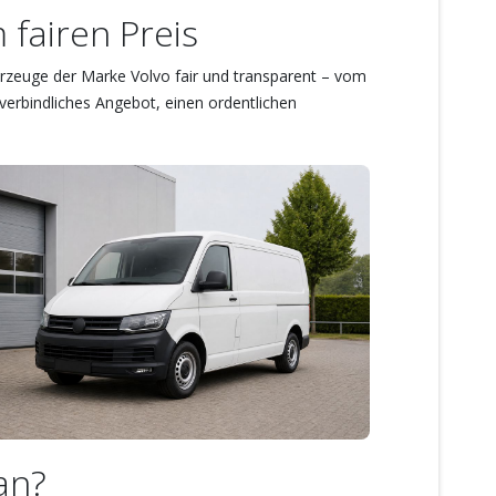
fairen Preis
hrzeuge der Marke Volvo fair und transparent – vom
verbindliches Angebot, einen ordentlichen
an?