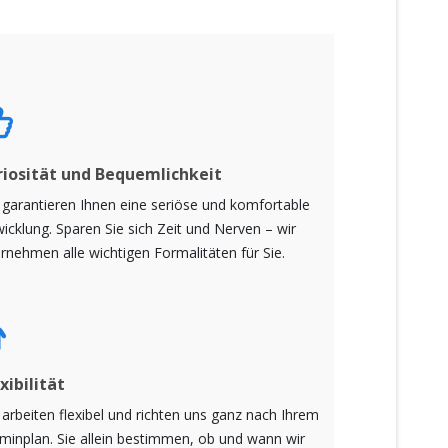
riosität und Bequemlichkeit
 garantieren Ihnen eine seriöse und komfortable
icklung. Sparen Sie sich Zeit und Nerven – wir
rnehmen alle wichtigen Formalitäten für Sie.
xibilität
 arbeiten flexibel und richten uns ganz nach Ihrem
minplan. Sie allein bestimmen, ob und wann wir