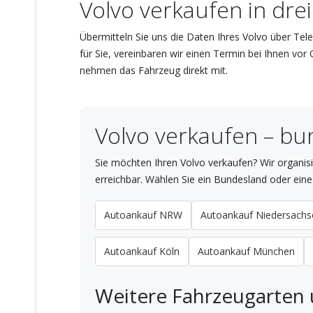
Volvo verkaufen in drei
Übermitteln Sie uns die Daten Ihres Volvo über Te
für Sie, vereinbaren wir einen Termin bei Ihnen vo
nehmen das Fahrzeug direkt mit.
Volvo verkaufen – bu
Sie möchten Ihren Volvo verkaufen? Wir organis
erreichbar. Wählen Sie ein Bundesland oder eine
Autoankauf NRW
Autoankauf Niedersachs
Autoankauf Köln
Autoankauf München
Weitere Fahrzeugarten 