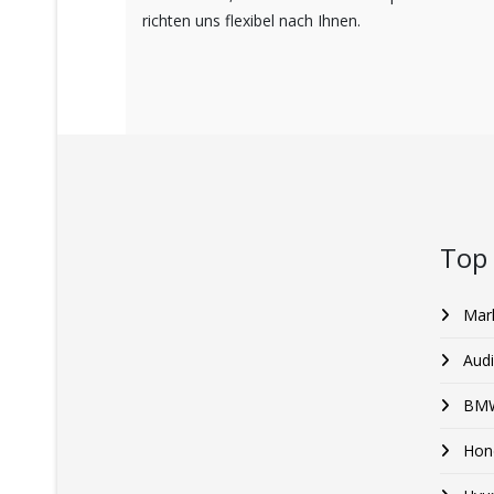
richten uns flexibel nach Ihnen.
Top
Mar
Audi
BM
Hon