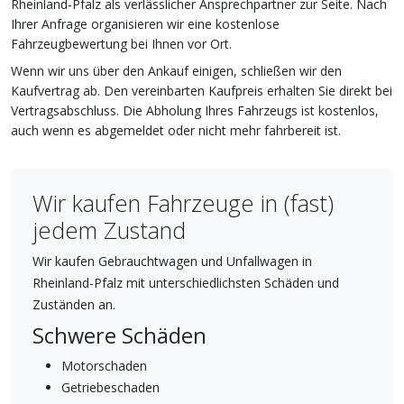
Rheinland-Pfalz als verlässlicher Ansprechpartner zur Seite. Nach
Ihrer Anfrage organisieren wir eine kostenlose
Fahrzeugbewertung bei Ihnen vor Ort.
Wenn wir uns über den Ankauf einigen, schließen wir den
Kaufvertrag ab. Den vereinbarten Kaufpreis erhalten Sie direkt bei
Vertragsabschluss. Die Abholung Ihres Fahrzeugs ist kostenlos,
auch wenn es abgemeldet oder nicht mehr fahrbereit ist.
Wir kaufen Fahrzeuge in (fast)
jedem Zustand
Wir kaufen Gebrauchtwagen und Unfallwagen in
Rheinland-Pfalz mit unterschiedlichsten Schäden und
Zuständen an.
Schwere Schäden
Motorschaden
Getriebeschaden