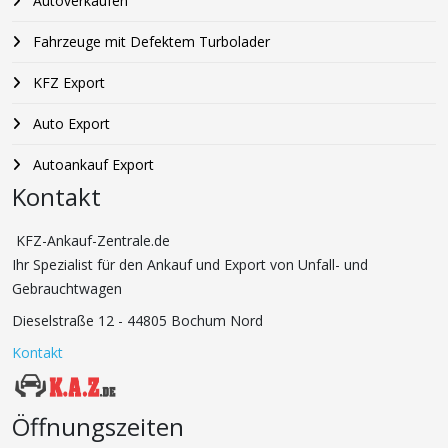
Autoverkaufen
Fahrzeuge mit Defektem Turbolader
KFZ Export
Auto Export
Autoankauf Export
Kontakt
KFZ-Ankauf-Zentrale.de
Ihr Spezialist für den Ankauf und Export von Unfall- und
Gebrauchtwagen
Dieselstraße 12 - 44805 Bochum Nord
Kontakt
Öffnungszeiten