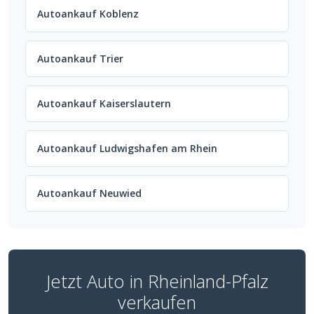
Autoankauf Koblenz
Autoankauf Trier
Autoankauf Kaiserslautern
Autoankauf Ludwigshafen am Rhein
Autoankauf Neuwied
Jetzt Auto in Rheinland-Pfalz
verkaufen