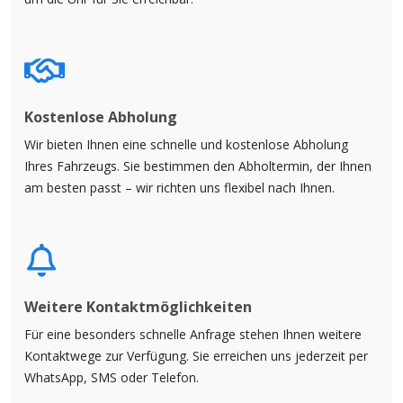
Kostenlose Abholung
Wir bieten Ihnen eine schnelle und kostenlose Abholung
Ihres Fahrzeugs. Sie bestimmen den Abholtermin, der Ihnen
am besten passt – wir richten uns flexibel nach Ihnen.
Weitere Kontaktmöglichkeiten
Für eine besonders schnelle Anfrage stehen Ihnen weitere
Kontaktwege zur Verfügung. Sie erreichen uns jederzeit per
WhatsApp, SMS oder Telefon.