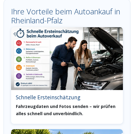
Ihre Vorteile beim Autoankauf in
Rheinland-Pfalz
Schnelle Ersteinschätzung
Fahrzeugdaten und Fotos senden – wir prüfen
alles schnell und unverbindlich.