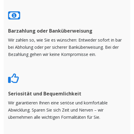
Barzahlung oder Banküberweisung
Wir zahlen so, wie Sie es wünschen: Entweder sofort in bar
bei Abholung oder per sicherer Banküberweisung. Bei der
Bezahlung gehen wir keine Kompromisse ein.
Seriosität und Bequemlichkeit
Wir garantieren Ihnen eine seriöse und komfortable
Abwicklung. Sparen Sie sich Zeit und Nerven – wir
übernehmen alle wichtigen Formalitäten für Sie.