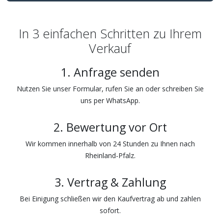
In 3 einfachen Schritten zu Ihrem
Verkauf
1. Anfrage senden
Nutzen Sie unser Formular, rufen Sie an oder schreiben Sie
uns per WhatsApp.
2. Bewertung vor Ort
Wir kommen innerhalb von 24 Stunden zu Ihnen nach
Rheinland-Pfalz.
3. Vertrag & Zahlung
Bei Einigung schließen wir den Kaufvertrag ab und zahlen
sofort.