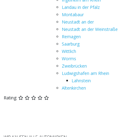
Landau in der Pfalz
Montabaur
Neustadt an der
Neustadt an der Weinstraße
Remagen
Saarburg
Wittlich
Worms
Zweibrücken
Ludwigshafen am Rhein
Lahnstein
Altenkirchen
Rating: