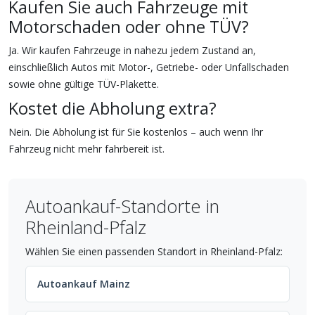
Kaufen Sie auch Fahrzeuge mit
Motorschaden oder ohne TÜV?
Ja. Wir kaufen Fahrzeuge in nahezu jedem Zustand an,
einschließlich Autos mit Motor-, Getriebe- oder Unfallschaden
sowie ohne gültige TÜV-Plakette.
Kostet die Abholung extra?
Nein. Die Abholung ist für Sie kostenlos – auch wenn Ihr
Fahrzeug nicht mehr fahrbereit ist.
Autoankauf-Standorte in
Rheinland-Pfalz
Wählen Sie einen passenden Standort in Rheinland-Pfalz:
Autoankauf Mainz