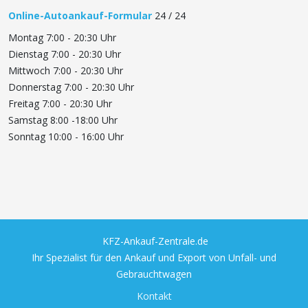
Online-Autoankauf-Formular
24 / 24
Montag 7:00 - 20:30 Uhr
Dienstag 7:00 - 20:30 Uhr
Mittwoch 7:00 - 20:30 Uhr
Donnerstag 7:00 - 20:30 Uhr
Freitag 7:00 - 20:30 Uhr
Samstag 8:00 -18:00 Uhr
Sonntag 10:00 - 16:00 Uhr
KFZ-Ankauf-Zentrale.de
Ihr Spezialist für den Ankauf und Export von Unfall- und
Gebrauchtwagen
Kontakt