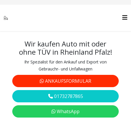
Wir kaufen Auto mit oder
ohne TÜV in Rheinland Pfalz!
Ihr Spezialist für den Ankauf und Export von
Gebrauchr- und Unfallwagen
ANKAUFSFORMULAR
01732787865
WhatsApp