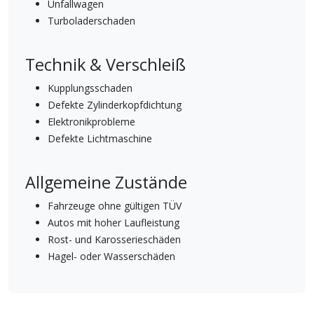
Unfallwagen
Turboladerschaden
Technik & Verschleiß
Kupplungsschaden
Defekte Zylinderkopfdichtung
Elektronikprobleme
Defekte Lichtmaschine
Allgemeine Zustände
Fahrzeuge ohne gültigen TÜV
Autos mit hoher Laufleistung
Rost- und Karosserieschäden
Hagel- oder Wasserschäden