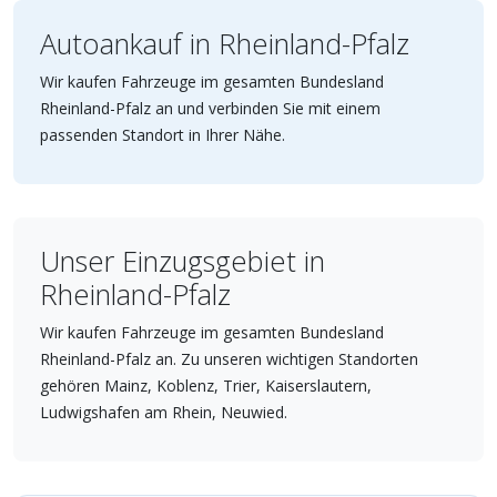
Autoankauf in Rheinland-Pfalz
Wir kaufen Fahrzeuge im gesamten Bundesland
Rheinland-Pfalz an und verbinden Sie mit einem
passenden Standort in Ihrer Nähe.
Unser Einzugsgebiet in
Rheinland-Pfalz
Wir kaufen Fahrzeuge im gesamten Bundesland
Rheinland-Pfalz an. Zu unseren wichtigen Standorten
gehören Mainz, Koblenz, Trier, Kaiserslautern,
Ludwigshafen am Rhein, Neuwied.