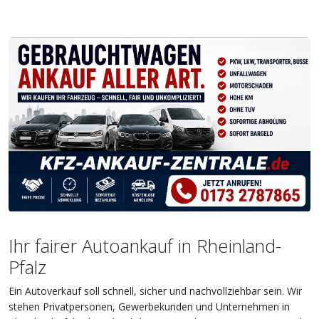
Ihr fairer Autoankauf in Rheinland-
Pfalz
Ein Autoverkauf soll schnell, sicher und nachvollziehbar sein. Wir
stehen Privatpersonen, Gewerbekunden und Unternehmen in