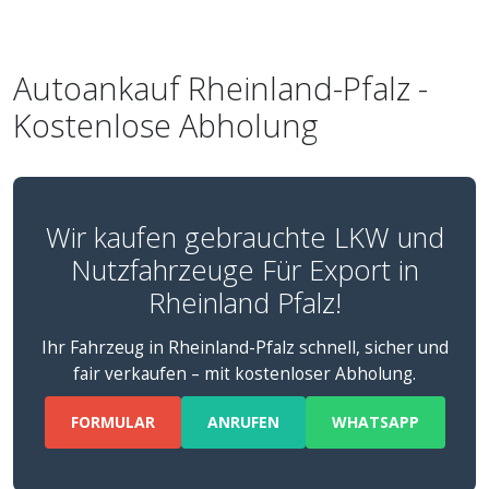
Autoankauf Rheinland-Pfalz -
Kostenlose Abholung
Wir kaufen gebrauchte LKW und
Nutzfahrzeuge Für Export in
Rheinland Pfalz!
Ihr Fahrzeug in Rheinland-Pfalz schnell, sicher und
fair verkaufen – mit kostenloser Abholung.
FORMULAR
ANRUFEN
WHATSAPP