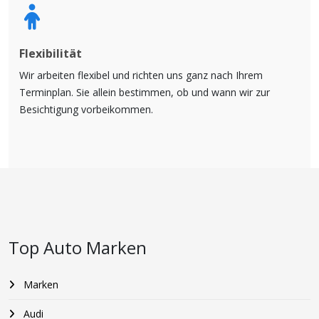
Flexibilität
Wir arbeiten flexibel und richten uns ganz nach Ihrem
Terminplan. Sie allein bestimmen, ob und wann wir zur
Besichtigung vorbeikommen.
Top Auto Marken
Marken
Audi