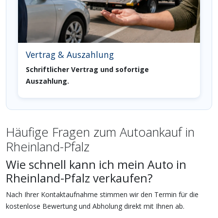
Vertrag & Auszahlung
Schriftlicher Vertrag und sofortige
Auszahlung.
Häufige Fragen zum Autoankauf in
Rheinland-Pfalz
Wie schnell kann ich mein Auto in
Rheinland-Pfalz verkaufen?
Nach Ihrer Kontaktaufnahme stimmen wir den Termin für die
kostenlose Bewertung und Abholung direkt mit Ihnen ab.