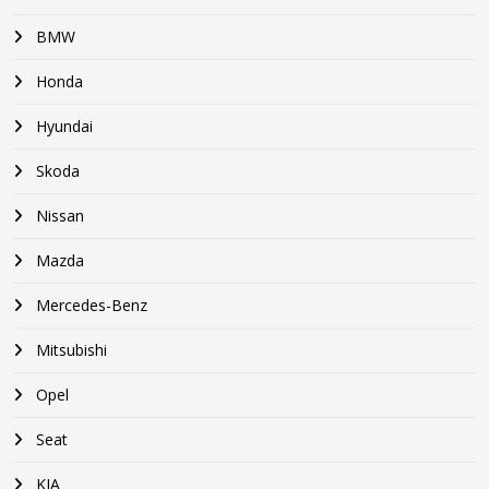
BMW
Honda
Hyundai
Skoda
Nissan
Mazda
Mercedes-Benz
Mitsubishi
Opel
Seat
KIA