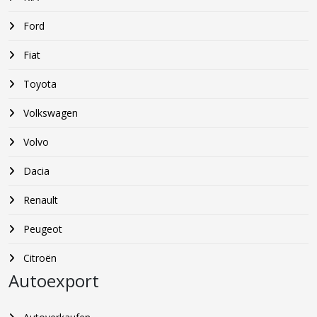
Ford
Fiat
Toyota
Volkswagen
Volvo
Dacia
Renault
Peugeot
Citroën
Autoexport