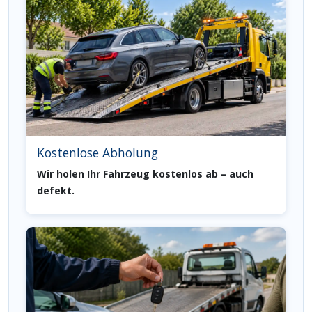
Kostenlose Abholung
Wir holen Ihr Fahrzeug kostenlos ab – auch
defekt.