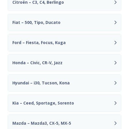
Citroën – C3, C4, Berlingo
Fiat – 500, Tipo, Ducato
Ford – Fiesta, Focus, Kuga
Honda – Civic, CR-V, Jazz
Hyundai – i30, Tucson, Kona
Kia – Ceed, Sportage, Sorento
Mazda – Mazda3, CX-5, MX-5