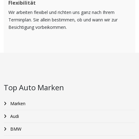
Flexibilität
Wir arbeiten flexibel und richten uns ganz nach Ihrem
Terminplan. Sie allein bestimmen, ob und wann wir zur
Besichtigung vorbeikommen.
Top Auto Marken
Marken
Audi
BMW