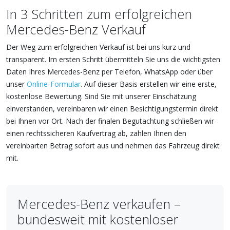
In 3 Schritten zum erfolgreichen
Mercedes-Benz Verkauf
Der Weg zum erfolgreichen Verkauf ist bei uns kurz und
transparent. Im ersten Schritt übermitteln Sie uns die wichtigsten
Daten Ihres Mercedes-Benz per Telefon, WhatsApp oder über
unser
Online-Formular
. Auf dieser Basis erstellen wir eine erste,
kostenlose Bewertung. Sind Sie mit unserer Einschätzung
einverstanden, vereinbaren wir einen Besichtigungstermin direkt
bei Ihnen vor Ort. Nach der finalen Begutachtung schließen wir
einen rechtssicheren Kaufvertrag ab, zahlen Ihnen den
vereinbarten Betrag sofort aus und nehmen das Fahrzeug direkt
mit.
Mercedes-Benz verkaufen –
bundesweit mit kostenloser