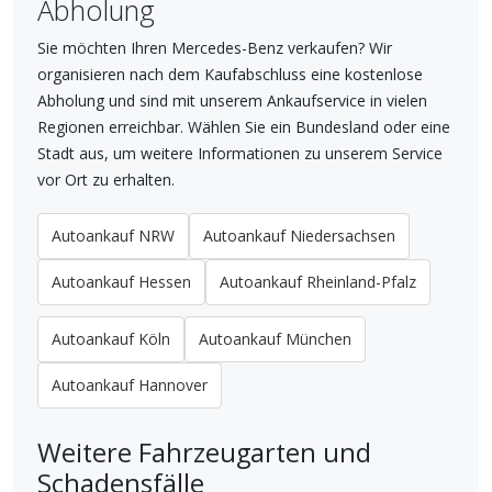
Abholung
Sie möchten Ihren Mercedes-Benz verkaufen? Wir
organisieren nach dem Kaufabschluss eine kostenlose
Abholung und sind mit unserem Ankaufservice in vielen
Regionen erreichbar. Wählen Sie ein Bundesland oder eine
Stadt aus, um weitere Informationen zu unserem Service
vor Ort zu erhalten.
Autoankauf NRW
Autoankauf Niedersachsen
Autoankauf Hessen
Autoankauf Rheinland-Pfalz
Autoankauf Köln
Autoankauf München
Autoankauf Hannover
Weitere Fahrzeugarten und
Schadensfälle