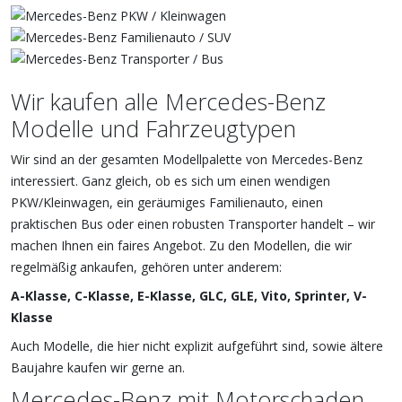
Wir kaufen alle Mercedes-Benz
Modelle und Fahrzeugtypen
Wir sind an der gesamten Modellpalette von Mercedes-Benz
interessiert. Ganz gleich, ob es sich um einen wendigen
PKW/Kleinwagen, ein geräumiges Familienauto, einen
praktischen Bus oder einen robusten Transporter handelt – wir
machen Ihnen ein faires Angebot. Zu den Modellen, die wir
regelmäßig ankaufen, gehören unter anderem:
A-Klasse, C-Klasse, E-Klasse, GLC, GLE, Vito, Sprinter, V-
Klasse
Auch Modelle, die hier nicht explizit aufgeführt sind, sowie ältere
Baujahre kaufen wir gerne an.
Mercedes-Benz mit Motorschaden