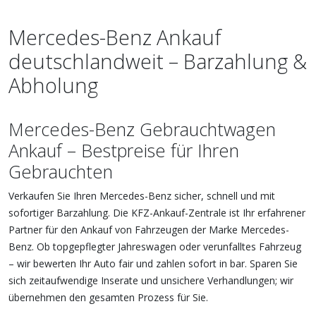
Mercedes-Benz Ankauf
deutschlandweit – Barzahlung &
Abholung
Mercedes-Benz Gebrauchtwagen
Ankauf – Bestpreise für Ihren
Gebrauchten
Verkaufen Sie Ihren Mercedes-Benz sicher, schnell und mit
sofortiger Barzahlung. Die KFZ-Ankauf-Zentrale ist Ihr erfahrener
Partner für den Ankauf von Fahrzeugen der Marke Mercedes-
Benz. Ob topgepflegter Jahreswagen oder verunfalltes Fahrzeug
– wir bewerten Ihr Auto fair und zahlen sofort in bar. Sparen Sie
sich zeitaufwendige Inserate und unsichere Verhandlungen; wir
übernehmen den gesamten Prozess für Sie.