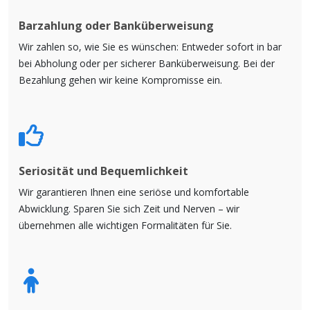
Barzahlung oder Banküberweisung
Wir zahlen so, wie Sie es wünschen: Entweder sofort in bar
bei Abholung oder per sicherer Banküberweisung. Bei der
Bezahlung gehen wir keine Kompromisse ein.
Seriosität und Bequemlichkeit
Wir garantieren Ihnen eine seriöse und komfortable
Abwicklung. Sparen Sie sich Zeit und Nerven – wir
übernehmen alle wichtigen Formalitäten für Sie.