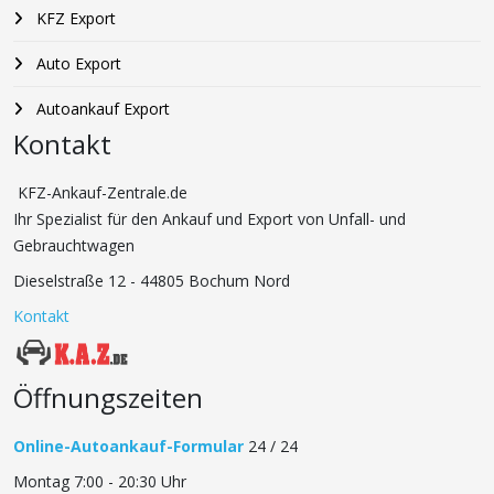
KFZ Export
Auto Export
Autoankauf Export
Kontakt
KFZ-Ankauf-Zentrale.de
Ihr Spezialist für den Ankauf und Export von Unfall- und
Gebrauchtwagen
Dieselstraße 12 - 44805 Bochum Nord
Kontakt
Öffnungszeiten
Online-Autoankauf-Formular
24 / 24
Montag 7:00 - 20:30 Uhr