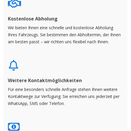
Kostenlose Abholung
Wir bieten Ihnen eine schnelle und kostenlose Abholung
Ihres Fahrzeugs. Sie bestimmen den Abholtermin, der Ihnen
am besten passt – wir richten uns flexibel nach Ihnen.
Weitere Kontaktmöglichkeiten
Für eine besonders schnelle Anfrage stehen Ihnen weitere
Kontaktwege zur Verfügung. Sie erreichen uns jederzeit per
WhatsApp, SMS oder Telefon.