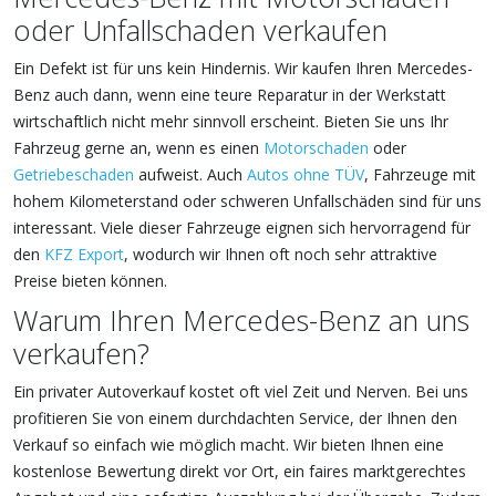
oder Unfallschaden verkaufen
Ein Defekt ist für uns kein Hindernis. Wir kaufen Ihren Mercedes-
Benz auch dann, wenn eine teure Reparatur in der Werkstatt
wirtschaftlich nicht mehr sinnvoll erscheint. Bieten Sie uns Ihr
Fahrzeug gerne an, wenn es einen
Motorschaden
oder
Getriebeschaden
aufweist. Auch
Autos ohne TÜV
, Fahrzeuge mit
hohem Kilometerstand oder schweren Unfallschäden sind für uns
interessant. Viele dieser Fahrzeuge eignen sich hervorragend für
den
KFZ Export
, wodurch wir Ihnen oft noch sehr attraktive
Preise bieten können.
Warum Ihren Mercedes-Benz an uns
verkaufen?
Ein privater Autoverkauf kostet oft viel Zeit und Nerven. Bei uns
profitieren Sie von einem durchdachten Service, der Ihnen den
Verkauf so einfach wie möglich macht. Wir bieten Ihnen eine
kostenlose Bewertung direkt vor Ort, ein faires marktgerechtes