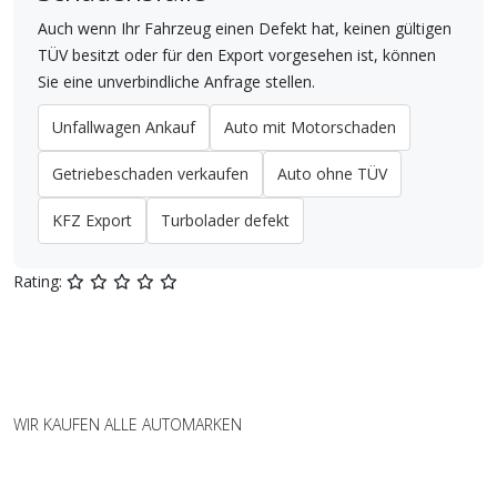
Auch wenn Ihr Fahrzeug einen Defekt hat, keinen gültigen
TÜV besitzt oder für den Export vorgesehen ist, können
Sie eine unverbindliche Anfrage stellen.
Unfallwagen Ankauf
Auto mit Motorschaden
Getriebeschaden verkaufen
Auto ohne TÜV
KFZ Export
Turbolader defekt
Rating:
WIR KAUFEN ALLE AUTOMARKEN