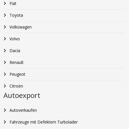
Fiat
Toyota
Volkswagen
Volvo
Dacia
Renault
Peugeot
Citroën
Autoexport
Autoverkaufen
Fahrzeuge mit Defektem Turbolader