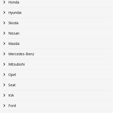
Honda
Hyundai
Skoda
Nissan
Mazda
Mercedes-Benz
Mitsubishi
Opel
Seat
KIA
Ford