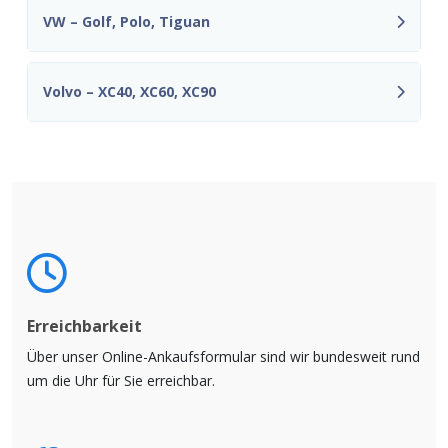
VW – Golf, Polo, Tiguan
Volvo – XC40, XC60, XC90
Erreichbarkeit
Über unser Online-Ankaufsformular sind wir bundesweit rund
um die Uhr für Sie erreichbar.