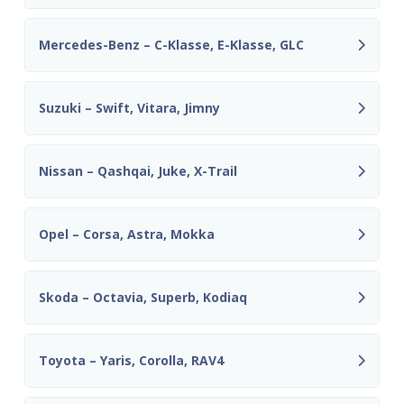
Mercedes-Benz – C-Klasse, E-Klasse, GLC
Suzuki – Swift, Vitara, Jimny
Nissan – Qashqai, Juke, X-Trail
Opel – Corsa, Astra, Mokka
Skoda – Octavia, Superb, Kodiaq
Toyota – Yaris, Corolla, RAV4