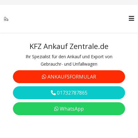
KFZ Ankauf Zentrale.de
Ihr Spezialist für den Ankauf und Export von
Gebrauchr- und Unfallwagen
ANKAUFSFORMULAR
01732787865
WhatsApp