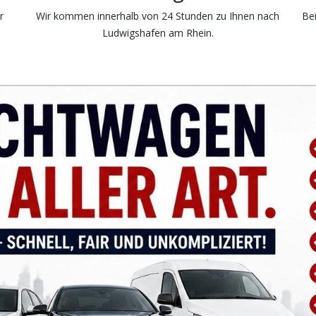
r
Wir kommen innerhalb von 24 Stunden zu Ihnen nach
Bei
Ludwigshafen am Rhein.