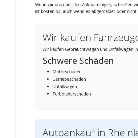
Wenn wir uns über den Ankauf einigen, schließen wi
ist kostenlos, auch wenn es abgemeldet oder nicht m
Wir kaufen Fahrzeuge
Wir kaufen Gebrauchtwagen und Unfallwagen in
Schwere Schäden
Motorschaden
Getriebeschaden
Unfallwagen
Turboladerschaden
Autoankauf in Rheinl