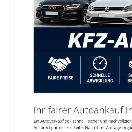
Ihr fairer Autoankauf 
Ein Autoverkauf soll schnell, sicher und nachvollz
Ansprechpartner zur Seite. Nach Ihrer Anfrage orga