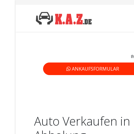
I
ANKAUFSFORMULAR
Auto Verkaufen in