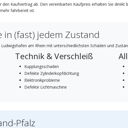
r den Kaufvertrag ab. Den vereinbarten Kaufpreis erhalten Sie direkt 
ehr fahrbereit ist.
 in (fast) jedem Zustand
 Ludwigshafen am Rhein mit unterschiedlichsten Schäden und Zustän
Technik & Verschleiß
Al
Kupplungsschaden
Defekte Zylinderkopfdichtung
Elektronikprobleme
Defekte Lichtmaschine
and-Pfalz