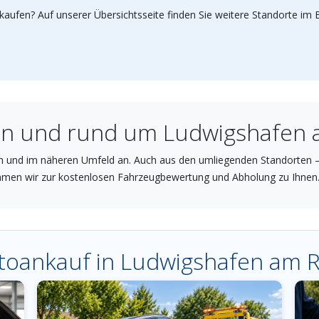
kaufen? Auf unserer Übersichtsseite finden Sie weitere Standorte im
 in und rund um Ludwigshafen 
n und im näheren Umfeld an. Auch aus den umliegenden Standorten 
ommen wir zur kostenlosen Fahrzeugbewertung und Abholung zu Ihnen
utoankauf in Ludwigshafen am 