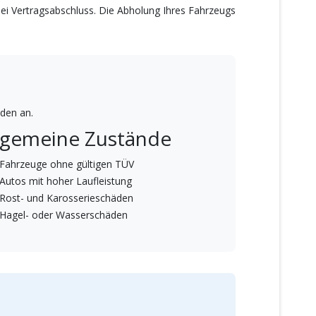
bei Vertragsabschluss. Die Abholung Ihres Fahrzeugs
den an.
lgemeine Zustände
Fahrzeuge ohne gültigen TÜV
Autos mit hoher Laufleistung
Rost- und Karosserieschäden
Hagel- oder Wasserschäden