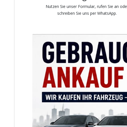
Nutzen Sie unser Formular, rufen Sie an ode
schreiben Sie uns per WhatsApp.