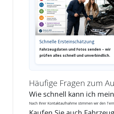
Schnelle Ersteinschätzung
Fahrzeugdaten und Fotos senden – wir
prüfen alles schnell und unverbindlich.
Häufige Fragen zum Au
Wie schnell kann ich mei
Nach Ihrer Kontaktaufnahme stimmen wir den Termi
Kaufen Sie auch Fahrzeu