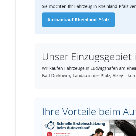
Sie möchten Ihr Fahrzeug in Rheinland-Pfalz ver
Autoankauf Rheinland-Pfalz
Unser Einzugsgebiet
Wir kaufen Fahrzeuge in Ludwigshafen am Rhei
Bad Dürkheim, Landau in der Pfalz, Alzey – k
Ihre Vorteile beim A