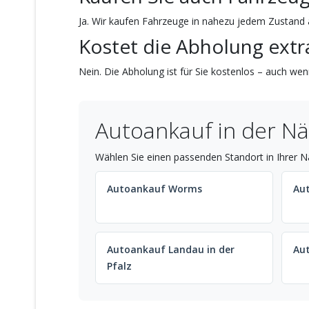
Ja. Wir kaufen Fahrzeuge in nahezu jedem Zustand a
Kostet die Abholung extr
Nein. Die Abholung ist für Sie kostenlos – auch wenn
Autoankauf in der N
Wählen Sie einen passenden Standort in Ihrer N
Autoankauf Worms
Au
Autoankauf Landau in der
Au
Pfalz