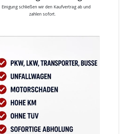
 Einigung schließen wir den Kaufvertrag ab und
zahlen sofort.