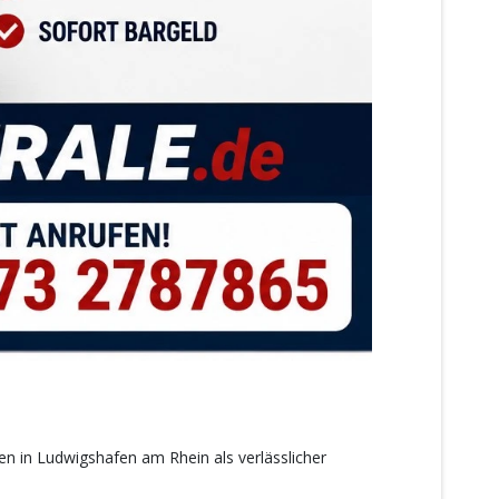
en in Ludwigshafen am Rhein als verlässlicher