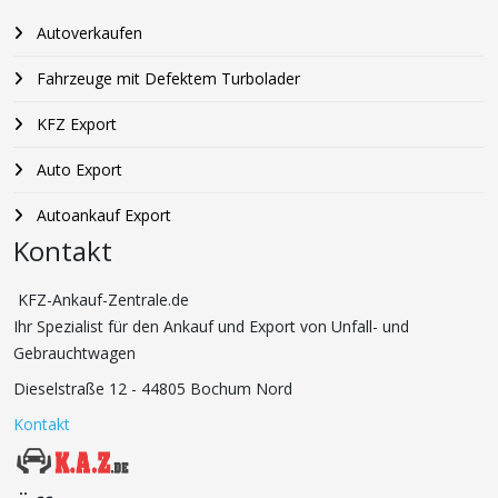
Autoverkaufen
Fahrzeuge mit Defektem Turbolader
KFZ Export
Auto Export
Autoankauf Export
Kontakt
KFZ-Ankauf-Zentrale.de
Ihr Spezialist für den Ankauf und Export von Unfall- und
Gebrauchtwagen
Dieselstraße 12 - 44805 Bochum Nord
Kontakt