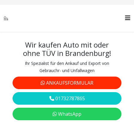
Wir kaufen Auto mit oder
ohne TÜV in Brandenburg!
Ihr Spezialist für den Ankauf und Export von
Gebrauchr- und Unfallwagen
ANKAUFSFORMULAR
01732787865
WhatsApp