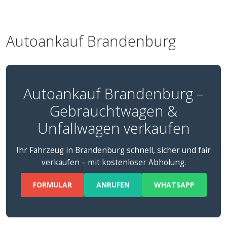
Autoankauf Brandenburg
Autoankauf Brandenburg –
Gebrauchtwagen &
Unfallwagen verkaufen
Ihr Fahrzeug in Brandenburg schnell, sicher und fair
verkaufen – mit kostenloser Abholung.
FORMULAR
ANRUFEN
WHATSAPP