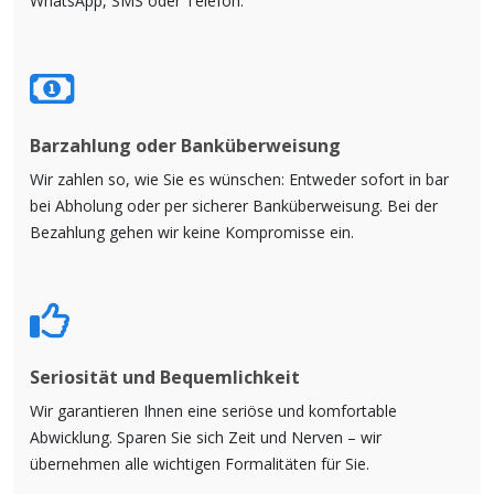
WhatsApp, SMS oder Telefon.
Barzahlung oder Banküberweisung
Wir zahlen so, wie Sie es wünschen: Entweder sofort in bar
bei Abholung oder per sicherer Banküberweisung. Bei der
Bezahlung gehen wir keine Kompromisse ein.
Seriosität und Bequemlichkeit
Wir garantieren Ihnen eine seriöse und komfortable
Abwicklung. Sparen Sie sich Zeit und Nerven – wir
übernehmen alle wichtigen Formalitäten für Sie.