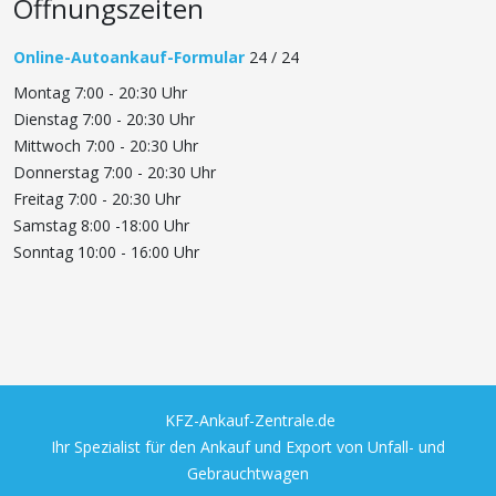
Öffnungszeiten
Online-Autoankauf-Formular
24 / 24
Montag 7:00 - 20:30 Uhr
Dienstag 7:00 - 20:30 Uhr
Mittwoch 7:00 - 20:30 Uhr
Donnerstag 7:00 - 20:30 Uhr
Freitag 7:00 - 20:30 Uhr
Samstag 8:00 -18:00 Uhr
Sonntag 10:00 - 16:00 Uhr
KFZ-Ankauf-Zentrale.de
Ihr Spezialist für den Ankauf und Export von Unfall- und
Gebrauchtwagen