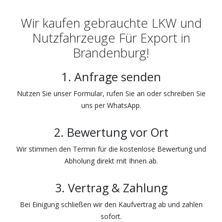
Wir kaufen gebrauchte LKW und
Nutzfahrzeuge Für Export in
Brandenburg!
1. Anfrage senden
Nutzen Sie unser Formular, rufen Sie an oder schreiben Sie
uns per WhatsApp.
2. Bewertung vor Ort
Wir stimmen den Termin für die kostenlose Bewertung und
Abholung direkt mit Ihnen ab.
3. Vertrag & Zahlung
Bei Einigung schließen wir den Kaufvertrag ab und zahlen
sofort.