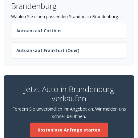
Brandenburg
Wählen Sie einen passenden Standort in Brandenburg:
Autoankauf Cottbus
Autoankauf Frankfurt (Oder)
Jetzt Auto in Brandenburg
verkaufen
Fordern Sie unverbindlich Ihr Angebot an. Wir melden uns
schnell bei Ihnen.
Kostenlose Anfrage starten