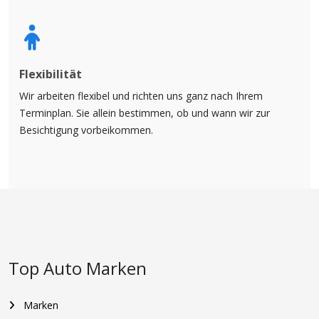
Flexibilität
Wir arbeiten flexibel und richten uns ganz nach Ihrem
Terminplan. Sie allein bestimmen, ob und wann wir zur
Besichtigung vorbeikommen.
Top Auto Marken
Marken