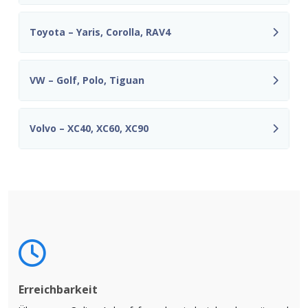
Toyota – Yaris, Corolla, RAV4
VW – Golf, Polo, Tiguan
Volvo – XC40, XC60, XC90
Erreichbarkeit