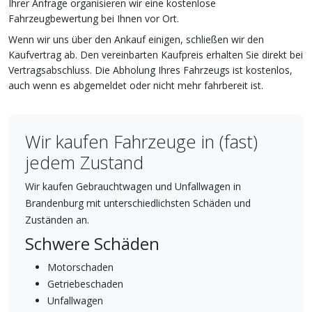
Ihrer Anfrage organisieren wir eine kostenlose
Fahrzeugbewertung bei Ihnen vor Ort.
Wenn wir uns über den Ankauf einigen, schließen wir den
Kaufvertrag ab. Den vereinbarten Kaufpreis erhalten Sie direkt bei
Vertragsabschluss. Die Abholung Ihres Fahrzeugs ist kostenlos,
auch wenn es abgemeldet oder nicht mehr fahrbereit ist.
Wir kaufen Fahrzeuge in (fast)
jedem Zustand
Wir kaufen Gebrauchtwagen und Unfallwagen in
Brandenburg mit unterschiedlichsten Schäden und
Zuständen an.
Schwere Schäden
Motorschaden
Getriebeschaden
Unfallwagen