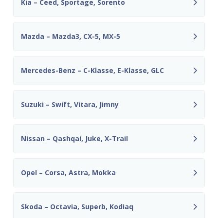
Kia – Ceed, Sportage, Sorento
Mazda – Mazda3, CX-5, MX-5
Mercedes-Benz – C-Klasse, E-Klasse, GLC
Suzuki – Swift, Vitara, Jimny
Nissan – Qashqai, Juke, X-Trail
Opel – Corsa, Astra, Mokka
Skoda – Octavia, Superb, Kodiaq