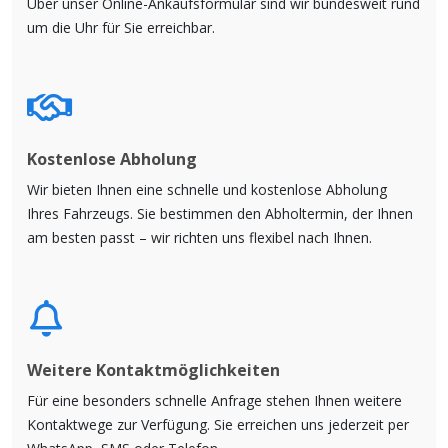
Über unser Online-Ankaufsformular sind wir bundesweit rund
um die Uhr für Sie erreichbar.
Kostenlose Abholung
Wir bieten Ihnen eine schnelle und kostenlose Abholung
Ihres Fahrzeugs. Sie bestimmen den Abholtermin, der Ihnen
am besten passt – wir richten uns flexibel nach Ihnen.
Weitere Kontaktmöglichkeiten
Für eine besonders schnelle Anfrage stehen Ihnen weitere
Kontaktwege zur Verfügung. Sie erreichen uns jederzeit per