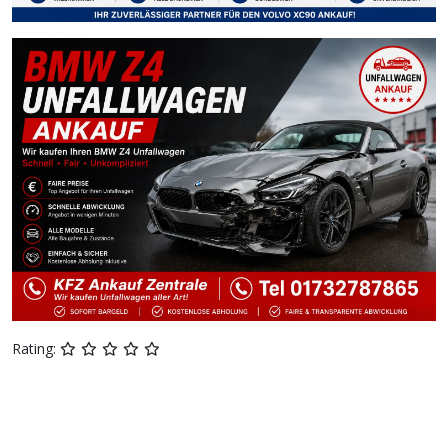
Rating: