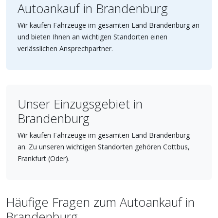
Autoankauf in Brandenburg
Wir kaufen Fahrzeuge im gesamten Land Brandenburg an
und bieten Ihnen an wichtigen Standorten einen
verlässlichen Ansprechpartner.
Unser Einzugsgebiet in
Brandenburg
Wir kaufen Fahrzeuge im gesamten Land Brandenburg
an. Zu unseren wichtigen Standorten gehören Cottbus,
Frankfurt (Oder).
Häufige Fragen zum Autoankauf in
Brandenburg