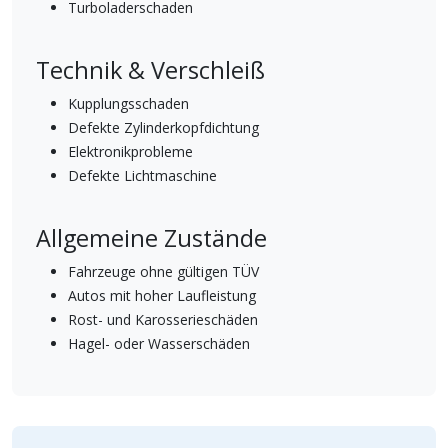
Turboladerschaden
Technik & Verschleiß
Kupplungsschaden
Defekte Zylinderkopfdichtung
Elektronikprobleme
Defekte Lichtmaschine
Allgemeine Zustände
Fahrzeuge ohne gültigen TÜV
Autos mit hoher Laufleistung
Rost- und Karosserieschäden
Hagel- oder Wasserschäden