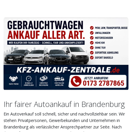
Ihr fairer Autoankauf in Brandenburg
Ein Autoverkauf soll schnell, sicher und nachvollziehbar sein. Wir
stehen Privatpersonen, Gewerbekunden und Unternehmen in
Brandenburg als verlässlicher Ansprechpartner zur Seite. Nach