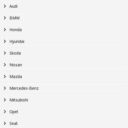
Audi
BMW
Honda
Hyundai
Skoda
Nissan
Mazda
Mercedes-Benz
Mitsubishi
Opel
Seat