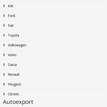
KIA
Ford
Fiat
Toyota
Volkswagen
Volvo
Dacia
Renault
Peugeot
Citroën
Autoexport