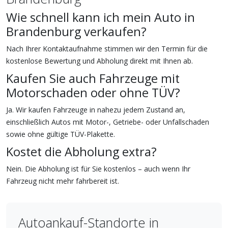
Wie schnell kann ich mein Auto in
Brandenburg verkaufen?
Nach Ihrer Kontaktaufnahme stimmen wir den Termin für die
kostenlose Bewertung und Abholung direkt mit Ihnen ab.
Kaufen Sie auch Fahrzeuge mit
Motorschaden oder ohne TÜV?
Ja. Wir kaufen Fahrzeuge in nahezu jedem Zustand an,
einschließlich Autos mit Motor-, Getriebe- oder Unfallschaden
sowie ohne gültige TÜV-Plakette.
Kostet die Abholung extra?
Nein. Die Abholung ist für Sie kostenlos – auch wenn Ihr
Fahrzeug nicht mehr fahrbereit ist.
Autoankauf-Standorte in