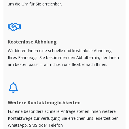
um die Uhr für Sie erreichbar.
Kostenlose Abholung
Wir bieten Ihnen eine schnelle und kostenlose Abholung
Ihres Fahrzeugs. Sie bestimmen den Abholtermin, der Ihnen
am besten passt – wir richten uns flexibel nach Ihnen.
Weitere Kontaktmöglichkeiten
Für eine besonders schnelle Anfrage stehen Ihnen weitere
Kontaktwege zur Verfügung. Sie erreichen uns jederzeit per
WhatsApp, SMS oder Telefon.