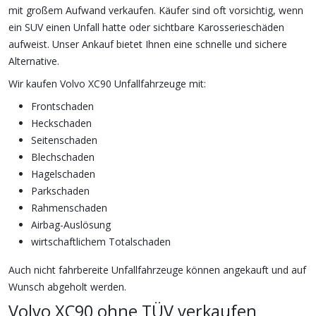
mit großem Aufwand verkaufen. Käufer sind oft vorsichtig, wenn
ein SUV einen Unfall hatte oder sichtbare Karosserieschäden
aufweist. Unser Ankauf bietet Ihnen eine schnelle und sichere
Alternative.
Wir kaufen Volvo XC90 Unfallfahrzeuge mit:
Frontschaden
Heckschaden
Seitenschaden
Blechschaden
Hagelschaden
Parkschaden
Rahmenschaden
Airbag-Auslösung
wirtschaftlichem Totalschaden
Auch nicht fahrbereite Unfallfahrzeuge können angekauft und auf
Wunsch abgeholt werden.
Volvo XC90 ohne TÜV verkaufen