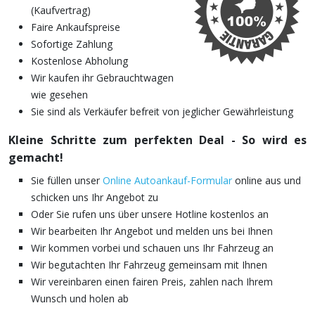
(Kaufvertrag)
Faire Ankaufspreise
Sofortige Zahlung
Kostenlose Abholung
Wir kaufen ihr Gebrauchtwagen
wie gesehen
Sie sind als Verkäufer befreit von jeglicher Gewährleistung
Kleine Schritte zum perfekten Deal - So wird es
gemacht!
Sie füllen unser
Online Autoankauf-Formular
online aus und
schicken uns Ihr Angebot zu
Oder Sie rufen uns über unsere Hotline kostenlos an
Wir bearbeiten Ihr Angebot und melden uns bei Ihnen
Wir kommen vorbei und schauen uns Ihr Fahrzeug an
Wir begutachten Ihr Fahrzeug gemeinsam mit Ihnen
Wir vereinbaren einen fairen Preis, zahlen nach Ihrem
Wunsch und holen ab