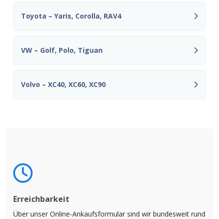
Toyota – Yaris, Corolla, RAV4
VW – Golf, Polo, Tiguan
Volvo – XC40, XC60, XC90
Erreichbarkeit
Über unser Online-Ankaufsformular sind wir bundesweit rund