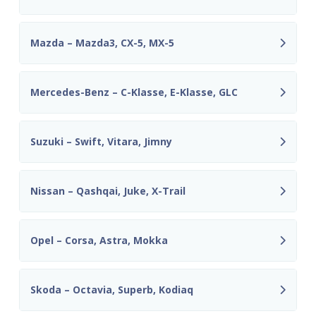
Mazda – Mazda3, CX-5, MX-5
Mercedes-Benz – C-Klasse, E-Klasse, GLC
Suzuki – Swift, Vitara, Jimny
Nissan – Qashqai, Juke, X-Trail
Opel – Corsa, Astra, Mokka
Skoda – Octavia, Superb, Kodiaq