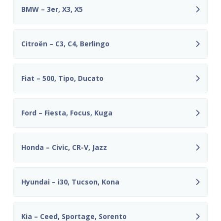
BMW – 3er, X3, X5
Citroën – C3, C4, Berlingo
Fiat – 500, Tipo, Ducato
Ford – Fiesta, Focus, Kuga
Honda – Civic, CR-V, Jazz
Hyundai – i30, Tucson, Kona
Kia – Ceed, Sportage, Sorento