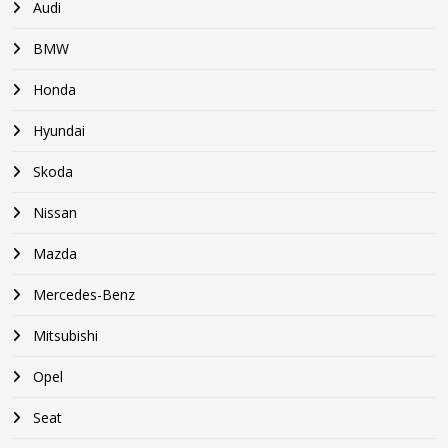
Audi
BMW
Honda
Hyundai
Skoda
Nissan
Mazda
Mercedes-Benz
Mitsubishi
Opel
Seat