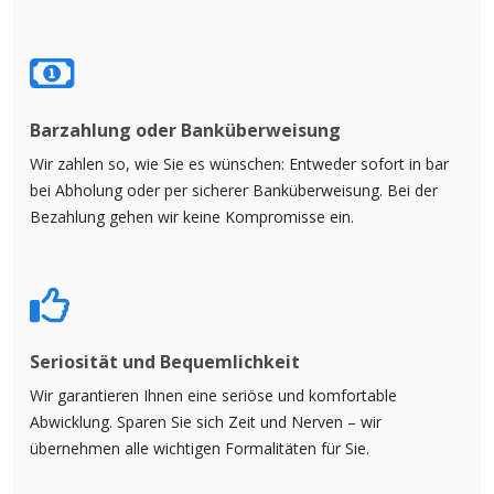
Barzahlung oder Banküberweisung
Wir zahlen so, wie Sie es wünschen: Entweder sofort in bar
bei Abholung oder per sicherer Banküberweisung. Bei der
Bezahlung gehen wir keine Kompromisse ein.
Seriosität und Bequemlichkeit
Wir garantieren Ihnen eine seriöse und komfortable
Abwicklung. Sparen Sie sich Zeit und Nerven – wir
übernehmen alle wichtigen Formalitäten für Sie.