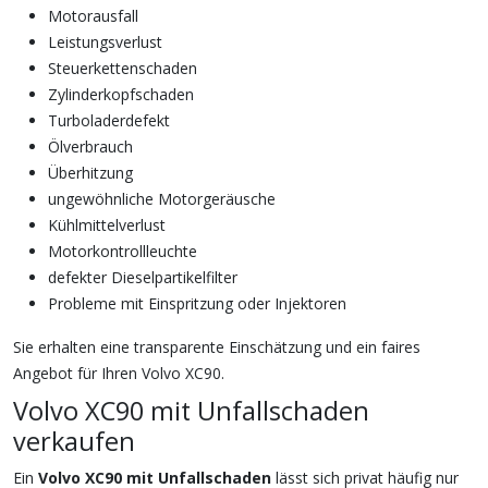
Motorausfall
Leistungsverlust
Steuerkettenschaden
Zylinderkopfschaden
Turboladerdefekt
Ölverbrauch
Überhitzung
ungewöhnliche Motorgeräusche
Kühlmittelverlust
Motorkontrollleuchte
defekter Dieselpartikelfilter
Probleme mit Einspritzung oder Injektoren
Sie erhalten eine transparente Einschätzung und ein faires
Angebot für Ihren Volvo XC90.
Volvo XC90 mit Unfallschaden
verkaufen
Ein
Volvo XC90 mit Unfallschaden
lässt sich privat häufig nur