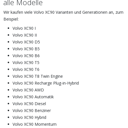
alle Modelle
Wir kaufen viele Volvo XC90 Varianten und Generationen an, zum
Beispiel:
Volvo XC90 I
Volvo XC90 II
Volvo XC90 D5
Volvo XC90 B5
Volvo XC90 B6
Volvo XC90 T5
Volvo XC90 T6
Volvo XC90 T8 Twin Engine
Volvo XC90 Recharge Plug-in-Hybrid
Volvo XC90 AWD
Volvo XC90 Automatik
Volvo XC90 Diesel
Volvo XC90 Benziner
Volvo XC90 Hybrid
Volvo XC90 Momentum