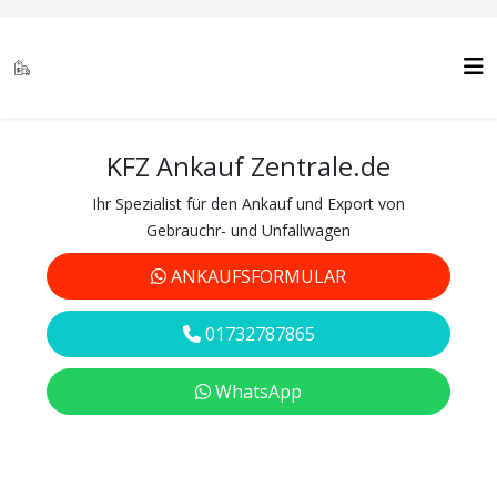
KFZ Ankauf Zentrale.de
Ihr Spezialist für den Ankauf und Export von
Gebrauchr- und Unfallwagen
ANKAUFSFORMULAR
01732787865
WhatsApp