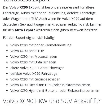
Der
Volvo XC90 Export
ist besonders interessant für ältere
Fahrzeuge, Autos mit hoher Laufleistung, defekte Fahrzeuge
oder Wagen ohne TÜV. Auch wenn Ihr Volvo XC90 auf dem
deutschen Gebrauchtwagenmarkt schwer verkäuflich ist, kann er
für den
Auto Export
weiterhin einen guten Restwert besitzen.
Für den Export eignen sich häufig:
Volvo XC90 mit hoher Kilometerleistung
Volvo XC90 ohne TÜV
Volvo XC90 mit Motorschaden
Volvo XC90 mit Unfallschaden
ältere Volvo XC90 Gebrauchtwagen
defekte Volvo XC90 Fahrzeuge
Volvo XC90 mit Getriebeschaden
Volvo XC90 Diesel mit DPF- oder Injektorproblemen
Volvo XC90 Hybrid mit Batterie- oder Elektronikproblemen
Volvo XC90 PKW und SUV Ankauf für