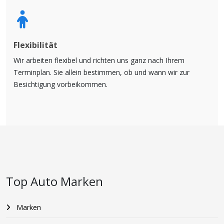
Flexibilität
Wir arbeiten flexibel und richten uns ganz nach Ihrem
Terminplan. Sie allein bestimmen, ob und wann wir zur
Besichtigung vorbeikommen.
Top Auto Marken
Marken