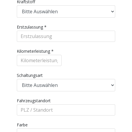
Kraftstoff
Erstzulassung
*
Kilometerleistung
*
Schaltungsart
Fahrzeugstandort
Farbe