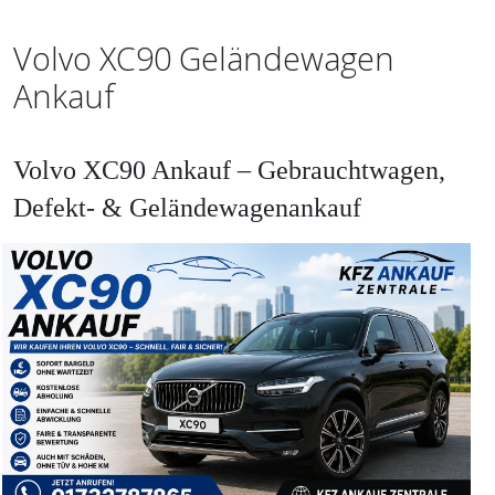
Volvo XC90 Geländewagen
Ankauf
Volvo XC90 Ankauf – Gebrauchtwagen,
Defekt- & Geländewagenankauf