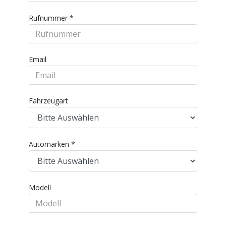
Rufnummer
*
Email
Fahrzeugart
Automarken
*
Modell