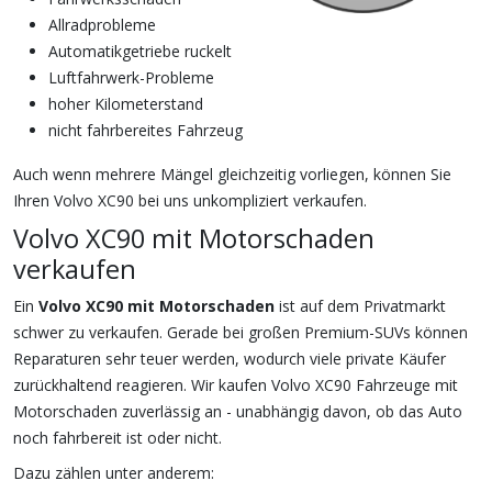
Allradprobleme
Automatikgetriebe ruckelt
Luftfahrwerk-Probleme
hoher Kilometerstand
nicht fahrbereites Fahrzeug
Auch wenn mehrere Mängel gleichzeitig vorliegen, können Sie
Ihren Volvo XC90 bei uns unkompliziert verkaufen.
Volvo XC90 mit Motorschaden
verkaufen
Ein
Volvo XC90 mit Motorschaden
ist auf dem Privatmarkt
schwer zu verkaufen. Gerade bei großen Premium-SUVs können
Reparaturen sehr teuer werden, wodurch viele private Käufer
zurückhaltend reagieren. Wir kaufen Volvo XC90 Fahrzeuge mit
Motorschaden zuverlässig an - unabhängig davon, ob das Auto
noch fahrbereit ist oder nicht.
Dazu zählen unter anderem: