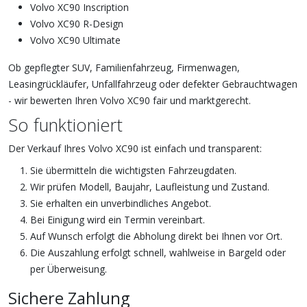
Volvo XC90 Inscription
Volvo XC90 R-Design
Volvo XC90 Ultimate
Ob gepflegter SUV, Familienfahrzeug, Firmenwagen,
Leasingrückläufer, Unfallfahrzeug oder defekter Gebrauchtwagen
- wir bewerten Ihren Volvo XC90 fair und marktgerecht.
So funktioniert
Der Verkauf Ihres Volvo XC90 ist einfach und transparent:
Sie übermitteln die wichtigsten Fahrzeugdaten.
Wir prüfen Modell, Baujahr, Laufleistung und Zustand.
Sie erhalten ein unverbindliches Angebot.
Bei Einigung wird ein Termin vereinbart.
Auf Wunsch erfolgt die Abholung direkt bei Ihnen vor Ort.
Die Auszahlung erfolgt schnell, wahlweise in Bargeld oder
per Überweisung.
Sichere Zahlung