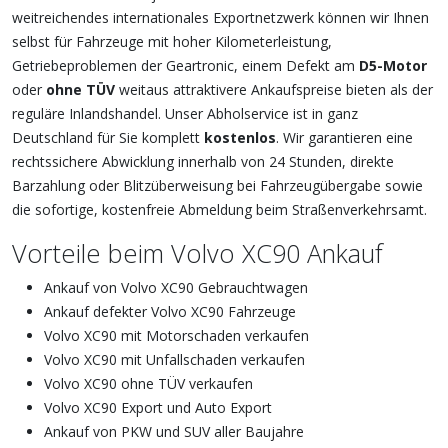
weitreichendes internationales Exportnetzwerk können wir Ihnen
selbst für Fahrzeuge mit hoher Kilometerleistung,
Getriebeproblemen der Geartronic, einem Defekt am
D5-Motor
oder
ohne TÜV
weitaus attraktivere Ankaufspreise bieten als der
reguläre Inlandshandel. Unser Abholservice ist in ganz
Deutschland für Sie komplett
kostenlos
. Wir garantieren eine
rechtssichere Abwicklung innerhalb von 24 Stunden, direkte
Barzahlung oder Blitzüberweisung bei Fahrzeugübergabe sowie
die sofortige, kostenfreie Abmeldung beim Straßenverkehrsamt.
Vorteile beim Volvo XC90 Ankauf
Ankauf von Volvo XC90 Gebrauchtwagen
Ankauf defekter Volvo XC90 Fahrzeuge
Volvo XC90 mit Motorschaden verkaufen
Volvo XC90 mit Unfallschaden verkaufen
Volvo XC90 ohne TÜV verkaufen
Volvo XC90 Export und Auto Export
Ankauf von PKW und SUV aller Baujahre