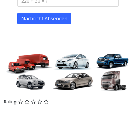
Nachricht Absenden
Rating: