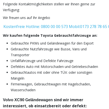
Folgende Kontaktmöglichkeiten stellen wir Ihnen gerne zur
Verfügung:
Wir freuen uns auf Ihr Angebo
Kostenfreie Hotline: 0800 00 00 573
Mobil:0173 278 78 65
Wir kaufen folgende Toyota Gebrauchtfahrzeuge an:
Gebrauchte PKWs und Geländewagen für den Export
Gebrauchte Nutzfahrzeuge wie Busse, Vans und
Transporter
Unfallfahrzeuge und Defekte Fahrzeuge
Defektes Auto mit Motorschaden und Getriebeschaden
Gebrauchtautos mit oder ohne TÜV. oder sonstigen
Mängeln
Firmenwagen, Gebrauchtwagen mit Hagelschaden,
Wasserschaden
sind wir immer
Volvo XC90 Geländewagen
interessiert, ob einsatzbereit oder defekt: