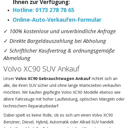
Ihnen zur Verfügung:
Hotline: 0173 278 78 65
Online-Auto-Verkaufen-Formular
✓
100% kostenlose und unverbindliche Anfrage
✓
Direkte Bargeldauszahlung bei Abholung
✓
Schriftlicher Kaufvertrag & ordnungsgemäße
Abmeldung
Volvo XC90 SUV Ankauf
Unser
Volvo XC90 Gebrauchtwagen Ankauf
richtet sich an
alle, die ihren SUV sicher und ohne lange Wartezeiten verkaufen
möchten. Wir kaufen gepflegte Volvo XC90 Modelle ebenso wie
ältere Fahrzeuge mit hoher Laufleistung, optischen Mängeln oder
technischem Reparaturbedarf.
Dabei spielt es keine Rolle, ob es sich um einen Volvo XC90
Benziner, Diesel, Hybrid, Automatik oder Allrad-SUV handelt.