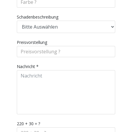
Schadenbeschreibung
Preisvorstellung
Nachricht
*
220 + 30 = ?