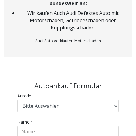
bundesweit an:
Wir kaufen Auch Audi Defektes Auto mit
Motorschaden, Getriebeschaden oder
Kupplungsschaden:
Audi Auto Verkiaufen
Motorschaden
Autoankauf Formular
Anrede
Name
*