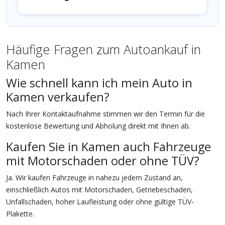
Häufige Fragen zum Autoankauf in
Kamen
Wie schnell kann ich mein Auto in
Kamen verkaufen?
Nach Ihrer Kontaktaufnahme stimmen wir den Termin für die
kostenlose Bewertung und Abholung direkt mit Ihnen ab.
Kaufen Sie in Kamen auch Fahrzeuge
mit Motorschaden oder ohne TÜV?
Ja. Wir kaufen Fahrzeuge in nahezu jedem Zustand an,
einschließlich Autos mit Motorschaden, Getriebeschaden,
Unfallschaden, hoher Laufleistung oder ohne gültige TÜV-
Plakette.