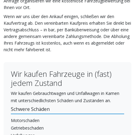
Anfrage organisieren wir eine kostenlose Fahrzeugbewertung bei
Ihnen vor Ort.
Wenn wir uns über den Ankauf einigen, schließen wir den
Kaufvertrag ab. Den vereinbarten Kaufpreis erhalten Sie direkt bei
Vertragsabschluss – in bar, per Banküberweisung oder über eine
andere gemeinsam vereinbarte Zahlungsmethode. Die Abholung
Ihres Fahrzeugs ist kostenlos, auch wenn es abgemeldet oder
nicht mehr fahrbereit ist.
Wir kaufen Fahrzeuge in (fast)
jedem Zustand
Wir kaufen Gebrauchtwagen und Unfallwagen in Kamen
mit unterschiedlichsten Schäden und Zuständen an.
Schwere Schäden
Motorschaden
Getriebeschaden