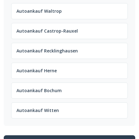
Autoankauf Waltrop
Autoankauf Castrop-Rauxel
Autoankauf Recklinghausen
Autoankauf Herne
Autoankauf Bochum
Autoankauf Witten