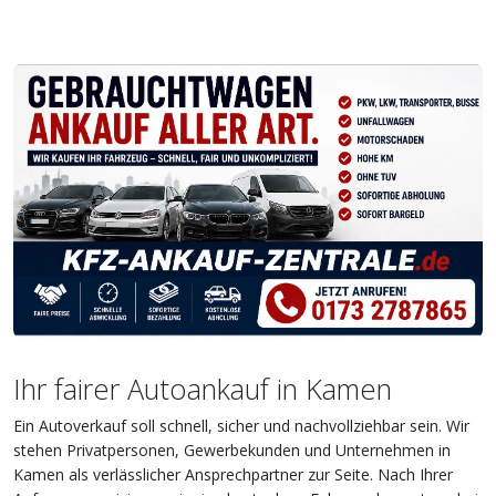
Ihr fairer Autoankauf in Kamen
Ein Autoverkauf soll schnell, sicher und nachvollziehbar sein. Wir
stehen Privatpersonen, Gewerbekunden und Unternehmen in
Kamen als verlässlicher Ansprechpartner zur Seite. Nach Ihrer