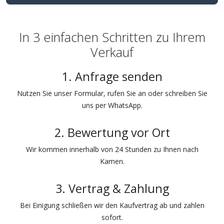
In 3 einfachen Schritten zu Ihrem
Verkauf
1. Anfrage senden
Nutzen Sie unser Formular, rufen Sie an oder schreiben Sie
uns per WhatsApp.
2. Bewertung vor Ort
Wir kommen innerhalb von 24 Stunden zu Ihnen nach
Kamen.
3. Vertrag & Zahlung
Bei Einigung schließen wir den Kaufvertrag ab und zahlen
sofort.