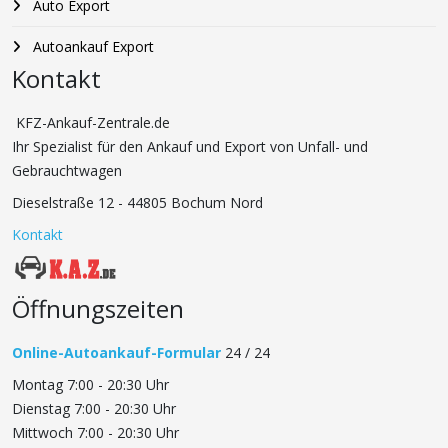
Auto Export
Autoankauf Export
Kontakt
KFZ-Ankauf-Zentrale.de
Ihr Spezialist für den Ankauf und Export von Unfall- und
Gebrauchtwagen
Dieselstraße 12 - 44805 Bochum Nord
Kontakt
Öffnungszeiten
Online-Autoankauf-Formular
24 / 24
Montag 7:00 - 20:30 Uhr
Dienstag 7:00 - 20:30 Uhr
Mittwoch 7:00 - 20:30 Uhr