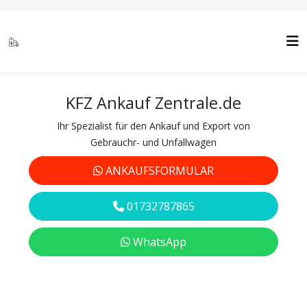
KFZ Ankauf Zentrale.de
Ihr Spezialist für den Ankauf und Export von
Gebrauchr- und Unfallwagen
ANKAUFSFORMULAR
01732787865
WhatsApp