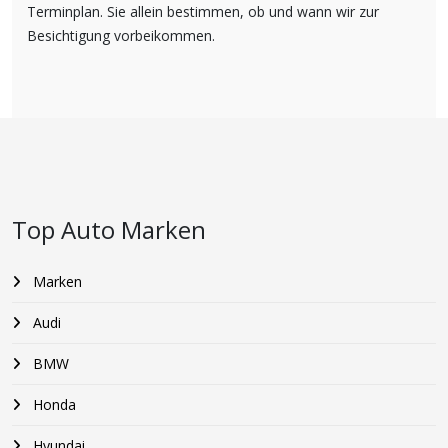
Terminplan. Sie allein bestimmen, ob und wann wir zur
Besichtigung vorbeikommen.
Top Auto Marken
Marken
Audi
BMW
Honda
Hyundai