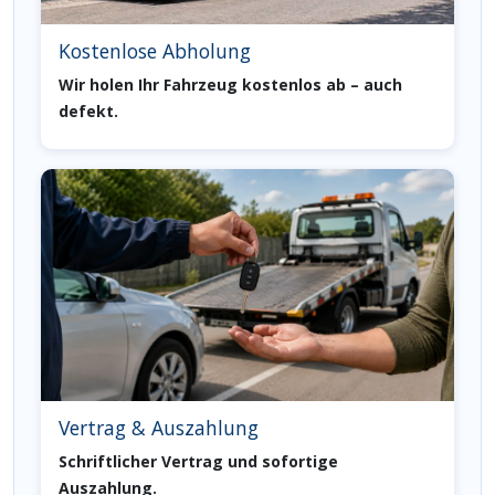
Kostenlose Abholung
Wir holen Ihr Fahrzeug kostenlos ab – auch
defekt.
Vertrag & Auszahlung
Schriftlicher Vertrag und sofortige
Auszahlung.