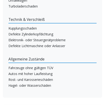
Unfallwagen
Turboladerschaden
Technik & Verschleiß
Kupplungsschaden
Defekte Zylinderkopfdichtung
Elektronik- oder Steuergerätprobleme
Defekte Lichtmaschine oder Anlasser
Allgemeine Zustände
Fahrzeuge ohne gültigen TÜV
Autos mit hoher Laufleistung
Rost- und Karosserieschäden
Hagel- oder Wasserschäden