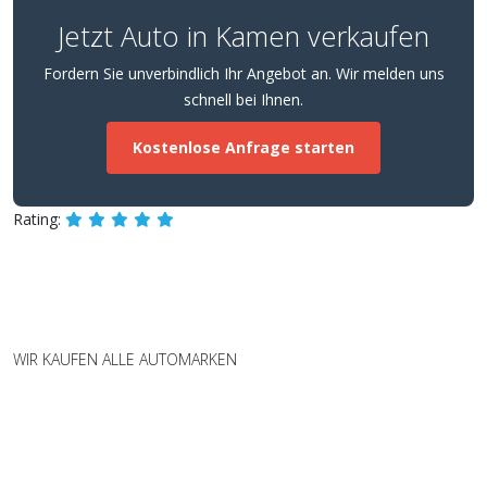
Jetzt Auto in Kamen verkaufen
Fordern Sie unverbindlich Ihr Angebot an. Wir melden uns
schnell bei Ihnen.
Kostenlose Anfrage starten
Rating:
WIR KAUFEN ALLE AUTOMARKEN
Wir kaufen Fahrzeuge aller Marken