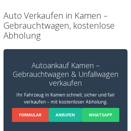
Auto Verkaufen in Kamen –
Gebrauchtwagen, kostenlose
Abholung
Autoankauf Kamen –
Gebrauchtwagen & Unfallwagen
verkaufen
Ihr Fahrzeug in Kamen schnell, sicher und fair
verkaufen – mit kostenloser Abholung.
FORMULAR
ANRUFEN
WHATSAPP