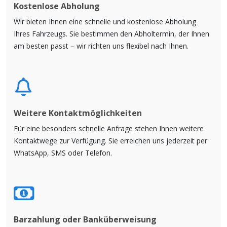
Kostenlose Abholung
Wir bieten Ihnen eine schnelle und kostenlose Abholung
Ihres Fahrzeugs. Sie bestimmen den Abholtermin, der Ihnen
am besten passt – wir richten uns flexibel nach Ihnen.
Weitere Kontaktmöglichkeiten
Für eine besonders schnelle Anfrage stehen Ihnen weitere
Kontaktwege zur Verfügung. Sie erreichen uns jederzeit per
WhatsApp, SMS oder Telefon.
Barzahlung oder Banküberweisung