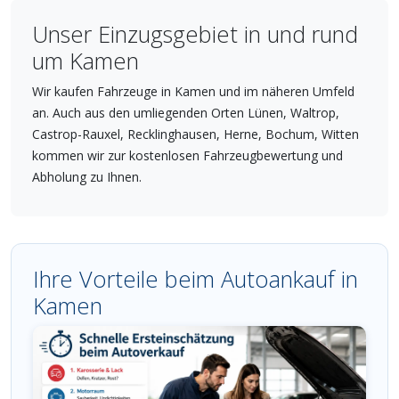
Unser Einzugsgebiet in und rund
um Kamen
Wir kaufen Fahrzeuge in Kamen und im näheren Umfeld
an. Auch aus den umliegenden Orten Lünen, Waltrop,
Castrop-Rauxel, Recklinghausen, Herne, Bochum, Witten
kommen wir zur kostenlosen Fahrzeugbewertung und
Abholung zu Ihnen.
Ihre Vorteile beim Autoankauf in
Kamen