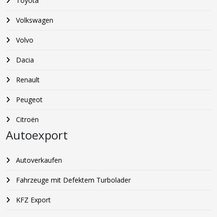
Toyota
Volkswagen
Volvo
Dacia
Renault
Peugeot
Citroën
Autoexport
Autoverkaufen
Fahrzeuge mit Defektem Turbolader
KFZ Export