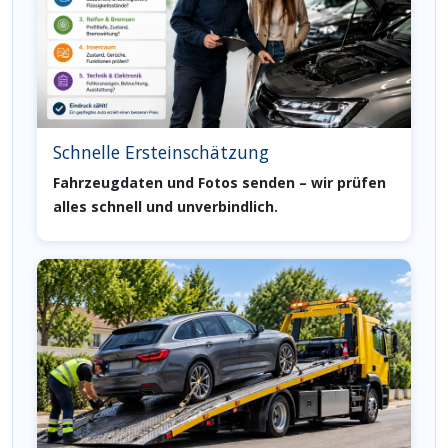
Schnelle Ersteinschätzung
Fahrzeugdaten und Fotos senden – wir prüfen
alles schnell und unverbindlich.