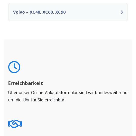
Volvo – XC40, XC60, XC90
Erreichbarkeit
Über unser Online-Ankaufsformular sind wir bundesweit rund
um die Uhr für Sie erreichbar.