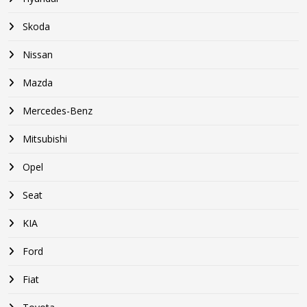
Skoda
Nissan
Mazda
Mercedes-Benz
Mitsubishi
Opel
Seat
KIA
Ford
Fiat