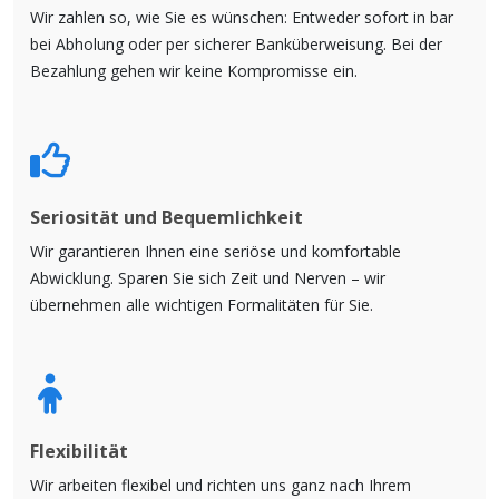
Wir zahlen so, wie Sie es wünschen: Entweder sofort in bar
bei Abholung oder per sicherer Banküberweisung. Bei der
Bezahlung gehen wir keine Kompromisse ein.
Seriosität und Bequemlichkeit
Wir garantieren Ihnen eine seriöse und komfortable
Abwicklung. Sparen Sie sich Zeit und Nerven – wir
übernehmen alle wichtigen Formalitäten für Sie.
Flexibilität
Wir arbeiten flexibel und richten uns ganz nach Ihrem