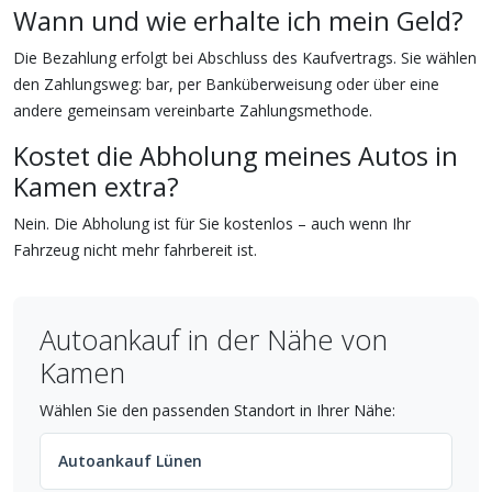
Wann und wie erhalte ich mein Geld?
Die Bezahlung erfolgt bei Abschluss des Kaufvertrags. Sie wählen
den Zahlungsweg: bar, per Banküberweisung oder über eine
andere gemeinsam vereinbarte Zahlungsmethode.
Kostet die Abholung meines Autos in
Kamen extra?
Nein. Die Abholung ist für Sie kostenlos – auch wenn Ihr
Fahrzeug nicht mehr fahrbereit ist.
Autoankauf in der Nähe von
Kamen
Wählen Sie den passenden Standort in Ihrer Nähe:
Autoankauf Lünen