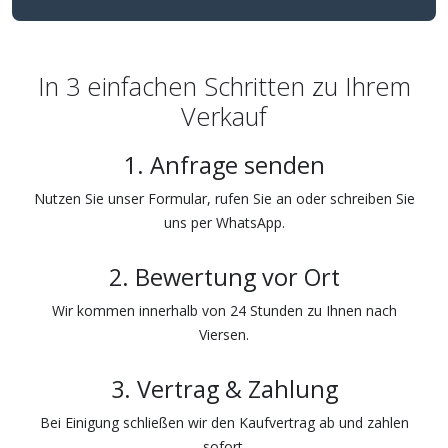
In 3 einfachen Schritten zu Ihrem
Verkauf
1. Anfrage senden
Nutzen Sie unser Formular, rufen Sie an oder schreiben Sie
uns per WhatsApp.
2. Bewertung vor Ort
Wir kommen innerhalb von 24 Stunden zu Ihnen nach
Viersen.
3. Vertrag & Zahlung
Bei Einigung schließen wir den Kaufvertrag ab und zahlen
sofort.