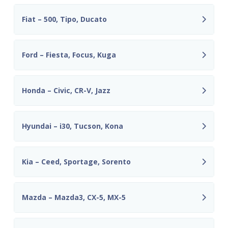
Fiat – 500, Tipo, Ducato
Ford – Fiesta, Focus, Kuga
Honda – Civic, CR-V, Jazz
Hyundai – i30, Tucson, Kona
Kia – Ceed, Sportage, Sorento
Mazda – Mazda3, CX-5, MX-5