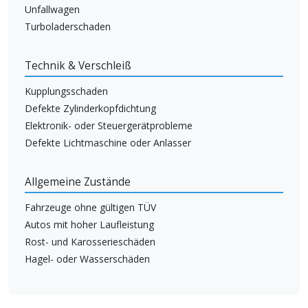
Unfallwagen
Turboladerschaden
Technik & Verschleiß
Kupplungsschaden
Defekte Zylinderkopfdichtung
Elektronik- oder Steuergerätprobleme
Defekte Lichtmaschine oder Anlasser
Allgemeine Zustände
Fahrzeuge ohne gültigen TÜV
Autos mit hoher Laufleistung
Rost- und Karosserieschäden
Hagel- oder Wasserschäden