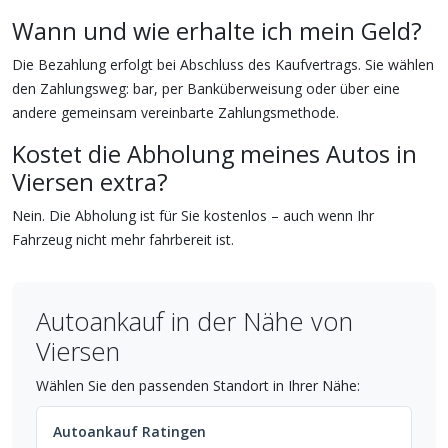
Wann und wie erhalte ich mein Geld?
Die Bezahlung erfolgt bei Abschluss des Kaufvertrags. Sie wählen
den Zahlungsweg: bar, per Banküberweisung oder über eine
andere gemeinsam vereinbarte Zahlungsmethode.
Kostet die Abholung meines Autos in
Viersen extra?
Nein. Die Abholung ist für Sie kostenlos – auch wenn Ihr
Fahrzeug nicht mehr fahrbereit ist.
Autoankauf in der Nähe von
Viersen
Wählen Sie den passenden Standort in Ihrer Nähe:
Autoankauf Ratingen