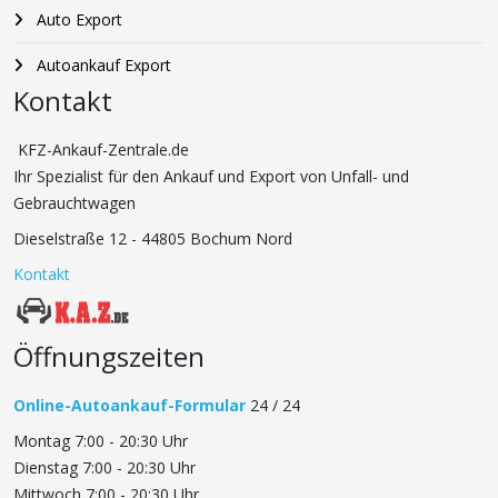
Auto Export
Autoankauf Export
Kontakt
KFZ-Ankauf-Zentrale.de
Ihr Spezialist für den Ankauf und Export von Unfall- und
Gebrauchtwagen
Dieselstraße 12 - 44805 Bochum Nord
Kontakt
Öffnungszeiten
Online-Autoankauf-Formular
24 / 24
Montag 7:00 - 20:30 Uhr
Dienstag 7:00 - 20:30 Uhr
Mittwoch 7:00 - 20:30 Uhr