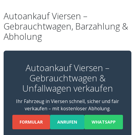
Autoankauf Viersen –
Gebrauchtwagen, Barzahlung &
Abholung
Autoankauf Viersen –
Gebrauchtwagen &
Unfallwagen verkaufen
Ihr Fahrzeug in Viersen schnell, sicher und fair
verkaufen – mit kostenloser Abholung.
FORMULAR
ANRUFEN
WHATSAPP