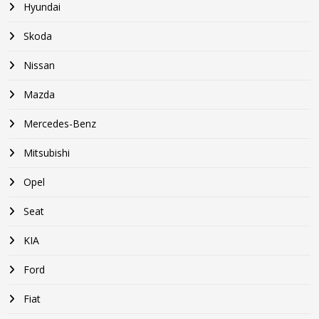
Hyundai
Skoda
Nissan
Mazda
Mercedes-Benz
Mitsubishi
Opel
Seat
KIA
Ford
Fiat