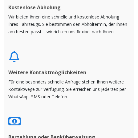
Kostenlose Abholung
Wir bieten Ihnen eine schnelle und kostenlose Abholung
Ihres Fahrzeugs. Sie bestimmen den Abholtermin, der Ihnen
am besten passt – wir richten uns flexibel nach Ihnen.
Weitere Kontaktmöglichkeiten
Für eine besonders schnelle Anfrage stehen Ihnen weitere
Kontaktwege zur Verfügung. Sie erreichen uns jederzeit per
WhatsApp, SMS oder Telefon.
Barzahlung oder Banküberweisung