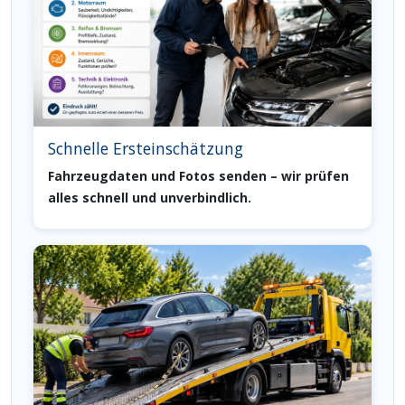
Schnelle Ersteinschätzung
Fahrzeugdaten und Fotos senden – wir prüfen
alles schnell und unverbindlich.