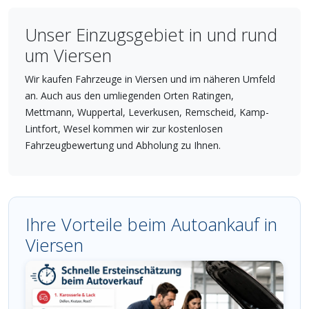
Unser Einzugsgebiet in und rund
um Viersen
Wir kaufen Fahrzeuge in Viersen und im näheren Umfeld
an. Auch aus den umliegenden Orten Ratingen,
Mettmann, Wuppertal, Leverkusen, Remscheid, Kamp-
Lintfort, Wesel kommen wir zur kostenlosen
Fahrzeugbewertung und Abholung zu Ihnen.
Ihre Vorteile beim Autoankauf in
Viersen