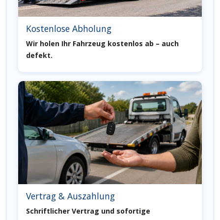
Kostenlose Abholung
Wir holen Ihr Fahrzeug kostenlos ab – auch
defekt.
Vertrag & Auszahlung
Schriftlicher Vertrag und sofortige