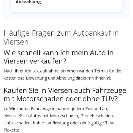
Auszahlung.
Häufige Fragen zum Autoankauf in
Viersen
Wie schnell kann ich mein Auto in
Viersen verkaufen?
Nach Ihrer Kontaktaufnahme stimmen wir den Termin für die
kostenlose Bewertung und Abholung direkt mit Ihnen ab.
Kaufen Sie in Viersen auch Fahrzeuge
mit Motorschaden oder ohne TÜV?
Ja. Wir kaufen Fahrzeuge in nahezu jedem Zustand an,
einschließlich Autos mit Motorschaden, Getriebeschaden,
Unfallschaden, hoher Laufleistung oder ohne gültige TÜV-
Plakette.