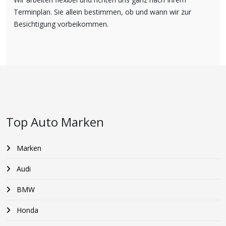
Terminplan. Sie allein bestimmen, ob und wann wir zur
Besichtigung vorbeikommen.
Top Auto Marken
Marken
Audi
BMW
Honda