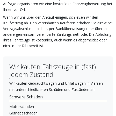
Anfrage organisieren wir eine kostenlose Fahrzeugbewertung bei
Ihnen vor Ort.
Wenn wir uns über den Ankauf einigen, schließen wir den
Kaufvertrag ab. Den vereinbarten Kaufpreis erhalten Sie direkt bei
Vertragsabschluss – in bar, per Banküberweisung oder über eine
andere gemeinsam vereinbarte Zahlungsmethode. Die Abholung
Ihres Fahrzeugs ist kostenlos, auch wenn es abgemeldet oder
nicht mehr fahrbereit ist.
Wir kaufen Fahrzeuge in (fast)
jedem Zustand
Wir kaufen Gebrauchtwagen und Unfallwagen in Viersen
mit unterschiedlichsten Schäden und Zuständen an.
Schwere Schäden
Motorschaden
Getriebeschaden