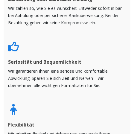
Wir zahlen so, wie Sie es wünschen: Entweder sofort in bar
bei Abholung oder per sicherer Banküberweisung. Bei der
Bezahlung gehen wir keine Kompromisse ein.
Seriosität und Bequemlichkeit
Wir garantieren Ihnen eine seriöse und komfortable
Abwicklung. Sparen Sie sich Zeit und Nerven – wir
übernehmen alle wichtigen Formalitäten für Sie.
Flexibilität
Wir arbeiten flexibel und richten uns ganz nach Ihrem