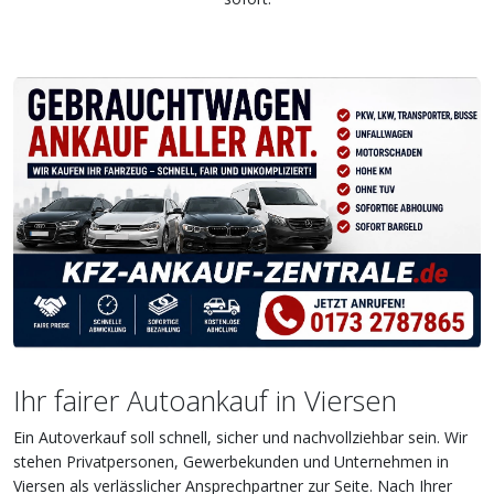
Ihr fairer Autoankauf in Viersen
Ein Autoverkauf soll schnell, sicher und nachvollziehbar sein. Wir
stehen Privatpersonen, Gewerbekunden und Unternehmen in
Viersen als verlässlicher Ansprechpartner zur Seite. Nach Ihrer