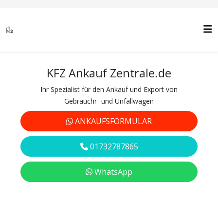
KFZ Ankauf Zentrale.de
Ihr Spezialist für den Ankauf und Export von
Gebrauchr- und Unfallwagen
ANKAUFSFORMULAR
01732787865
WhatsApp