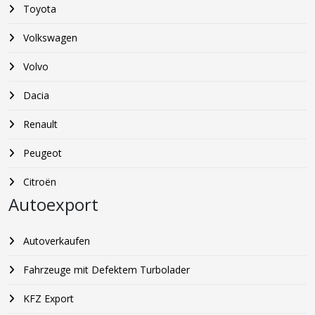
Toyota
Volkswagen
Volvo
Dacia
Renault
Peugeot
Citroën
Autoexport
Autoverkaufen
Fahrzeuge mit Defektem Turbolader
KFZ Export