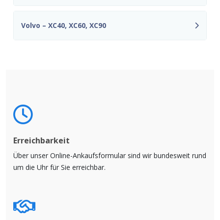
Volvo – XC40, XC60, XC90
Erreichbarkeit
Über unser Online-Ankaufsformular sind wir bundesweit rund
um die Uhr für Sie erreichbar.