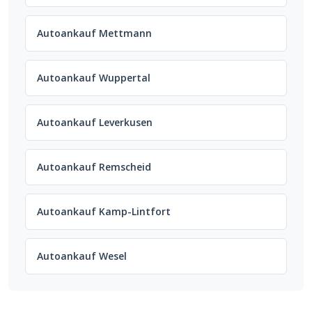
Autoankauf Mettmann
Autoankauf Wuppertal
Autoankauf Leverkusen
Autoankauf Remscheid
Autoankauf Kamp-Lintfort
Autoankauf Wesel