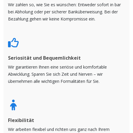
Wir zahlen so, wie Sie es wünschen: Entweder sofort in bar
bei Abholung oder per sicherer Banküberweisung. Bei der
Bezahlung gehen wir keine Kompromisse ein.
Seriosität und Bequemlichkeit
Wir garantieren Ihnen eine seriöse und komfortable
Abwicklung. Sparen Sie sich Zeit und Nerven – wir
übernehmen alle wichtigen Formalitäten für Sie.
Flexibilität
Wir arbeiten flexibel und richten uns ganz nach Ihrem