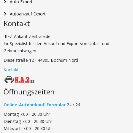
Auto Export
Autoankauf Export
Kontakt
KFZ-Ankauf-Zentrale.de
Ihr Spezialist für den Ankauf und Export von Unfall- und
Gebrauchtwagen
Dieselstraße 12 - 44805 Bochum Nord
Kontakt
Öffnungszeiten
Online-Autoankauf-Formular
24 / 24
Montag 7:00 - 20:30 Uhr
Dienstag 7:00 - 20:30 Uhr
Mittwoch 7:00 - 20:30 Uhr