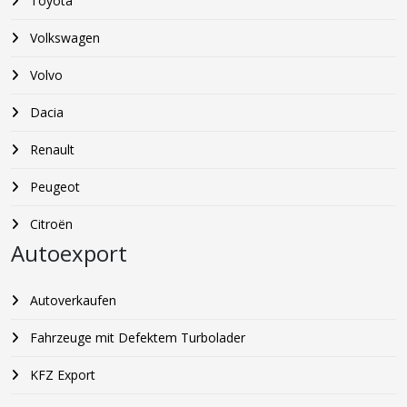
Toyota
Volkswagen
Volvo
Dacia
Renault
Peugeot
Citroën
Autoexport
Autoverkaufen
Fahrzeuge mit Defektem Turbolader
KFZ Export