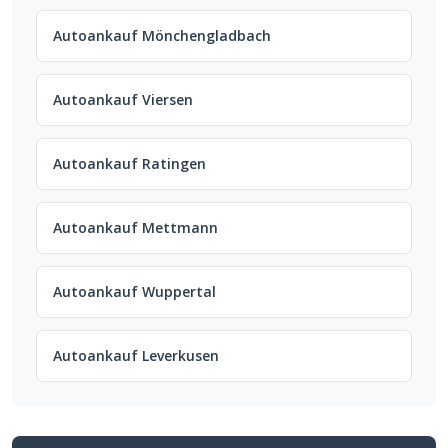
Autoankauf Mönchengladbach
Autoankauf Viersen
Autoankauf Ratingen
Autoankauf Mettmann
Autoankauf Wuppertal
Autoankauf Leverkusen