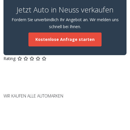
Jetzt Auto in Neuss verkaufen
Fordern Sie unverbindlich Ihr Angebot an. Wir melden uns
schnell bei Ihnen.
Kostenlose Anfrage starten
Rating:
WIR KAUFEN ALLE AUTOMARKEN
Wir kaufen Fahrzeuge aller Marken