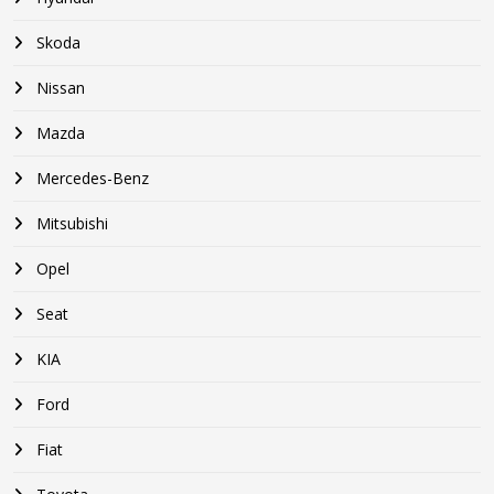
Skoda
Nissan
Mazda
Mercedes-Benz
Mitsubishi
Opel
Seat
KIA
Ford
Fiat