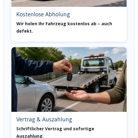
Kostenlose Abholung
Wir holen Ihr Fahrzeug kostenlos ab – auch
defekt.
Vertrag & Auszahlung
Schriftlicher Vertrag und sofortige
Auszahlung.