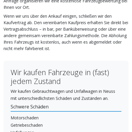
Anfrage organisieren wir eine kostenlose Fahrzeugbewertung bei
Ihnen vor Ort.
Wenn wir uns über den Ankauf einigen, schließen wir den
Kaufvertrag ab. Den vereinbarten Kaufpreis erhalten Sie direkt bei
Vertragsabschluss – in bar, per Banküberweisung oder über eine
andere gemeinsam vereinbarte Zahlungsmethode. Die Abholung
Ihres Fahrzeugs ist kostenlos, auch wenn es abgemeldet oder
nicht mehr fahrbereit ist.
Wir kaufen Fahrzeuge in (fast)
jedem Zustand
Wir kaufen Gebrauchtwagen und Unfallwagen in Neuss
mit unterschiedlichsten Schäden und Zuständen an.
Schwere Schäden
Motorschaden
Getriebeschaden