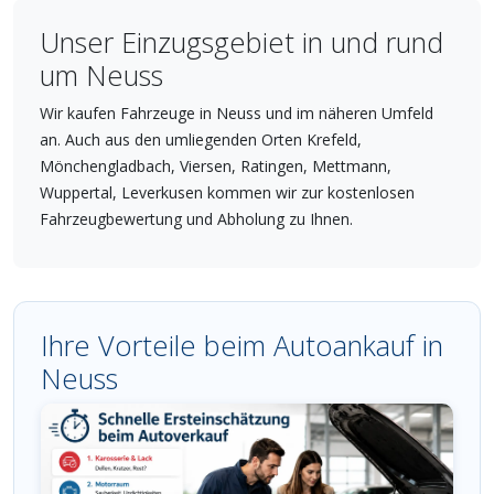
Unser Einzugsgebiet in und rund
um Neuss
Wir kaufen Fahrzeuge in Neuss und im näheren Umfeld
an. Auch aus den umliegenden Orten Krefeld,
Mönchengladbach, Viersen, Ratingen, Mettmann,
Wuppertal, Leverkusen kommen wir zur kostenlosen
Fahrzeugbewertung und Abholung zu Ihnen.
Ihre Vorteile beim Autoankauf in
Neuss