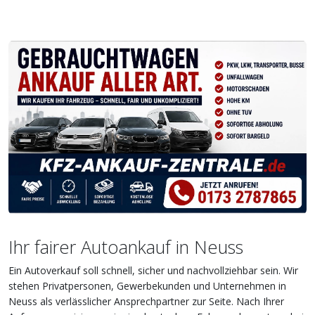
Ihr fairer Autoankauf in Neuss
Ein Autoverkauf soll schnell, sicher und nachvollziehbar sein. Wir
stehen Privatpersonen, Gewerbekunden und Unternehmen in
Neuss als verlässlicher Ansprechpartner zur Seite. Nach Ihrer