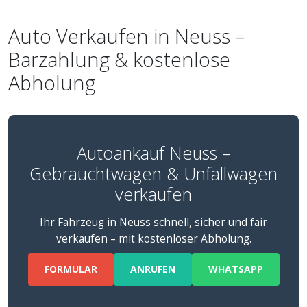
Auto Verkaufen in Neuss –
Barzahlung & kostenlose
Abholung
Autoankauf Neuss –
Gebrauchtwagen & Unfallwagen
verkaufen
Ihr Fahrzeug in Neuss schnell, sicher und fair
verkaufen – mit kostenloser Abholung.
FORMULAR
ANRUFEN
WHATSAPP