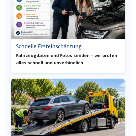
Schnelle Ersteinschätzung
Fahrzeugdaten und Fotos senden – wir prüfen
alles schnell und unverbindlich.