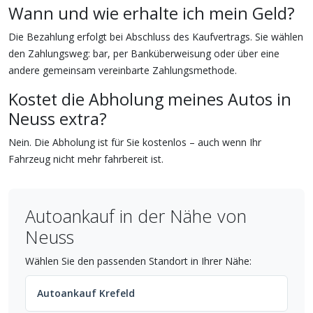
Wann und wie erhalte ich mein Geld?
Die Bezahlung erfolgt bei Abschluss des Kaufvertrags. Sie wählen
den Zahlungsweg: bar, per Banküberweisung oder über eine
andere gemeinsam vereinbarte Zahlungsmethode.
Kostet die Abholung meines Autos in
Neuss extra?
Nein. Die Abholung ist für Sie kostenlos – auch wenn Ihr
Fahrzeug nicht mehr fahrbereit ist.
Autoankauf in der Nähe von
Neuss
Wählen Sie den passenden Standort in Ihrer Nähe:
Autoankauf Krefeld