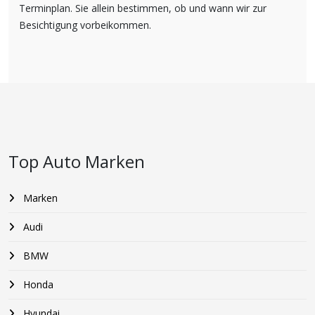
Terminplan. Sie allein bestimmen, ob und wann wir zur
Besichtigung vorbeikommen.
Top Auto Marken
Marken
Audi
BMW
Honda
Hyundai