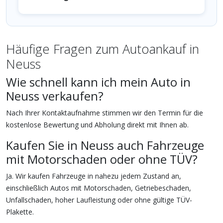
Häufige Fragen zum Autoankauf in
Neuss
Wie schnell kann ich mein Auto in
Neuss verkaufen?
Nach Ihrer Kontaktaufnahme stimmen wir den Termin für die
kostenlose Bewertung und Abholung direkt mit Ihnen ab.
Kaufen Sie in Neuss auch Fahrzeuge
mit Motorschaden oder ohne TÜV?
Ja. Wir kaufen Fahrzeuge in nahezu jedem Zustand an,
einschließlich Autos mit Motorschaden, Getriebeschaden,
Unfallschaden, hoher Laufleistung oder ohne gültige TÜV-
Plakette.