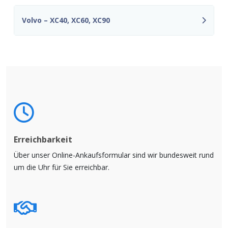
Volvo – XC40, XC60, XC90
Erreichbarkeit
Über unser Online-Ankaufsformular sind wir bundesweit rund
um die Uhr für Sie erreichbar.