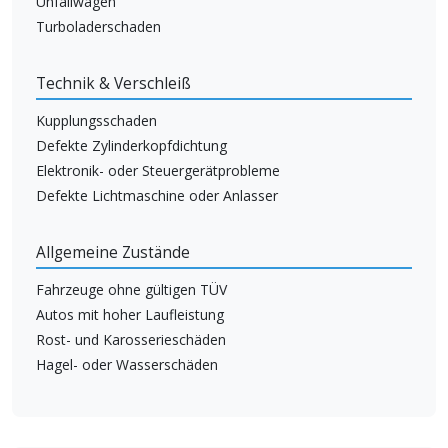
Unfallwagen
Turboladerschaden
Technik & Verschleiß
Kupplungsschaden
Defekte Zylinderkopfdichtung
Elektronik- oder Steuergerätprobleme
Defekte Lichtmaschine oder Anlasser
Allgemeine Zustände
Fahrzeuge ohne gültigen TÜV
Autos mit hoher Laufleistung
Rost- und Karosserieschäden
Hagel- oder Wasserschäden