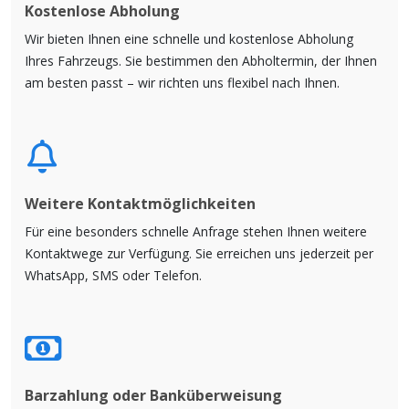
Kostenlose Abholung
Wir bieten Ihnen eine schnelle und kostenlose Abholung
Ihres Fahrzeugs. Sie bestimmen den Abholtermin, der Ihnen
am besten passt – wir richten uns flexibel nach Ihnen.
Weitere Kontaktmöglichkeiten
Für eine besonders schnelle Anfrage stehen Ihnen weitere
Kontaktwege zur Verfügung. Sie erreichen uns jederzeit per
WhatsApp, SMS oder Telefon.
Barzahlung oder Banküberweisung