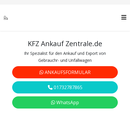
KFZ Ankauf Zentrale.de
Ihr Spezialist für den Ankauf und Export von
Gebrauchr- und Unfallwagen
ANKAUFSFORMULAR
01732787865
WhatsApp