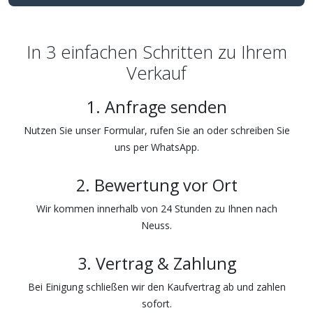
In 3 einfachen Schritten zu Ihrem
Verkauf
1. Anfrage senden
Nutzen Sie unser Formular, rufen Sie an oder schreiben Sie
uns per WhatsApp.
2. Bewertung vor Ort
Wir kommen innerhalb von 24 Stunden zu Ihnen nach
Neuss.
3. Vertrag & Zahlung
Bei Einigung schließen wir den Kaufvertrag ab und zahlen
sofort.