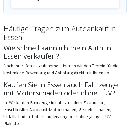
Häufige Fragen zum Autoankauf in
Essen
Wie schnell kann ich mein Auto in
Essen verkaufen?
Nach Ihrer Kontaktaufnahme stimmen wir den Termin für die
kostenlose Bewertung und Abholung direkt mit Ihnen ab.
Kaufen Sie in Essen auch Fahrzeuge
mit Motorschaden oder ohne TÜV?
Ja. Wir kaufen Fahrzeuge in nahezu jedem Zustand an,
einschließlich Autos mit Motorschaden, Getriebeschaden,
Unfallschaden, hoher Laufleistung oder ohne gültige TÜV-
Plakette.