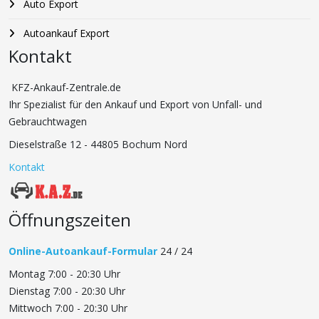
Auto Export
Autoankauf Export
Kontakt
KFZ-Ankauf-Zentrale.de
Ihr Spezialist für den Ankauf und Export von Unfall- und
Gebrauchtwagen
Dieselstraße 12 - 44805 Bochum Nord
Kontakt
Öffnungszeiten
Online-Autoankauf-Formular
24 / 24
Montag 7:00 - 20:30 Uhr
Dienstag 7:00 - 20:30 Uhr
Mittwoch 7:00 - 20:30 Uhr