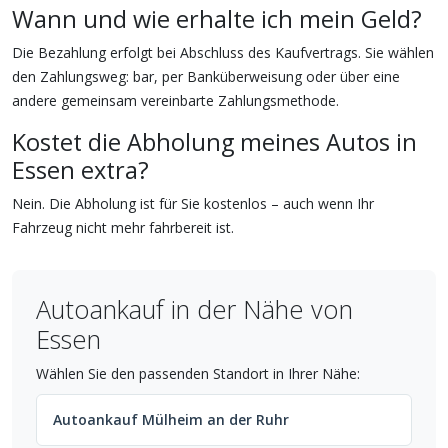
Wann und wie erhalte ich mein Geld?
Die Bezahlung erfolgt bei Abschluss des Kaufvertrags. Sie wählen
den Zahlungsweg: bar, per Banküberweisung oder über eine
andere gemeinsam vereinbarte Zahlungsmethode.
Kostet die Abholung meines Autos in
Essen extra?
Nein. Die Abholung ist für Sie kostenlos – auch wenn Ihr
Fahrzeug nicht mehr fahrbereit ist.
Autoankauf in der Nähe von
Essen
Wählen Sie den passenden Standort in Ihrer Nähe:
Autoankauf Mülheim an der Ruhr