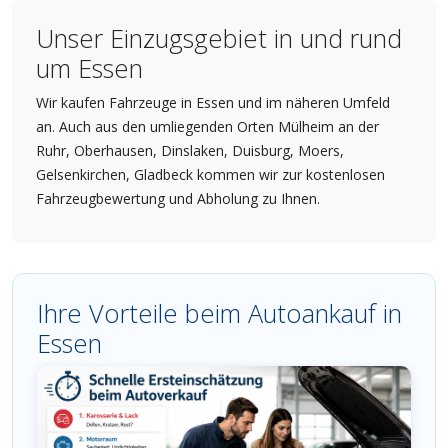
Unser Einzugsgebiet in und rund
um Essen
Wir kaufen Fahrzeuge in Essen und im näheren Umfeld
an. Auch aus den umliegenden Orten Mülheim an der
Ruhr, Oberhausen, Dinslaken, Duisburg, Moers,
Gelsenkirchen, Gladbeck kommen wir zur kostenlosen
Fahrzeugbewertung und Abholung zu Ihnen.
Ihre Vorteile beim Autoankauf in
Essen