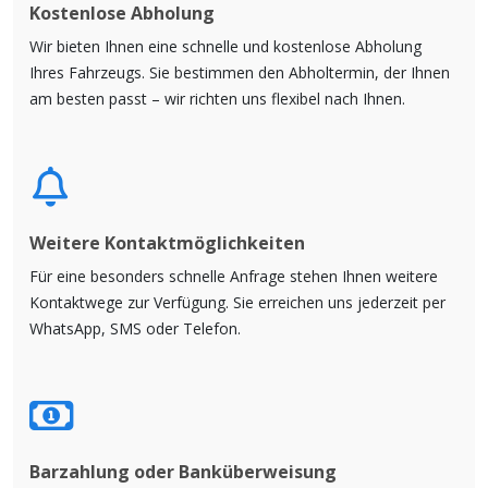
Kostenlose Abholung
Wir bieten Ihnen eine schnelle und kostenlose Abholung
Ihres Fahrzeugs. Sie bestimmen den Abholtermin, der Ihnen
am besten passt – wir richten uns flexibel nach Ihnen.
Weitere Kontaktmöglichkeiten
Für eine besonders schnelle Anfrage stehen Ihnen weitere
Kontaktwege zur Verfügung. Sie erreichen uns jederzeit per
WhatsApp, SMS oder Telefon.
Barzahlung oder Banküberweisung