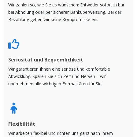
Wir zahlen so, wie Sie es wünschen: Entweder sofort in bar
bei Abholung oder per sicherer Banküberweisung. Bei der
Bezahlung gehen wir keine Kompromisse ein.
Seriosität und Bequemlichkeit
Wir garantieren Ihnen eine seriöse und komfortable
Abwicklung. Sparen Sie sich Zeit und Nerven – wir
übernehmen alle wichtigen Formalitäten für Sie.
Flexibilität
Wir arbeiten flexibel und richten uns ganz nach Ihrem