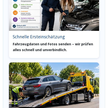
Schnelle Ersteinschätzung
Fahrzeugdaten und Fotos senden – wir prüfen
alles schnell und unverbindlich.