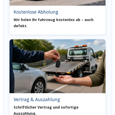
Kostenlose Abholung
Wir holen Ihr Fahrzeug kostenlos ab – auch
defekt.
Vertrag & Auszahlung
Schriftlicher Vertrag und sofortige
Auszahlung.