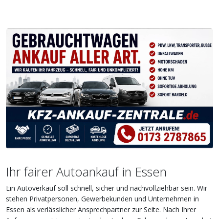
Ihr fairer Autoankauf in Essen
Ein Autoverkauf soll schnell, sicher und nachvollziehbar sein. Wir
stehen Privatpersonen, Gewerbekunden und Unternehmen in
Essen als verlässlicher Ansprechpartner zur Seite. Nach Ihrer