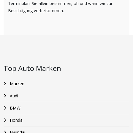
Terminplan. Sie allein bestimmen, ob und wann wir zur
Besichtigung vorbeikommen.
Top Auto Marken
Marken
Audi
BMW
Honda
Hyundai