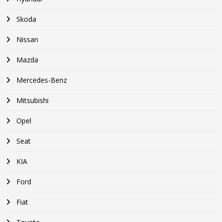
Skoda
Nissan
Mazda
Mercedes-Benz
Mitsubishi
Opel
Seat
KIA
Ford
Fiat