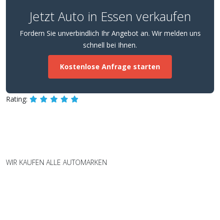
Jetzt Auto in Essen verkaufen
Fordern Sie unverbindlich Ihr Angebot an. Wir melden uns
schnell bei Ihnen.
Kostenlose Anfrage starten
Rating:
WIR KAUFEN ALLE AUTOMARKEN
Wir kaufen Fahrzeuge aller Marken