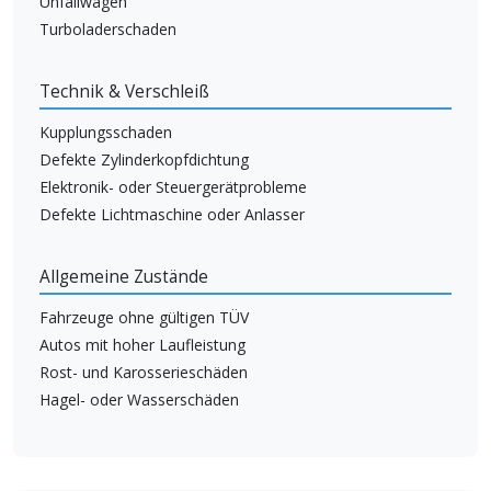
Unfallwagen
Turboladerschaden
Technik & Verschleiß
Kupplungsschaden
Defekte Zylinderkopfdichtung
Elektronik- oder Steuergerätprobleme
Defekte Lichtmaschine oder Anlasser
Allgemeine Zustände
Fahrzeuge ohne gültigen TÜV
Autos mit hoher Laufleistung
Rost- und Karosserieschäden
Hagel- oder Wasserschäden