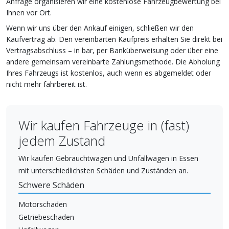
Anfrage organisieren wir eine kostenlose Fahrzeugbewertung bei
Ihnen vor Ort.
Wenn wir uns über den Ankauf einigen, schließen wir den
Kaufvertrag ab. Den vereinbarten Kaufpreis erhalten Sie direkt bei
Vertragsabschluss – in bar, per Banküberweisung oder über eine
andere gemeinsam vereinbarte Zahlungsmethode. Die Abholung
Ihres Fahrzeugs ist kostenlos, auch wenn es abgemeldet oder
nicht mehr fahrbereit ist.
Wir kaufen Fahrzeuge in (fast)
jedem Zustand
Wir kaufen Gebrauchtwagen und Unfallwagen in Essen
mit unterschiedlichsten Schäden und Zuständen an.
Schwere Schäden
Motorschaden
Getriebeschaden