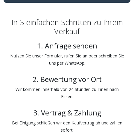
In 3 einfachen Schritten zu Ihrem
Verkauf
1. Anfrage senden
Nutzen Sie unser Formular, rufen Sie an oder schreiben Sie
uns per WhatsApp.
2. Bewertung vor Ort
Wir kommen innerhalb von 24 Stunden zu Ihnen nach
Essen.
3. Vertrag & Zahlung
Bei Einigung schließen wir den Kaufvertrag ab und zahlen
sofort.