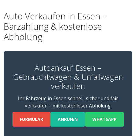
Auto Verkaufen in Essen –
Barzahlung & kostenlose
Abholung
Autoankauf Essen –
Gebrauchtwagen & Unfallwagen
verkaufen
Ihr Fahrzeug in Essen schnell, sicher und fair
verkaufen – mit kostenloser Abholung.
FORMULAR
ANRUFEN
WHATSAPP