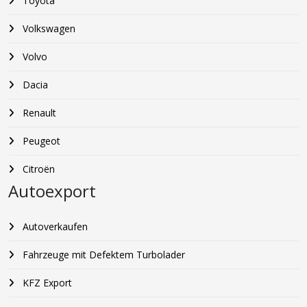
Toyota
Volkswagen
Volvo
Dacia
Renault
Peugeot
Citroën
Autoexport
Autoverkaufen
Fahrzeuge mit Defektem Turbolader
KFZ Export