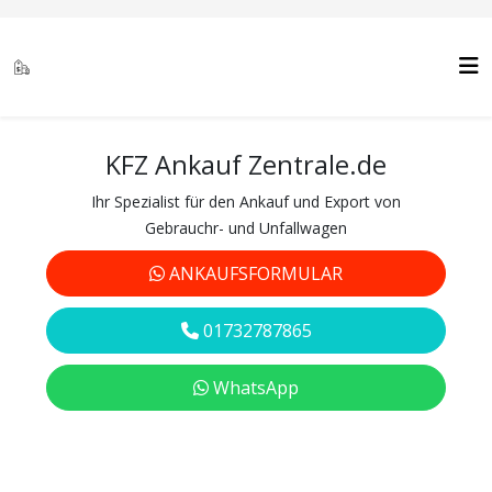
KFZ Ankauf Zentrale.de
Ihr Spezialist für den Ankauf und Export von
Gebrauchr- und Unfallwagen
ANKAUFSFORMULAR
01732787865
WhatsApp