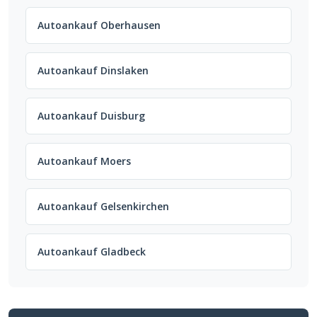
Autoankauf Oberhausen
Autoankauf Dinslaken
Autoankauf Duisburg
Autoankauf Moers
Autoankauf Gelsenkirchen
Autoankauf Gladbeck