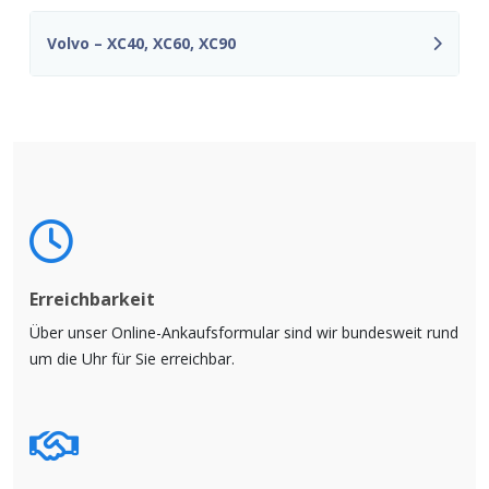
Volvo – XC40, XC60, XC90
Erreichbarkeit
Über unser Online-Ankaufsformular sind wir bundesweit rund
um die Uhr für Sie erreichbar.