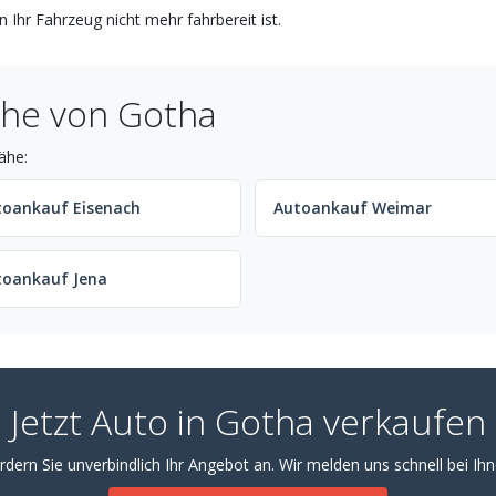
 Ihr Fahrzeug nicht mehr fahrbereit ist.
ähe von Gotha
ähe:
toankauf Eisenach
Autoankauf Weimar
toankauf Jena
Jetzt Auto in Gotha verkaufen
rdern Sie unverbindlich Ihr Angebot an. Wir melden uns schnell bei Ihn