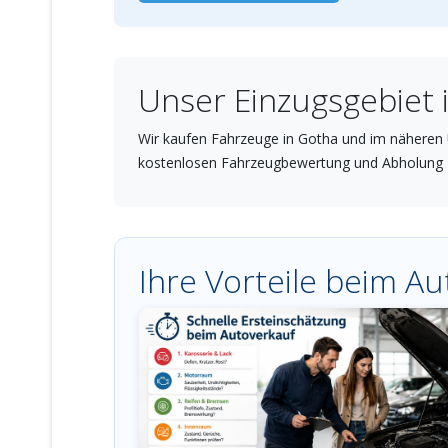
Unser Einzugsgebiet
Wir kaufen Fahrzeuge in Gotha und im näheren 
kostenlosen Fahrzeugbewertung und Abholung 
Ihre Vorteile beim A