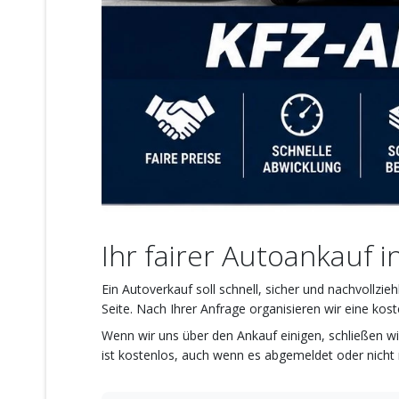
Ihr fairer Autoankauf 
Ein Autoverkauf soll schnell, sicher und nachvollz
Seite. Nach Ihrer Anfrage organisieren wir eine ko
Wenn wir uns über den Ankauf einigen, schließen wi
ist kostenlos, auch wenn es abgemeldet oder nicht m