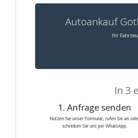
Autoankauf Got
Ihr Fahrzeu
In 3 
1. Anfrage senden
Nutzen Sie unser Formular, rufen Sie an ode
schreiben Sie uns per WhatsApp.