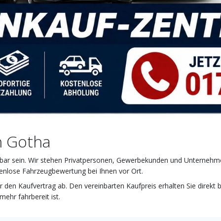
in Gotha
iehbar sein. Wir stehen Privatpersonen, Gewerbekunden und Unternehme
stenlose Fahrzeugbewertung bei Ihnen vor Ort.
r den Kaufvertrag ab. Den vereinbarten Kaufpreis erhalten Sie direkt 
ehr fahrbereit ist.