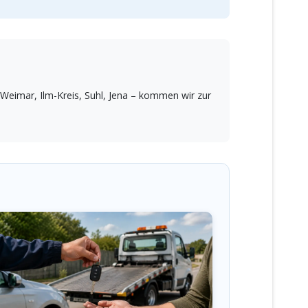
Weimar, Ilm-Kreis, Suhl, Jena – kommen wir zur