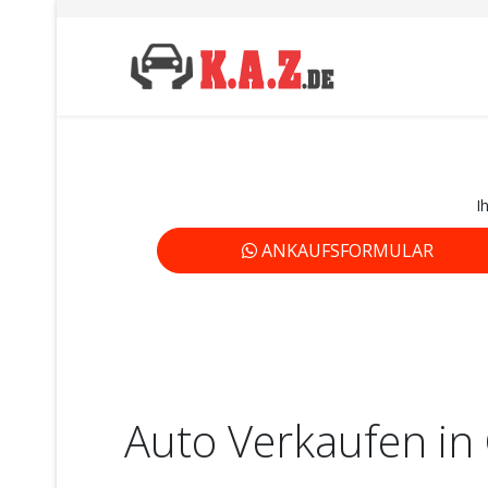
I
ANKAUFSFORMULAR
Auto Verkaufen in