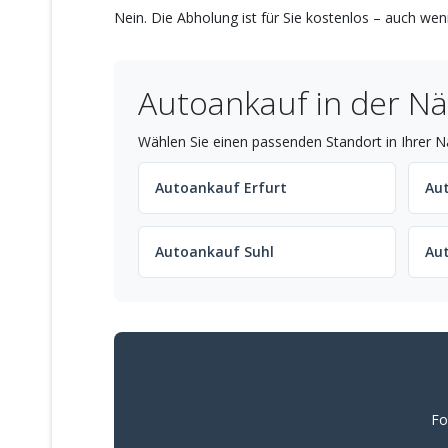
Nein. Die Abholung ist für Sie kostenlos – auch wenn
Autoankauf in der N
Wählen Sie einen passenden Standort in Ihrer N
Autoankauf Erfurt
Au
Autoankauf Suhl
Au
Fo