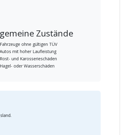
lgemeine Zustände
Fahrzeuge ohne gültigen TÜV
Autos mit hoher Laufleistung
Rost- und Karosserieschäden
Hagel- oder Wasserschäden
sland.