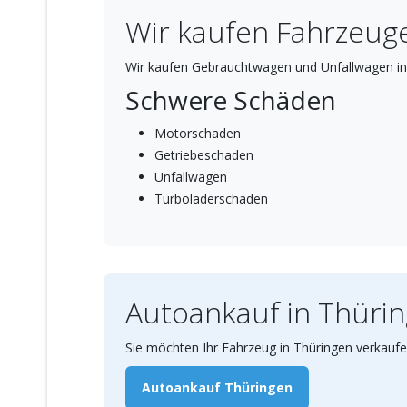
Wir kaufen Fahrzeuge
Wir kaufen Gebrauchtwagen und Unfallwagen in
Schwere Schäden
Motorschaden
Getriebeschaden
Unfallwagen
Turboladerschaden
Autoankauf in Thüri
Sie möchten Ihr Fahrzeug in Thüringen verkaufe
Autoankauf Thüringen