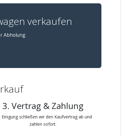
wagen verkaufen
er Abholung.
erkauf
3. Vertrag & Zahlung
 Einigung schließen wir den Kaufvertrag ab und
zahlen sofort.