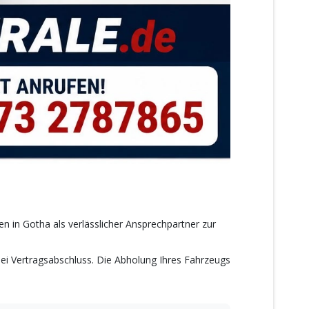
n in Gotha als verlässlicher Ansprechpartner zur
bei Vertragsabschluss. Die Abholung Ihres Fahrzeugs