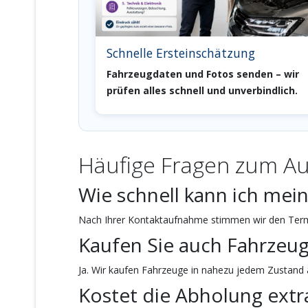
Schnelle Ersteinschätzung
Fahrzeugdaten und Fotos senden – wir
prüfen alles schnell und unverbindlich.
Häufige Fragen zum Au
Wie schnell kann ich mei
Nach Ihrer Kontaktaufnahme stimmen wir den Termi
Kaufen Sie auch Fahrzeu
Ja. Wir kaufen Fahrzeuge in nahezu jedem Zustand a
Kostet die Abholung extr