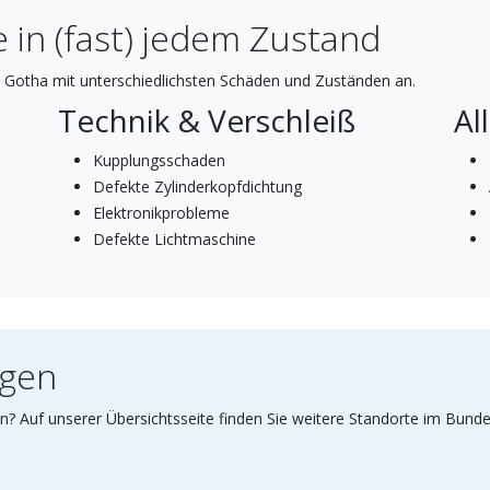
 in (fast) jedem Zustand
 Gotha mit unterschiedlichsten Schäden und Zuständen an.
Technik & Verschleiß
Al
Kupplungsschaden
Defekte Zylinderkopfdichtung
Elektronikprobleme
Defekte Lichtmaschine
ngen
n? Auf unserer Übersichtsseite finden Sie weitere Standorte im Bunde