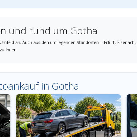
 in und rund um Gotha
Umfeld an. Auch aus den umliegenden Standorten – Erfurt, Eisenach, 
zu Ihnen.
utoankauf in Gotha