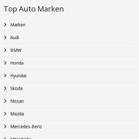
Top Auto Marken
Marken
Audi
BMW
Honda
Hyundai
Skoda
Nissan
Mazda
Mercedes-Benz