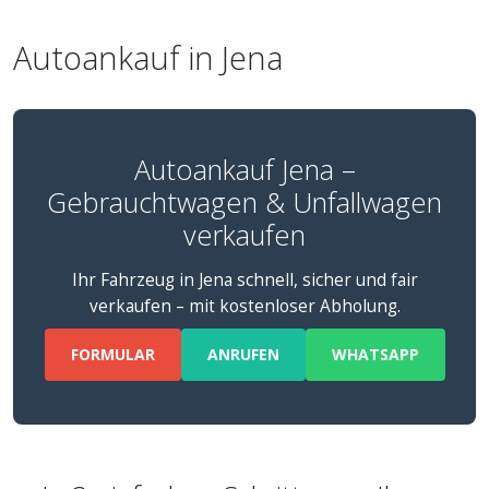
Autoankauf in Jena
Autoankauf Jena –
Gebrauchtwagen & Unfallwagen
verkaufen
Ihr Fahrzeug in Jena schnell, sicher und fair
verkaufen – mit kostenloser Abholung.
FORMULAR
ANRUFEN
WHATSAPP