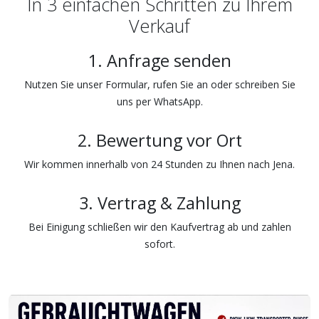
In 3 einfachen Schritten zu Ihrem
Verkauf
1. Anfrage senden
Nutzen Sie unser Formular, rufen Sie an oder schreiben Sie
uns per WhatsApp.
2. Bewertung vor Ort
Wir kommen innerhalb von 24 Stunden zu Ihnen nach Jena.
3. Vertrag & Zahlung
Bei Einigung schließen wir den Kaufvertrag ab und zahlen
sofort.