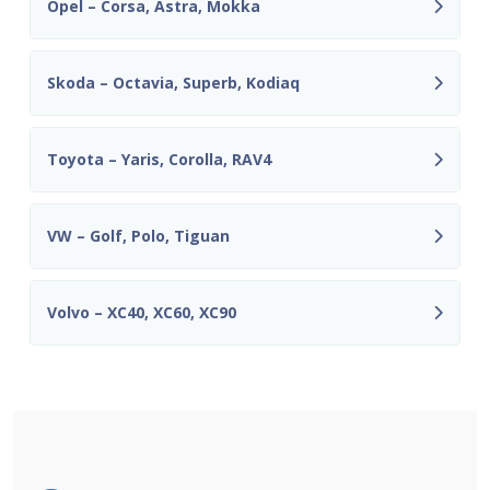
Opel – Corsa, Astra, Mokka
Skoda – Octavia, Superb, Kodiaq
Toyota – Yaris, Corolla, RAV4
VW – Golf, Polo, Tiguan
Volvo – XC40, XC60, XC90