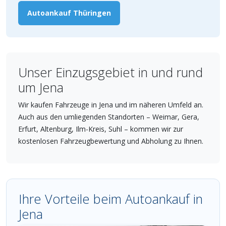
Autoankauf Thüringen
Unser Einzugsgebiet in und rund
um Jena
Wir kaufen Fahrzeuge in Jena und im näheren Umfeld an.
Auch aus den umliegenden Standorten – Weimar, Gera,
Erfurt, Altenburg, Ilm-Kreis, Suhl – kommen wir zur
kostenlosen Fahrzeugbewertung und Abholung zu Ihnen.
Ihre Vorteile beim Autoankauf in
Jena