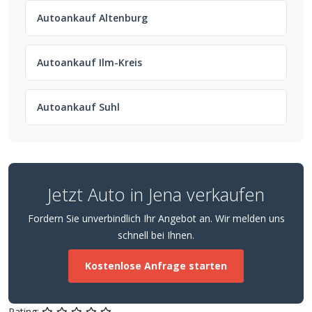
Autoankauf Altenburg
Autoankauf Ilm-Kreis
Autoankauf Suhl
Jetzt Auto in Jena verkaufen
Fordern Sie unverbindlich Ihr Angebot an. Wir melden uns
schnell bei Ihnen.
Kostenlose Anfrage starten
Rating: