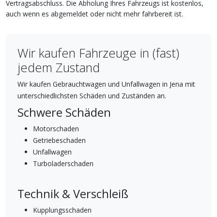
Vertragsabschluss. Die Abholung Ihres Fahrzeugs ist kostenlos,
auch wenn es abgemeldet oder nicht mehr fahrbereit ist.
Wir kaufen Fahrzeuge in (fast)
jedem Zustand
Wir kaufen Gebrauchtwagen und Unfallwagen in Jena mit
unterschiedlichsten Schäden und Zuständen an.
Schwere Schäden
Motorschaden
Getriebeschaden
Unfallwagen
Turboladerschaden
Technik & Verschleiß
Kupplungsschaden