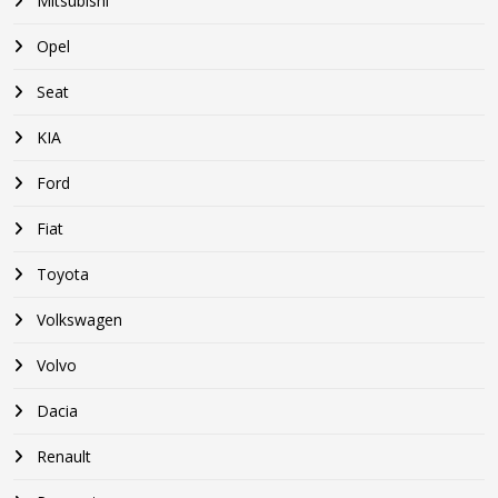
Mitsubishi
Opel
Seat
KIA
Ford
Fiat
Toyota
Volkswagen
Volvo
Dacia
Renault