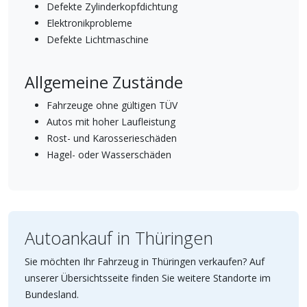
Defekte Zylinderkopfdichtung
Elektronikprobleme
Defekte Lichtmaschine
Allgemeine Zustände
Fahrzeuge ohne gültigen TÜV
Autos mit hoher Laufleistung
Rost- und Karosserieschäden
Hagel- oder Wasserschäden
Autoankauf in Thüringen
Sie möchten Ihr Fahrzeug in Thüringen verkaufen? Auf
unserer Übersichtsseite finden Sie weitere Standorte im
Bundesland.