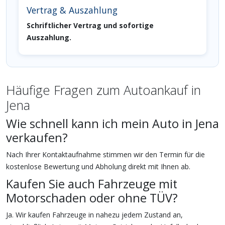
Vertrag & Auszahlung
Schriftlicher Vertrag und sofortige
Auszahlung.
Häufige Fragen zum Autoankauf in
Jena
Wie schnell kann ich mein Auto in Jena
verkaufen?
Nach Ihrer Kontaktaufnahme stimmen wir den Termin für die
kostenlose Bewertung und Abholung direkt mit Ihnen ab.
Kaufen Sie auch Fahrzeuge mit
Motorschaden oder ohne TÜV?
Ja. Wir kaufen Fahrzeuge in nahezu jedem Zustand an,