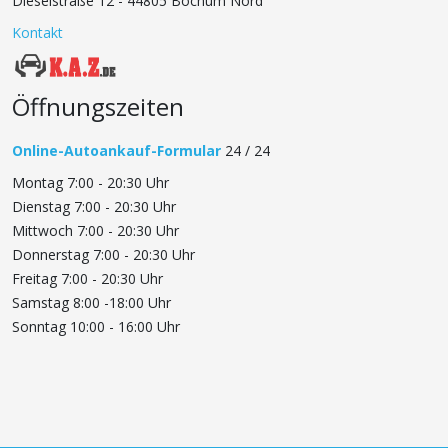
Dieselstraße 12 - 44805 Bochum Nord
Kontakt
Öffnungszeiten
Online-Autoankauf-Formular
24 / 24
Montag 7:00 - 20:30 Uhr
Dienstag 7:00 - 20:30 Uhr
Mittwoch 7:00 - 20:30 Uhr
Donnerstag 7:00 - 20:30 Uhr
Freitag 7:00 - 20:30 Uhr
Samstag 8:00 -18:00 Uhr
Sonntag 10:00 - 16:00 Uhr