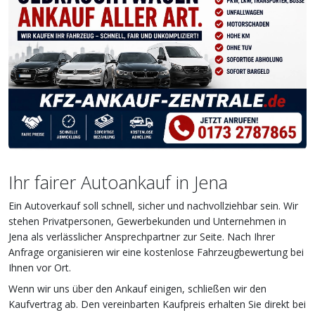
Ihr fairer Autoankauf in Jena
Ein Autoverkauf soll schnell, sicher und nachvollziehbar sein. Wir
stehen Privatpersonen, Gewerbekunden und Unternehmen in
Jena als verlässlicher Ansprechpartner zur Seite. Nach Ihrer
Anfrage organisieren wir eine kostenlose Fahrzeugbewertung bei
Ihnen vor Ort.
Wenn wir uns über den Ankauf einigen, schließen wir den
Kaufvertrag ab. Den vereinbarten Kaufpreis erhalten Sie direkt bei