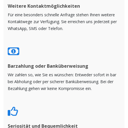
Weitere Kontaktmöglichkeiten
Für eine besonders schnelle Anfrage stehen Ihnen weitere
Kontaktwege zur Verfügung. Sie erreichen uns jederzeit per
WhatsApp, SMS oder Telefon.
Barzahlung oder Banküberweisung
Wir zahlen so, wie Sie es wünschen: Entweder sofort in bar
bei Abholung oder per sicherer Banküberweisung. Bei der
Bezahlung gehen wir keine Kompromisse ein.
Seriosität und Bequemlichkeit