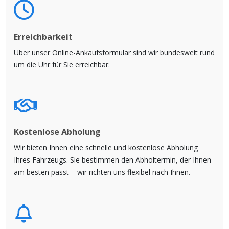
Erreichbarkeit
Über unser Online-Ankaufsformular sind wir bundesweit rund
um die Uhr für Sie erreichbar.
Kostenlose Abholung
Wir bieten Ihnen eine schnelle und kostenlose Abholung
Ihres Fahrzeugs. Sie bestimmen den Abholtermin, der Ihnen
am besten passt – wir richten uns flexibel nach Ihnen.