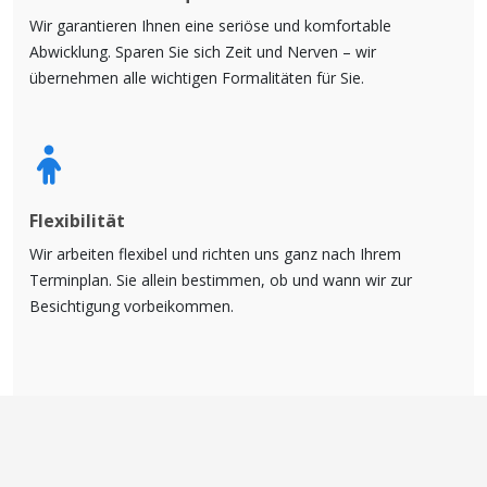
Wir garantieren Ihnen eine seriöse und komfortable
Abwicklung. Sparen Sie sich Zeit und Nerven – wir
übernehmen alle wichtigen Formalitäten für Sie.
Flexibilität
Wir arbeiten flexibel und richten uns ganz nach Ihrem
Terminplan. Sie allein bestimmen, ob und wann wir zur
Besichtigung vorbeikommen.