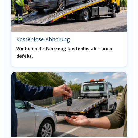
Kostenlose Abholung
Wir holen Ihr Fahrzeug kostenlos ab – auch
defekt.