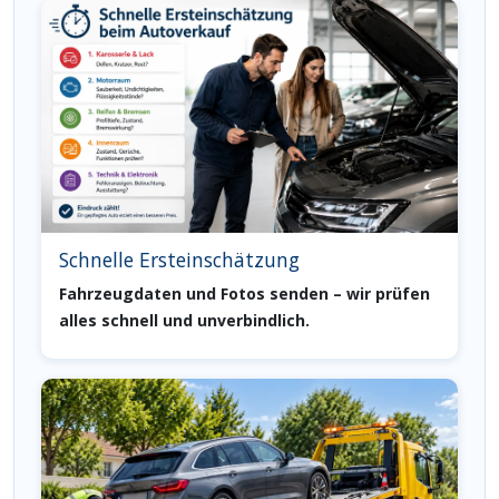
Schnelle Ersteinschätzung
Fahrzeugdaten und Fotos senden – wir prüfen
alles schnell und unverbindlich.