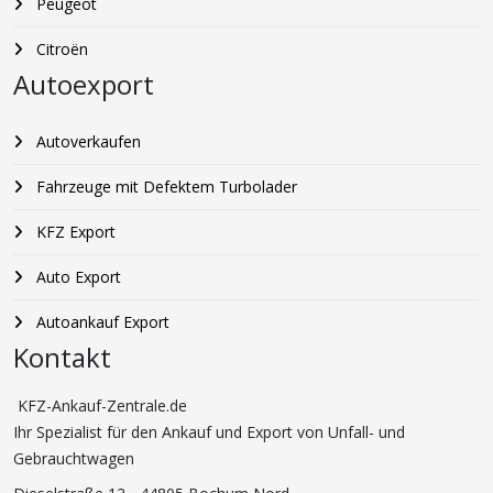
Peugeot
Citroën
Autoexport
Autoverkaufen
Fahrzeuge mit Defektem Turbolader
KFZ Export
Auto Export
Autoankauf Export
Kontakt
KFZ-Ankauf-Zentrale.de
Ihr Spezialist für den Ankauf und Export von Unfall- und
Gebrauchtwagen