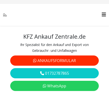
KFZ Ankauf Zentrale.de
Ihr Spezialist für den Ankauf und Export von
Gebrauchr- und Unfallwagen
ANKAUFSFORMULAR
01732787865
WhatsApp