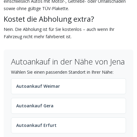
einschließlich Autos mit Motor-, Getriebe- oder Unfallschaden
sowie ohne gültige TÜV-Plakette.
Kostet die Abholung extra?
Nein. Die Abholung ist für Sie kostenlos – auch wenn Ihr
Fahrzeug nicht mehr fahrbereit ist.
Autoankauf in der Nähe von Jena
Wählen Sie einen passenden Standort in Ihrer Nähe:
Autoankauf Weimar
Autoankauf Gera
Autoankauf Erfurt