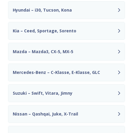
Hyundai – i30, Tucson, Kona
Kia – Ceed, Sportage, Sorento
Mazda – Mazda3, CX-5, MX-5
Mercedes-Benz – C-Klasse, E-Klasse, GLC
Suzuki – Swift, Vitara, Jimny
Nissan – Qashqai, Juke, X-Trail