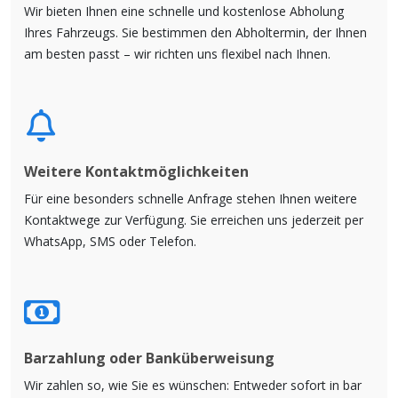
Wir bieten Ihnen eine schnelle und kostenlose Abholung
Ihres Fahrzeugs. Sie bestimmen den Abholtermin, der Ihnen
am besten passt – wir richten uns flexibel nach Ihnen.
Weitere Kontaktmöglichkeiten
Für eine besonders schnelle Anfrage stehen Ihnen weitere
Kontaktwege zur Verfügung. Sie erreichen uns jederzeit per
WhatsApp, SMS oder Telefon.
Barzahlung oder Banküberweisung
Wir zahlen so, wie Sie es wünschen: Entweder sofort in bar