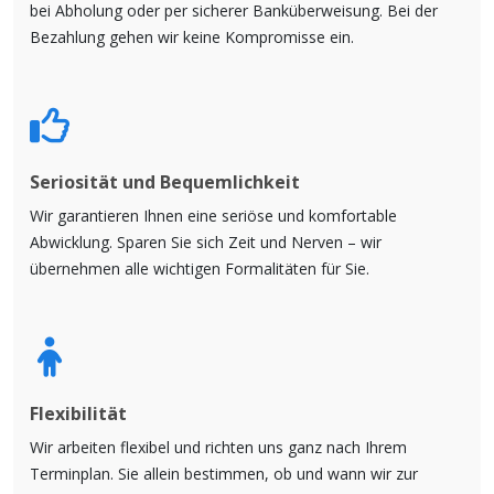
bei Abholung oder per sicherer Banküberweisung. Bei der
Bezahlung gehen wir keine Kompromisse ein.
Seriosität und Bequemlichkeit
Wir garantieren Ihnen eine seriöse und komfortable
Abwicklung. Sparen Sie sich Zeit und Nerven – wir
übernehmen alle wichtigen Formalitäten für Sie.
Flexibilität
Wir arbeiten flexibel und richten uns ganz nach Ihrem
Terminplan. Sie allein bestimmen, ob und wann wir zur