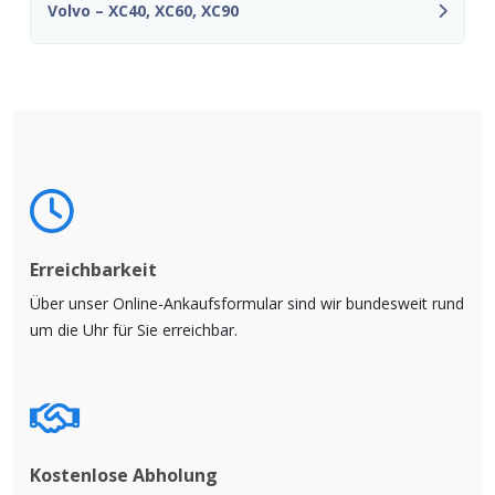
Volvo – XC40, XC60, XC90
Erreichbarkeit
Über unser Online-Ankaufsformular sind wir bundesweit rund
um die Uhr für Sie erreichbar.
Kostenlose Abholung