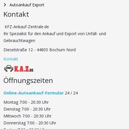
Autoankauf Export
Kontakt
KFZ-Ankauf-Zentrale.de
Ihr Spezialist für den Ankauf und Export von Unfall- und
Gebrauchtwagen
Dieselstraße 12 - 44805 Bochum Nord
Kontakt
Öffnungszeiten
Online-Autoankauf-Formular
24 / 24
Montag 7:00 - 20:30 Uhr
Dienstag 7:00 - 20:30 Uhr
Mittwoch 7:00 - 20:30 Uhr
Donnerstag 7:00 - 20:30 Uhr