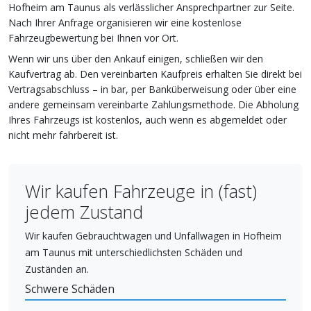
Hofheim am Taunus als verlässlicher Ansprechpartner zur Seite.
Nach Ihrer Anfrage organisieren wir eine kostenlose
Fahrzeugbewertung bei Ihnen vor Ort.
Wenn wir uns über den Ankauf einigen, schließen wir den
Kaufvertrag ab. Den vereinbarten Kaufpreis erhalten Sie direkt bei
Vertragsabschluss – in bar, per Banküberweisung oder über eine
andere gemeinsam vereinbarte Zahlungsmethode. Die Abholung
Ihres Fahrzeugs ist kostenlos, auch wenn es abgemeldet oder
nicht mehr fahrbereit ist.
Wir kaufen Fahrzeuge in (fast)
jedem Zustand
Wir kaufen Gebrauchtwagen und Unfallwagen in Hofheim
am Taunus mit unterschiedlichsten Schäden und
Zuständen an.
Schwere Schäden