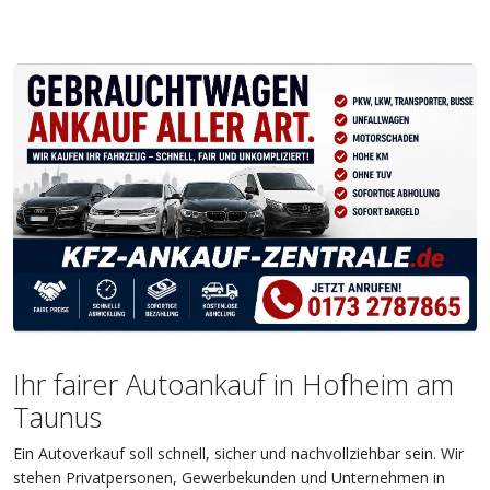
Ihr fairer Autoankauf in Hofheim am
Taunus
Ein Autoverkauf soll schnell, sicher und nachvollziehbar sein. Wir
stehen Privatpersonen, Gewerbekunden und Unternehmen in