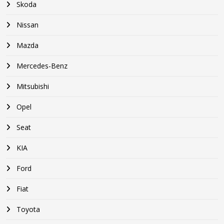
Skoda
Nissan
Mazda
Mercedes-Benz
Mitsubishi
Opel
Seat
KIA
Ford
Fiat
Toyota