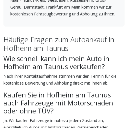
Main-Taunus-Kreis, Wiesbaden, Rüsselsheim, Groß-
Gerau, Darmstadt, Frankfurt am Main kommen wir zur
kostenlosen Fahrzeugbewertung und Abholung zu Ihnen.
Häufige Fragen zum Autoankauf in
Hofheim am Taunus
Wie schnell kann ich mein Auto in
Hofheim am Taunus verkaufen?
Nach Ihrer Kontaktaufnahme stimmen wir den Termin für die
kostenlose Bewertung und Abholung direkt mit Ihnen ab.
Kaufen Sie in Hofheim am Taunus
auch Fahrzeuge mit Motorschaden
oder ohne TÜV?
Ja. Wir kaufen Fahrzeuge in nahezu jedem Zustand an,
einschließlich Autos mit Motorschaden, Getriebeschaden,