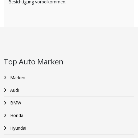
Besichtigung vorbeikommen.
Top Auto Marken
Marken
Audi
BMW
Honda
Hyundai