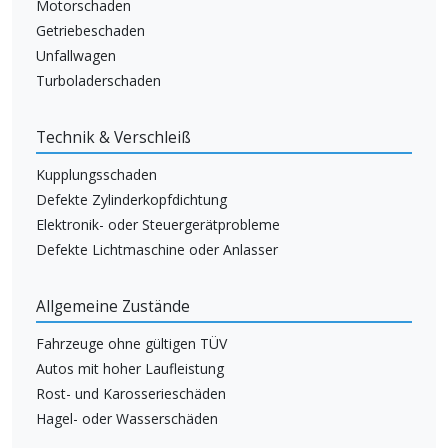
Motorschaden
Getriebeschaden
Unfallwagen
Turboladerschaden
Technik & Verschleiß
Kupplungsschaden
Defekte Zylinderkopfdichtung
Elektronik- oder Steuergerätprobleme
Defekte Lichtmaschine oder Anlasser
Allgemeine Zustände
Fahrzeuge ohne gültigen TÜV
Autos mit hoher Laufleistung
Rost- und Karosserieschäden
Hagel- oder Wasserschäden