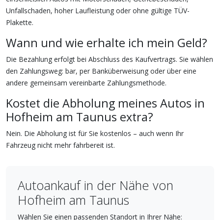
Unfallschaden, hoher Laufleistung oder ohne gültige TÜV-
Plakette.
Wann und wie erhalte ich mein Geld?
Die Bezahlung erfolgt bei Abschluss des Kaufvertrags. Sie wählen
den Zahlungsweg: bar, per Banküberweisung oder über eine
andere gemeinsam vereinbarte Zahlungsmethode.
Kostet die Abholung meines Autos in
Hofheim am Taunus extra?
Nein. Die Abholung ist für Sie kostenlos – auch wenn Ihr
Fahrzeug nicht mehr fahrbereit ist.
Autoankauf in der Nähe von
Hofheim am Taunus
Wählen Sie einen passenden Standort in Ihrer Nähe: