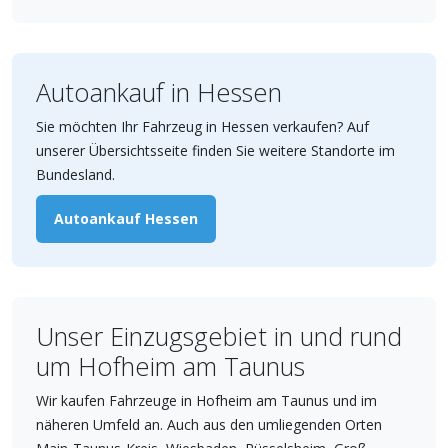
Autoankauf in Hessen
Sie möchten Ihr Fahrzeug in Hessen verkaufen? Auf
unserer Übersichtsseite finden Sie weitere Standorte im
Bundesland.
Autoankauf Hessen
Unser Einzugsgebiet in und rund
um Hofheim am Taunus
Wir kaufen Fahrzeuge in Hofheim am Taunus und im
näheren Umfeld an. Auch aus den umliegenden Orten