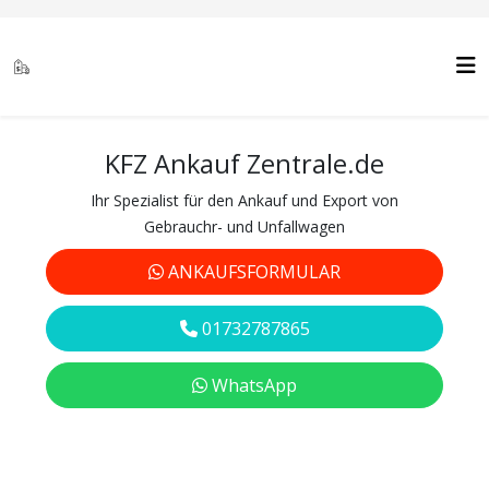
KFZ Ankauf Zentrale.de
Ihr Spezialist für den Ankauf und Export von
Gebrauchr- und Unfallwagen
ANKAUFSFORMULAR
01732787865
WhatsApp