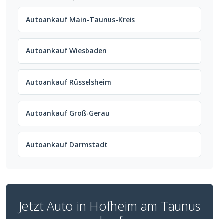
Autoankauf Main-Taunus-Kreis
Autoankauf Wiesbaden
Autoankauf Rüsselsheim
Autoankauf Groß-Gerau
Autoankauf Darmstadt
Jetzt Auto in Hofheim am Taunus