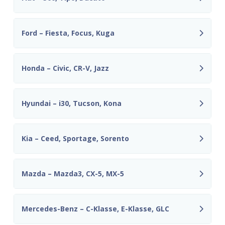
Ford – Fiesta, Focus, Kuga
Honda – Civic, CR-V, Jazz
Hyundai – i30, Tucson, Kona
Kia – Ceed, Sportage, Sorento
Mazda – Mazda3, CX-5, MX-5
Mercedes-Benz – C-Klasse, E-Klasse, GLC