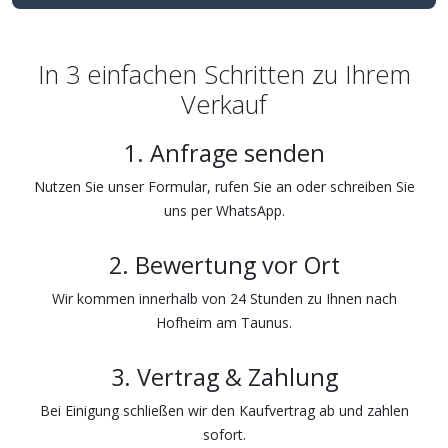
In 3 einfachen Schritten zu Ihrem
Verkauf
1. Anfrage senden
Nutzen Sie unser Formular, rufen Sie an oder schreiben Sie
uns per WhatsApp.
2. Bewertung vor Ort
Wir kommen innerhalb von 24 Stunden zu Ihnen nach
Hofheim am Taunus.
3. Vertrag & Zahlung
Bei Einigung schließen wir den Kaufvertrag ab und zahlen
sofort.