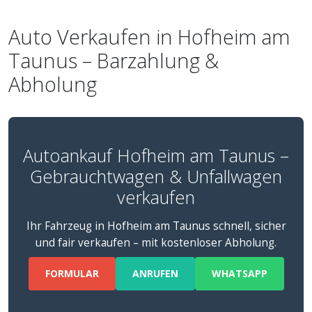
Auto Verkaufen in Hofheim am
Taunus – Barzahlung &
Abholung
Autoankauf Hofheim am Taunus –
Gebrauchtwagen & Unfallwagen
verkaufen
Ihr Fahrzeug in Hofheim am Taunus schnell, sicher
und fair verkaufen – mit kostenloser Abholung.
FORMULAR
ANRUFEN
WHATSAPP