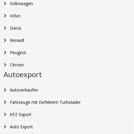
Volkswagen
Volvo
Dacia
Renault
Peugeot
Citroën
Autoexport
Autoverkaufen
Fahrzeuge mit Defektem Turbolader
KFZ Export
Auto Export