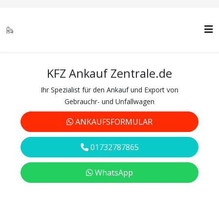
KFZ Ankauf Zentrale.de
Ihr Spezialist für den Ankauf und Export von
Gebrauchr- und Unfallwagen
ANKAUFSFORMULAR
01732787865
WhatsApp