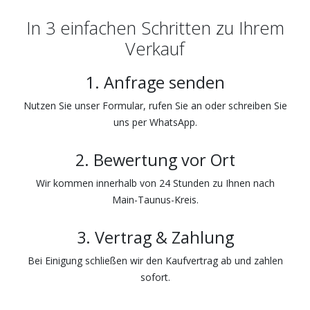
In 3 einfachen Schritten zu Ihrem
Verkauf
1. Anfrage senden
Nutzen Sie unser Formular, rufen Sie an oder schreiben Sie
uns per WhatsApp.
2. Bewertung vor Ort
Wir kommen innerhalb von 24 Stunden zu Ihnen nach
Main-Taunus-Kreis.
3. Vertrag & Zahlung
Bei Einigung schließen wir den Kaufvertrag ab und zahlen
sofort.