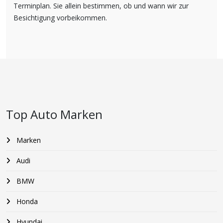
Terminplan. Sie allein bestimmen, ob und wann wir zur
Besichtigung vorbeikommen.
Top Auto Marken
Marken
Audi
BMW
Honda
Hyundai