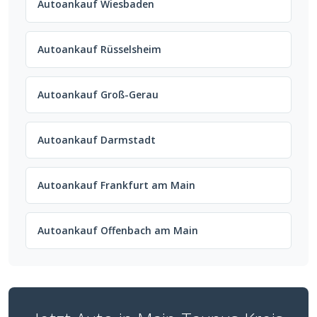
Autoankauf Wiesbaden
Autoankauf Rüsselsheim
Autoankauf Groß-Gerau
Autoankauf Darmstadt
Autoankauf Frankfurt am Main
Autoankauf Offenbach am Main