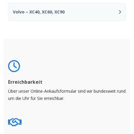
Volvo – XC40, XC60, XC90
Erreichbarkeit
Über unser Online-Ankaufsformular sind wir bundesweit rund
um die Uhr für Sie erreichbar.