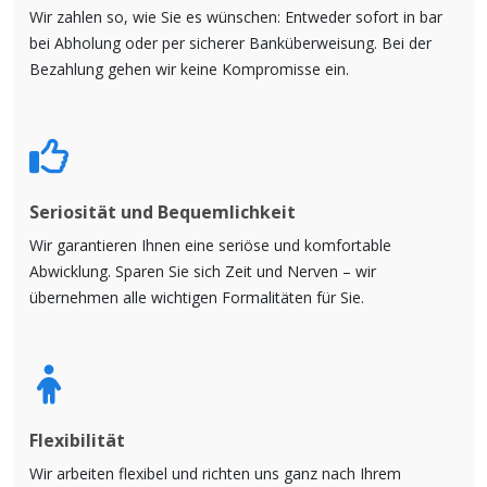
Wir zahlen so, wie Sie es wünschen: Entweder sofort in bar
bei Abholung oder per sicherer Banküberweisung. Bei der
Bezahlung gehen wir keine Kompromisse ein.
Seriosität und Bequemlichkeit
Wir garantieren Ihnen eine seriöse und komfortable
Abwicklung. Sparen Sie sich Zeit und Nerven – wir
übernehmen alle wichtigen Formalitäten für Sie.
Flexibilität
Wir arbeiten flexibel und richten uns ganz nach Ihrem