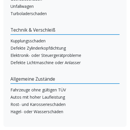
Unfallwagen
Turboladerschaden
Technik & Verschleiß
Kupplungsschaden
Defekte Zylinderkopfdichtung
Elektronik- oder Steuergerätprobleme
Defekte Lichtmaschine oder Anlasser
Allgemeine Zustände
Fahrzeuge ohne gültigen TÜV
Autos mit hoher Laufleistung
Rost- und Karosserieschäden
Hagel- oder Wasserschäden