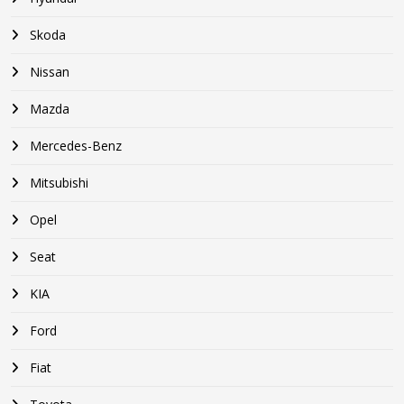
Skoda
Nissan
Mazda
Mercedes-Benz
Mitsubishi
Opel
Seat
KIA
Ford
Fiat