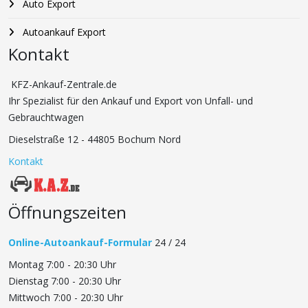
Auto Export
Autoankauf Export
Kontakt
KFZ-Ankauf-Zentrale.de
Ihr Spezialist für den Ankauf und Export von Unfall- und
Gebrauchtwagen
Dieselstraße 12 - 44805 Bochum Nord
Kontakt
Öffnungszeiten
Online-Autoankauf-Formular
24 / 24
Montag 7:00 - 20:30 Uhr
Dienstag 7:00 - 20:30 Uhr
Mittwoch 7:00 - 20:30 Uhr