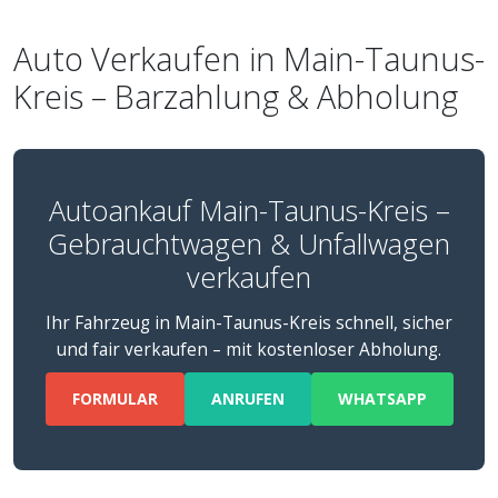
Auto Verkaufen in Main-Taunus-
Kreis – Barzahlung & Abholung
Autoankauf Main-Taunus-Kreis –
Gebrauchtwagen & Unfallwagen
verkaufen
Ihr Fahrzeug in Main-Taunus-Kreis schnell, sicher
und fair verkaufen – mit kostenloser Abholung.
FORMULAR
ANRUFEN
WHATSAPP