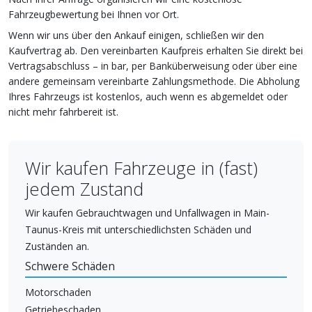
Fahrzeugbewertung bei Ihnen vor Ort.
Wenn wir uns über den Ankauf einigen, schließen wir den
Kaufvertrag ab. Den vereinbarten Kaufpreis erhalten Sie direkt bei
Vertragsabschluss – in bar, per Banküberweisung oder über eine
andere gemeinsam vereinbarte Zahlungsmethode. Die Abholung
Ihres Fahrzeugs ist kostenlos, auch wenn es abgemeldet oder
nicht mehr fahrbereit ist.
Wir kaufen Fahrzeuge in (fast)
jedem Zustand
Wir kaufen Gebrauchtwagen und Unfallwagen in Main-
Taunus-Kreis mit unterschiedlichsten Schäden und
Zuständen an.
Schwere Schäden
Motorschaden
Getriebeschaden