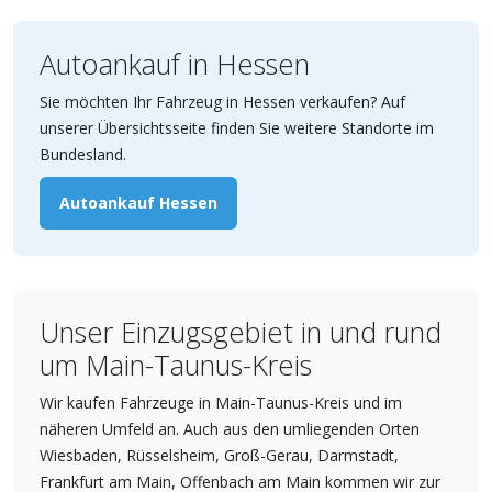
Autoankauf in Hessen
Sie möchten Ihr Fahrzeug in Hessen verkaufen? Auf
unserer Übersichtsseite finden Sie weitere Standorte im
Bundesland.
Autoankauf Hessen
Unser Einzugsgebiet in und rund
um Main-Taunus-Kreis
Wir kaufen Fahrzeuge in Main-Taunus-Kreis und im
näheren Umfeld an. Auch aus den umliegenden Orten
Wiesbaden, Rüsselsheim, Groß-Gerau, Darmstadt,
Frankfurt am Main, Offenbach am Main kommen wir zur