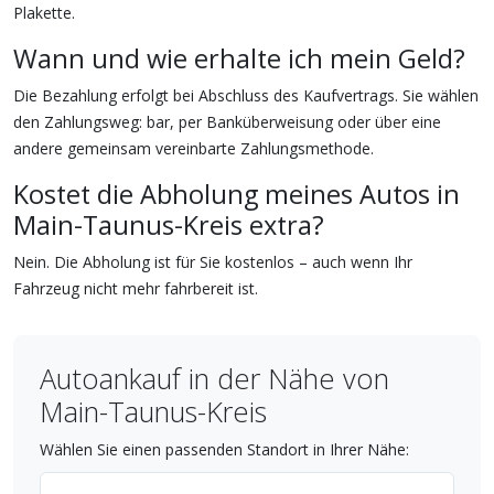
Plakette.
Wann und wie erhalte ich mein Geld?
Die Bezahlung erfolgt bei Abschluss des Kaufvertrags. Sie wählen
den Zahlungsweg: bar, per Banküberweisung oder über eine
andere gemeinsam vereinbarte Zahlungsmethode.
Kostet die Abholung meines Autos in
Main-Taunus-Kreis extra?
Nein. Die Abholung ist für Sie kostenlos – auch wenn Ihr
Fahrzeug nicht mehr fahrbereit ist.
Autoankauf in der Nähe von
Main-Taunus-Kreis
Wählen Sie einen passenden Standort in Ihrer Nähe: