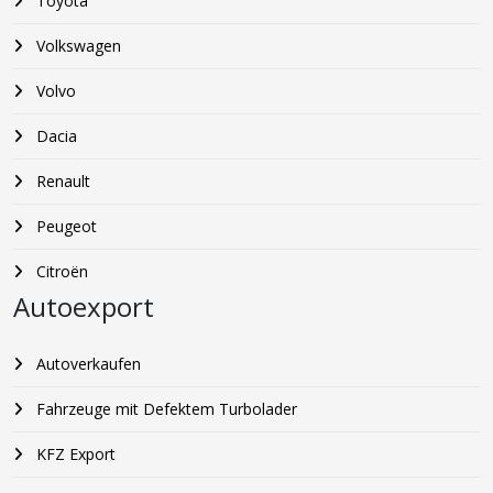
Toyota
Volkswagen
Volvo
Dacia
Renault
Peugeot
Citroën
Autoexport
Autoverkaufen
Fahrzeuge mit Defektem Turbolader
KFZ Export