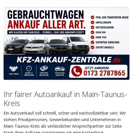
Ihr fairer Autoankauf in Main-Taunus-
Kreis
Ein Autoverkauf soll schnell, sicher und nachvollziehbar sein. Wir
stehen Privatpersonen, Gewerbekunden und Unternehmen in
Main-Taunus-Kreis als verlässlicher Ansprechpartner zur Seite.
Nach Ihrer Anfrage organisieren wir eine kostenlose