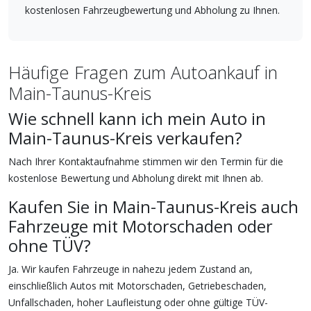
kostenlosen Fahrzeugbewertung und Abholung zu Ihnen.
Häufige Fragen zum Autoankauf in
Main-Taunus-Kreis
Wie schnell kann ich mein Auto in
Main-Taunus-Kreis verkaufen?
Nach Ihrer Kontaktaufnahme stimmen wir den Termin für die
kostenlose Bewertung und Abholung direkt mit Ihnen ab.
Kaufen Sie in Main-Taunus-Kreis auch
Fahrzeuge mit Motorschaden oder
ohne TÜV?
Ja. Wir kaufen Fahrzeuge in nahezu jedem Zustand an,
einschließlich Autos mit Motorschaden, Getriebeschaden,
Unfallschaden, hoher Laufleistung oder ohne gültige TÜV-