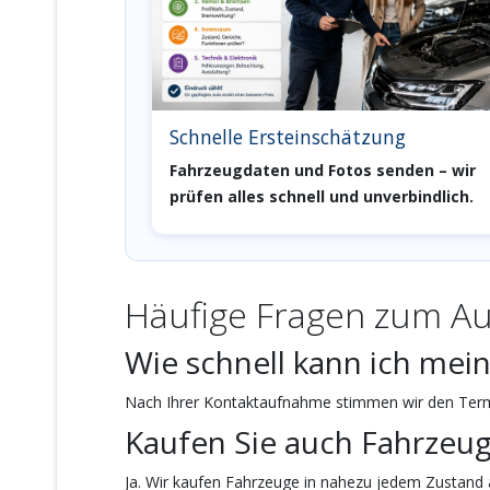
Schnelle Ersteinschätzung
Fahrzeugdaten und Fotos senden – wir
prüfen alles schnell und unverbindlich.
Häufige Fragen zum Au
Wie schnell kann ich mei
Nach Ihrer Kontaktaufnahme stimmen wir den Termi
Kaufen Sie auch Fahrzeu
Ja. Wir kaufen Fahrzeuge in nahezu jedem Zustand a