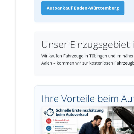
Autoankauf Baden-Württemberg
Unser Einzugsgebiet
Wir kaufen Fahrzeuge in Tübingen und im nähere
Aalen – kommen wir zur kostenlosen Fahrzeugb
Ihre Vorteile beim A