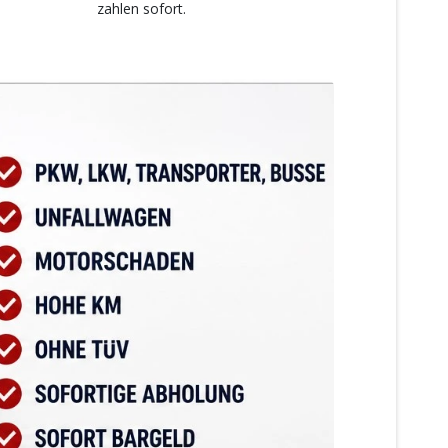
zahlen sofort.