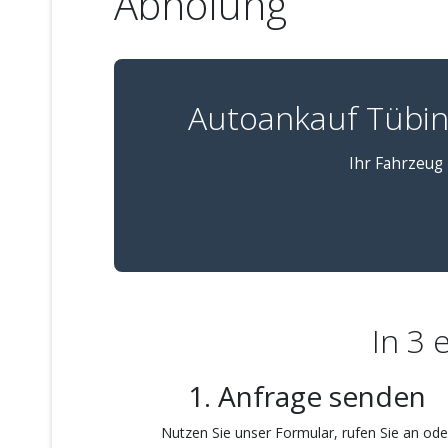
Abholung
Autoankauf Tübin
Ihr Fahrzeug 
In 3 
1. Anfrage senden
Nutzen Sie unser Formular, rufen Sie an ode