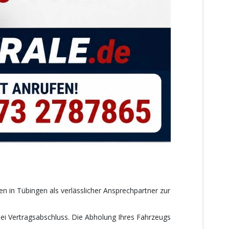
n in Tübingen als verlässlicher Ansprechpartner zur
bei Vertragsabschluss. Die Abholung Ihres Fahrzeugs