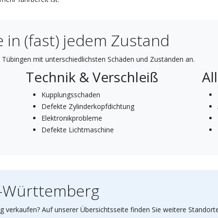
 in (fast) jedem Zustand
 Tübingen mit unterschiedlichsten Schäden und Zuständen an.
Technik & Verschleiß
Al
Kupplungsschaden
Defekte Zylinderkopfdichtung
Elektronikprobleme
Defekte Lichtmaschine
n-Württemberg
 verkaufen? Auf unserer Übersichtsseite finden Sie weitere Standort