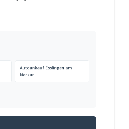
Autoankauf Esslingen am
Neckar