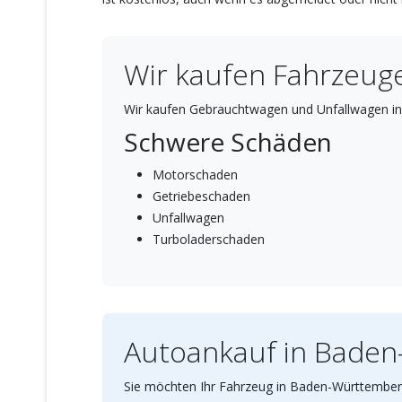
Wir kaufen Fahrzeuge
Wir kaufen Gebrauchtwagen und Unfallwagen in
Schwere Schäden
Motorschaden
Getriebeschaden
Unfallwagen
Turboladerschaden
Autoankauf in Bade
Sie möchten Ihr Fahrzeug in Baden-Württemberg