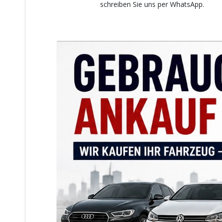
schreiben Sie uns per WhatsApp.