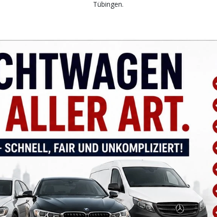
Tübingen.