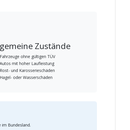
lgemeine Zustände
Fahrzeuge ohne gültigen TÜV
Autos mit hoher Laufleistung
Rost- und Karosserieschäden
Hagel- oder Wasserschäden
e im Bundesland.