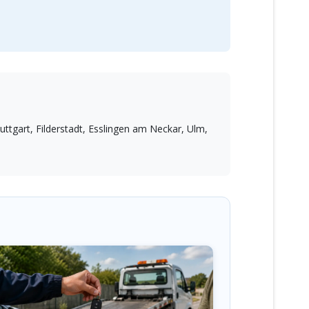
tgart, Filderstadt, Esslingen am Neckar, Ulm,