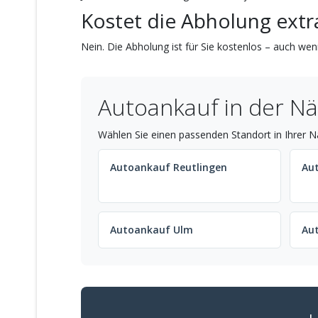
Kostet die Abholung extr
Nein. Die Abholung ist für Sie kostenlos – auch wenn
Autoankauf in der N
Wählen Sie einen passenden Standort in Ihrer N
Autoankauf Reutlingen
Au
Autoankauf Ulm
Au