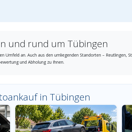
 in und rund um Tübingen
n Umfeld an. Auch aus den umliegenden Standorten – Reutlingen, Stut
ewertung und Abholung zu Ihnen.
utoankauf in Tübingen