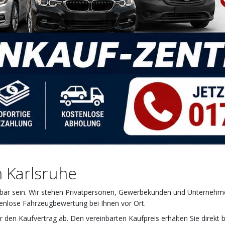
n Karlsruhe
iehbar sein. Wir stehen Privatpersonen, Gewerbekunden und Unternehmen
stenlose Fahrzeugbewertung bei Ihnen vor Ort.
r den Kaufvertrag ab. Den vereinbarten Kaufpreis erhalten Sie direkt 