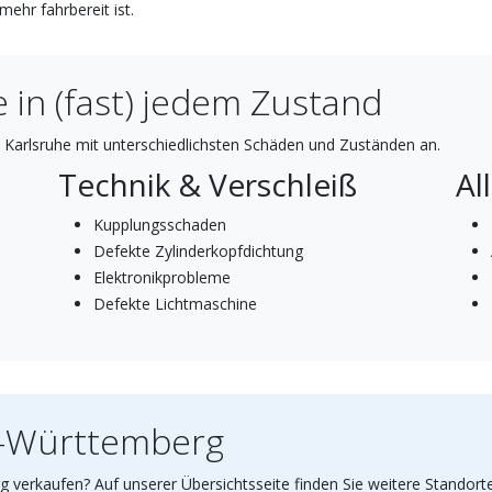
ehr fahrbereit ist.
 in (fast) jedem Zustand
Karlsruhe mit unterschiedlichsten Schäden und Zuständen an.
Technik & Verschleiß
Al
Kupplungsschaden
Defekte Zylinderkopfdichtung
Elektronikprobleme
Defekte Lichtmaschine
n-Württemberg
 verkaufen? Auf unserer Übersichtsseite finden Sie weitere Standort