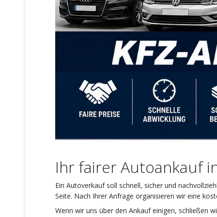
Ihr fairer Autoankauf i
Ein Autoverkauf soll schnell, sicher und nachvollz
Seite. Nach Ihrer Anfrage organisieren wir eine ko
Wenn wir uns über den Ankauf einigen, schließen wi