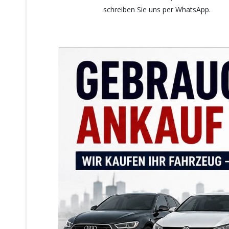
schreiben Sie uns per WhatsApp.