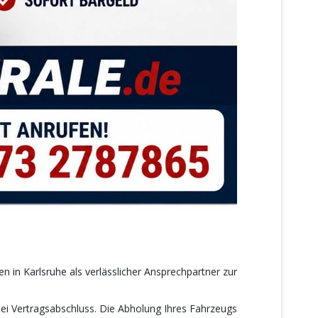
 in Karlsruhe als verlässlicher Ansprechpartner zur
bei Vertragsabschluss. Die Abholung Ihres Fahrzeugs