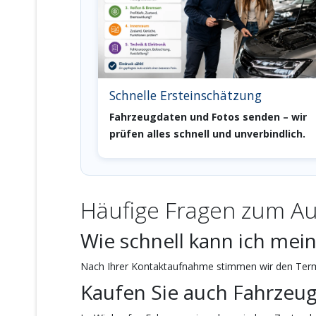
Schnelle Ersteinschätzung
Fahrzeugdaten und Fotos senden – wir
prüfen alles schnell und unverbindlich.
Häufige Fragen zum Au
Wie schnell kann ich mein
Nach Ihrer Kontaktaufnahme stimmen wir den Termi
Kaufen Sie auch Fahrzeu