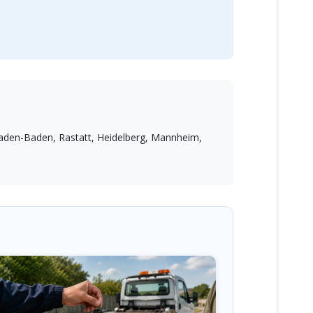
aden-Baden, Rastatt, Heidelberg, Mannheim,