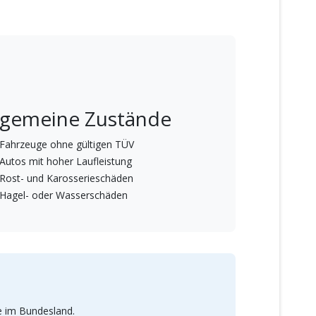
lgemeine Zustände
Fahrzeuge ohne gültigen TÜV
Autos mit hoher Laufleistung
Rost- und Karosserieschäden
Hagel- oder Wasserschäden
e im Bundesland.