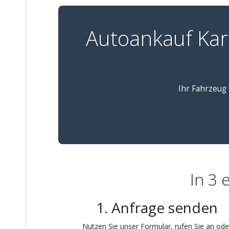
Autoankauf Kar
Ihr Fahrzeug 
In 3 
1. Anfrage senden
Nutzen Sie unser Formular, rufen Sie an ode