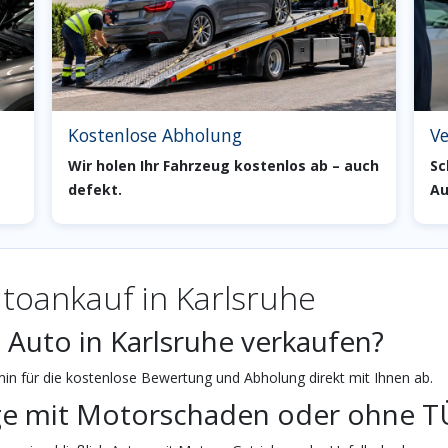
Kostenlose Abholung
Ve
Wir holen Ihr Fahrzeug kostenlos ab – auch
Sc
defekt.
Au
toankauf in Karlsruhe
 Auto in Karlsruhe verkaufen?
n für die kostenlose Bewertung und Abholung direkt mit Ihnen ab.
ge mit Motorschaden oder ohne T