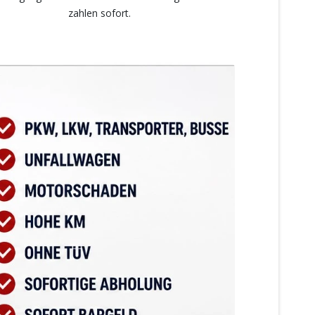
zahlen sofort.