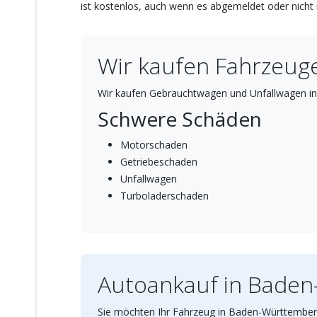
ist kostenlos, auch wenn es abgemeldet oder nicht m
Wir kaufen Fahrzeuge
Wir kaufen Gebrauchtwagen und Unfallwagen in 
Schwere Schäden
Motorschaden
Getriebeschaden
Unfallwagen
Turboladerschaden
Autoankauf in Bade
Sie möchten Ihr Fahrzeug in Baden-Württemberg