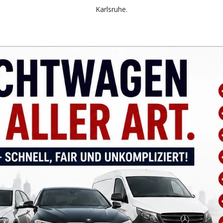
Karlsruhe.