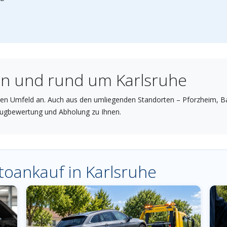
in und rund um Karlsruhe
ren Umfeld an. Auch aus den umliegenden Standorten – Pforzheim, B
eugbewertung und Abholung zu Ihnen.
toankauf in Karlsruhe