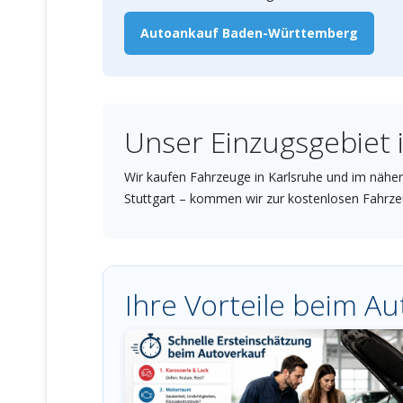
Autoankauf Baden-Württemberg
Unser Einzugsgebiet 
Wir kaufen Fahrzeuge in Karlsruhe und im nähe
Stuttgart – kommen wir zur kostenlosen Fahrz
Ihre Vorteile beim Au