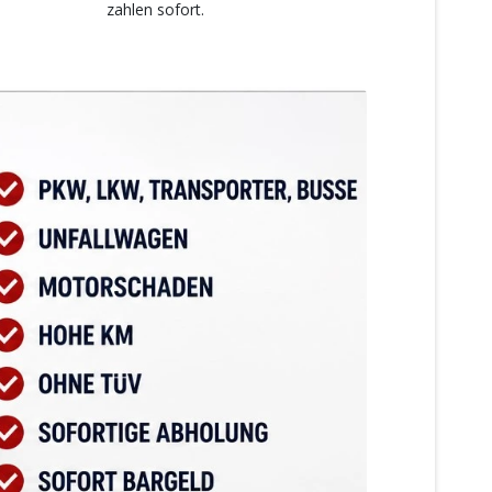
zahlen sofort.