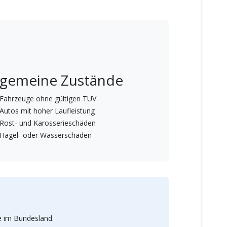
lgemeine Zustände
Fahrzeuge ohne gültigen TÜV
Autos mit hoher Laufleistung
Rost- und Karosserieschäden
Hagel- oder Wasserschäden
e im Bundesland.