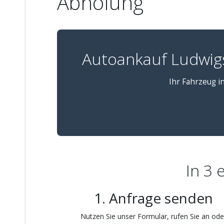
Abholung
Autoankauf Ludwig
Ihr Fahrzeug i
In 3 
1. Anfrage senden
Nutzen Sie unser Formular, rufen Sie an ode