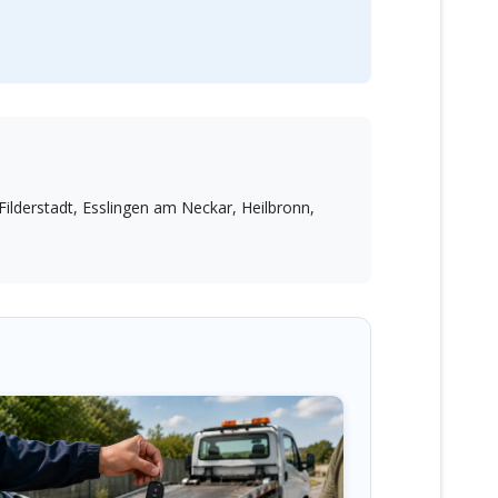
ilderstadt, Esslingen am Neckar, Heilbronn,