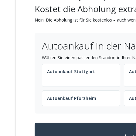
Kostet die Abholung extr
Nein. Die Abholung ist für Sie kostenlos – auch wenn
Autoankauf in der N
Wählen Sie einen passenden Standort in Ihrer N
Autoankauf Stuttgart
Aut
Autoankauf Pforzheim
Au