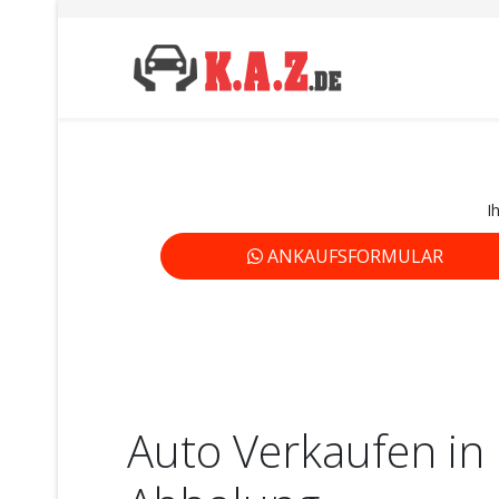
I
ANKAUFSFORMULAR
Auto Verkaufen in