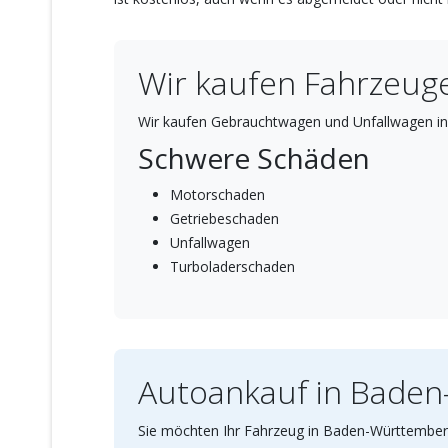
Wir kaufen Fahrzeuge
Wir kaufen Gebrauchtwagen und Unfallwagen in
Schwere Schäden
Motorschaden
Getriebeschaden
Unfallwagen
Turboladerschaden
Autoankauf in Bade
Sie möchten Ihr Fahrzeug in Baden-Württemberg