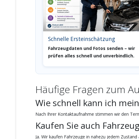
Schnelle Ersteinschätzung
Fahrzeugdaten und Fotos senden – wir
prüfen alles schnell und unverbindlich.
Häufige Fragen zum Au
Wie schnell kann ich mei
Nach Ihrer Kontaktaufnahme stimmen wir den Termi
Kaufen Sie auch Fahrzeu
Ja. Wir kaufen Fahrzeuge in nahezu jedem Zustand a