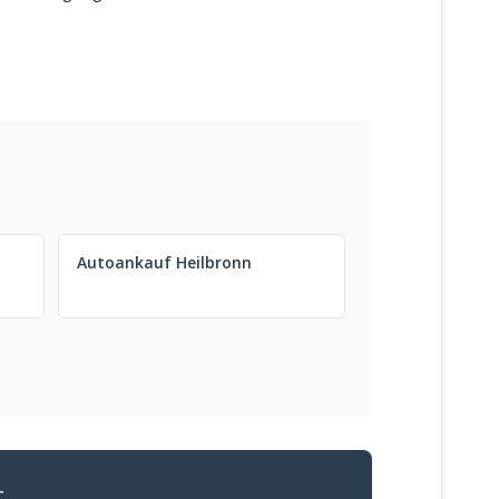
Autoankauf Heilbronn