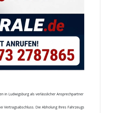
n in Ludwigsburg als verlässlicher Ansprechpartner
bei Vertragsabschluss. Die Abholung Ihres Fahrzeugs