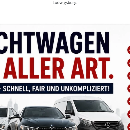
Ludwigsburg.