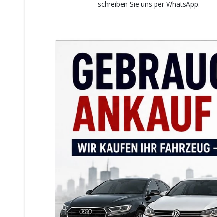
schreiben Sie uns per WhatsApp.