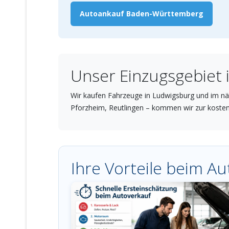
Autoankauf Baden-Württemberg
Unser Einzugsgebiet
Wir kaufen Fahrzeuge in Ludwigsburg und im näh
Pforzheim, Reutlingen – kommen wir zur koste
Ihre Vorteile beim A