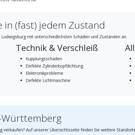
 in (fast) jedem Zustand
 Ludwigsburg mit unterschiedlichsten Schäden und Zuständen an.
Technik & Verschleiß
Al
Kupplungsschaden
Defekte Zylinderkopfdichtung
Elektronikprobleme
Defekte Lichtmaschine
n-Württemberg
 verkaufen? Auf unserer Übersichtsseite finden Sie weitere Standort