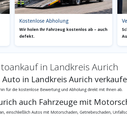
Kostenlose Abholung
Ve
Wir holen Ihr Fahrzeug kostenlos ab – auch
Sc
defekt.
Au
toankauf in Landkreis Aurich
 Auto in Landkreis Aurich verkauf
n für die kostenlose Bewertung und Abholung direkt mit Ihnen ab.
 Aurich auch Fahrzeuge mit Motor
an, einschließlich Autos mit Motorschaden, Getriebeschaden, Unfalls