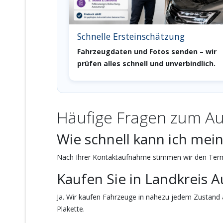
Schnelle Ersteinschätzung
Fahrzeugdaten und Fotos senden – wir
prüfen alles schnell und unverbindlich.
Häufige Fragen zum Au
Wie schnell kann ich mein
Nach Ihrer Kontaktaufnahme stimmen wir den Termi
Kaufen Sie in Landkreis
Ja. Wir kaufen Fahrzeuge in nahezu jedem Zustand 
Plakette.