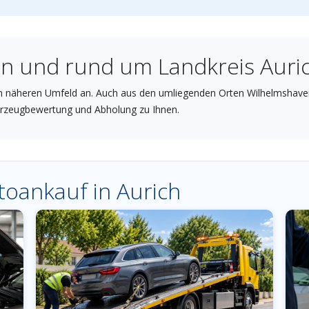
in und rund um Landkreis Auri
im näheren Umfeld an. Auch aus den umliegenden Orten Wilhelmshave
rzeugbewertung und Abholung zu Ihnen.
toankauf in Aurich