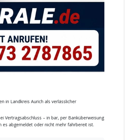
 in Landkreis Aurich als verlässlicher
bei Vertragsabschluss – in bar, per Banküberweisung
es abgemeldet oder nicht mehr fahrbereit ist.