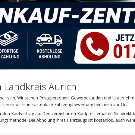
n Landkreis Aurich
ehbar sein. Wir stehen Privatpersonen, Gewerbekunden und Unternehmen
nisieren wir eine kostenlose Fahrzeugbewertung bei Ihnen vor Ort.
r den Kaufvertrag ab. Den vereinbarten Kaufpreis erhalten Sie direkt 
ngsmethode. Die Abholung Ihres Fahrzeugs ist kostenlos, auch wenn 