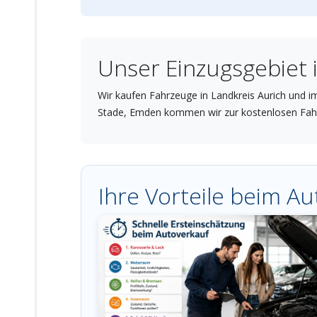
Unser Einzugsgebiet 
Wir kaufen Fahrzeuge in Landkreis Aurich und 
Stade, Emden kommen wir zur kostenlosen Fah
Ihre Vorteile beim Au