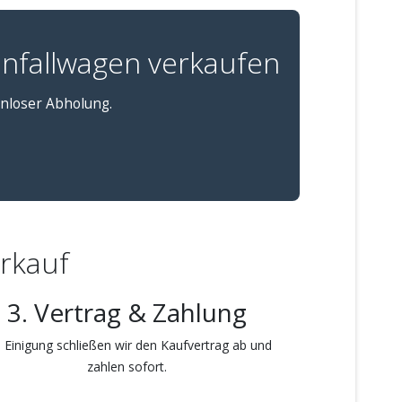
nfallwagen verkaufen
tenloser Abholung.
erkauf
3. Vertrag & Zahlung
 Einigung schließen wir den Kaufvertrag ab und
zahlen sofort.