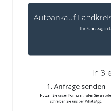
Autoankauf Landkrei
Ihr Fahrzeug in L
In 3 
1. Anfrage senden
Nutzen Sie unser Formular, rufen Sie an ode
schreiben Sie uns per WhatsApp.