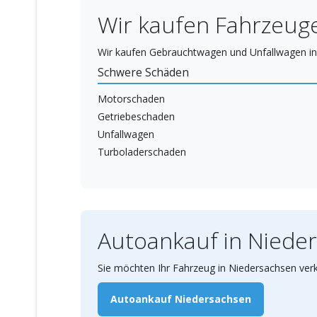
Wir kaufen Fahrzeuge
Wir kaufen Gebrauchtwagen und Unfallwagen in 
Schwere Schäden
Motorschaden
Getriebeschaden
Unfallwagen
Turboladerschaden
Autoankauf in Niede
Sie möchten Ihr Fahrzeug in Niedersachsen verk
Autoankauf Niedersachsen