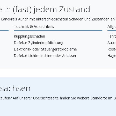
 in (fast) jedem Zustand
Landkreis Aurich mit unterschiedlichsten Schäden und Zuständen an.
Technik & Verschleiß
Allg
Kupplungsschaden
Fahr
Defekte Zylinderkopfdichtung
Auto
Elektronik- oder Steuergerätprobleme
Rost
Defekte Lichtmaschine oder Anlasser
Hage
rsachsen
aufen? Auf unserer Übersichtsseite finden Sie weitere Standorte im 