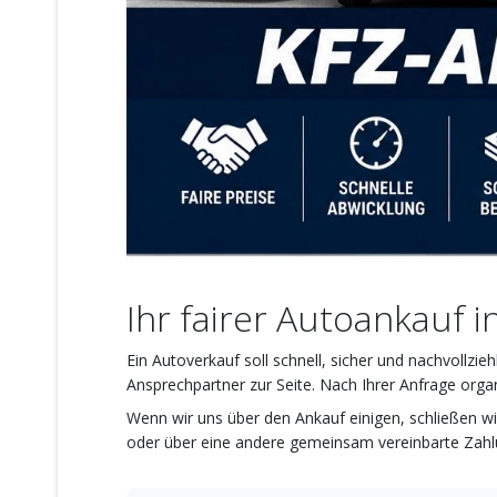
Ihr fairer Autoankauf i
Ein Autoverkauf soll schnell, sicher und nachvollzi
Ansprechpartner zur Seite. Nach Ihrer Anfrage orga
Wenn wir uns über den Ankauf einigen, schließen wi
oder über eine andere gemeinsam vereinbarte Zahlu