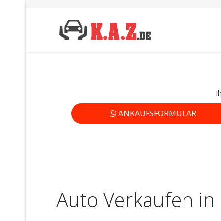
I
ANKAUFSFORMULAR
Auto Verkaufen in