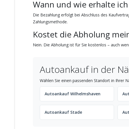
Wann und wie erhalte ich
Die Bezahlung erfolgt bei Abschluss des Kaufvertr
Zahlungsmethode.
Kostet die Abholung mein
Nein. Die Abholung ist für Sie kostenlos – auch wenn
Autoankauf in der Nä
Wählen Sie einen passenden Standort in Ihrer N
Autoankauf Wilhelmshaven
Au
Autoankauf Stade
Au