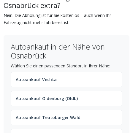
Osnabrück extra?
Nein. Die Abholung ist für Sie kostenlos – auch wenn Ihr
Fahrzeug nicht mehr fahrbereit ist.
Autoankauf in der Nähe von
Osnabrück
Wählen Sie einen passenden Standort in Ihrer Nähe:
Autoankauf Vechta
Autoankauf Oldenburg (Oldb)
Autoankauf Teutoburger Wald