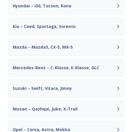
Hyundai – i30, Tucson, Kona
Kia – Ceed, Sportage, Sorento
Mazda – Mazda3, CX-5, MX-5
Mercedes-Benz – C-Klasse, E-Klasse, GLC
Suzuki – Swift, Vitara, Jimny
Nissan – Qashqai, Juke, X-Trail
Opel – Corsa, Astra, Mokka