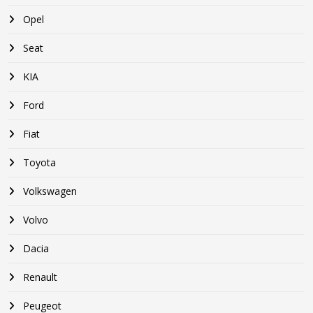
Opel
Seat
KIA
Ford
Fiat
Toyota
Volkswagen
Volvo
Dacia
Renault
Peugeot