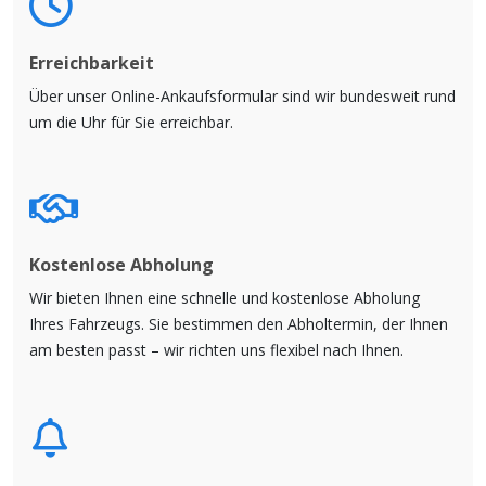
Erreichbarkeit
Über unser Online-Ankaufsformular sind wir bundesweit rund
um die Uhr für Sie erreichbar.
Kostenlose Abholung
Wir bieten Ihnen eine schnelle und kostenlose Abholung
Ihres Fahrzeugs. Sie bestimmen den Abholtermin, der Ihnen
am besten passt – wir richten uns flexibel nach Ihnen.