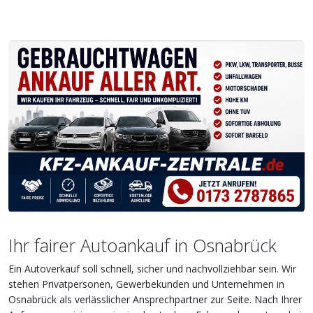
Ihr fairer Autoankauf in Osnabrück
Ein Autoverkauf soll schnell, sicher und nachvollziehbar sein. Wir
stehen Privatpersonen, Gewerbekunden und Unternehmen in
Osnabrück als verlässlicher Ansprechpartner zur Seite. Nach Ihrer