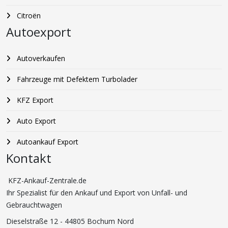
Citroën
Autoexport
Autoverkaufen
Fahrzeuge mit Defektem Turbolader
KFZ Export
Auto Export
Autoankauf Export
Kontakt
KFZ-Ankauf-Zentrale.de
Ihr Spezialist für den Ankauf und Export von Unfall- und
Gebrauchtwagen
Dieselstraße 12 - 44805 Bochum Nord