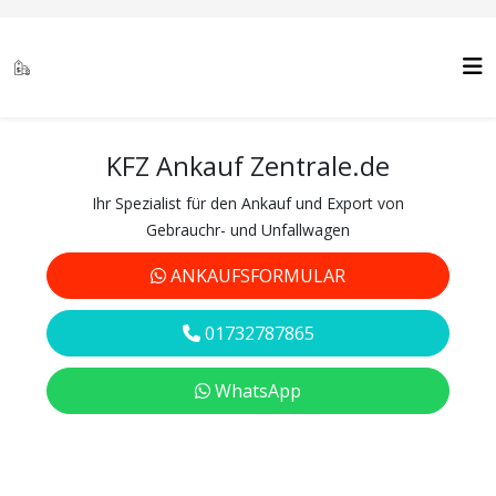
KFZ Ankauf Zentrale.de
Ihr Spezialist für den Ankauf und Export von
Gebrauchr- und Unfallwagen
ANKAUFSFORMULAR
01732787865
WhatsApp