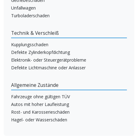
Getriebeschaden
Unfallwagen
Turboladerschaden
Technik & Verschleiß
Kupplungsschaden
Defekte Zylinderkopfdichtung
Elektronik- oder Steuergerätprobleme
Defekte Lichtmaschine oder Anlasser
Allgemeine Zustände
Fahrzeuge ohne gültigen TÜV
Autos mit hoher Laufleistung
Rost- und Karosserieschäden
Hagel- oder Wasserschäden