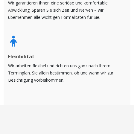
Wir garantieren Ihnen eine seriöse und komfortable
Abwicklung. Sparen Sie sich Zeit und Nerven – wir
übernehmen alle wichtigen Formalitäten für Sie.
Flexibilität
Wir arbeiten flexibel und richten uns ganz nach Ihrem
Terminplan. Sie allein bestimmen, ob und wann wir zur
Besichtigung vorbeikommen.