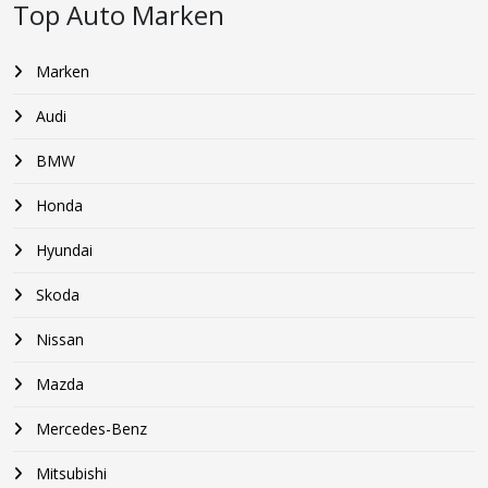
Top Auto Marken
Marken
Audi
BMW
Honda
Hyundai
Skoda
Nissan
Mazda
Mercedes-Benz
Mitsubishi