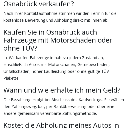
Osnabrück verkaufen?
Nach Ihrer Kontaktaufnahme stimmen wir den Termin für die
kostenlose Bewertung und Abholung direkt mit Ihnen ab.
Kaufen Sie in Osnabrück auch
Fahrzeuge mit Motorschaden oder
ohne TÜV?
Ja. Wir kaufen Fahrzeuge in nahezu jedem Zustand an,
einschließlich Autos mit Motorschaden, Getriebeschaden,
Unfallschaden, hoher Laufleistung oder ohne gültige TÜV-
Plakette.
Wann und wie erhalte ich mein Geld?
Die Bezahlung erfolgt bei Abschluss des Kaufvertrags. Sie wählen
den Zahlungsweg: bar, per Banküberweisung oder über eine
andere gemeinsam vereinbarte Zahlungsmethode.
Kostet die Abholung meines Autos in