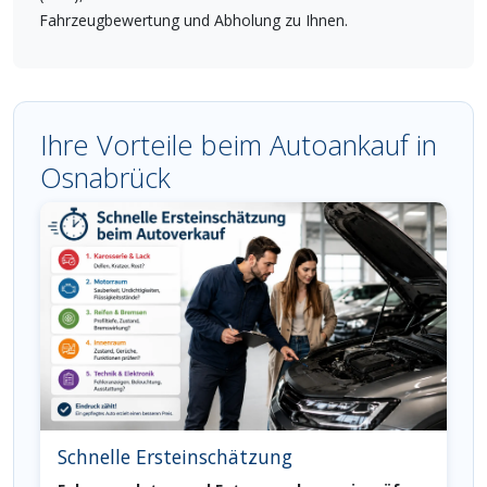
Fahrzeugbewertung und Abholung zu Ihnen.
Ihre Vorteile beim Autoankauf in
Osnabrück
Schnelle Ersteinschätzung