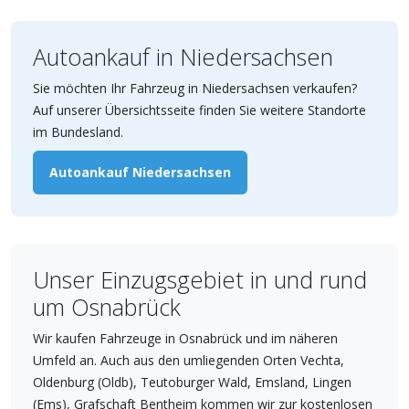
Autoankauf in Niedersachsen
Sie möchten Ihr Fahrzeug in Niedersachsen verkaufen?
Auf unserer Übersichtsseite finden Sie weitere Standorte
im Bundesland.
Autoankauf Niedersachsen
Unser Einzugsgebiet in und rund
um Osnabrück
Wir kaufen Fahrzeuge in Osnabrück und im näheren
Umfeld an. Auch aus den umliegenden Orten Vechta,
Oldenburg (Oldb), Teutoburger Wald, Emsland, Lingen
(Ems), Grafschaft Bentheim kommen wir zur kostenlosen