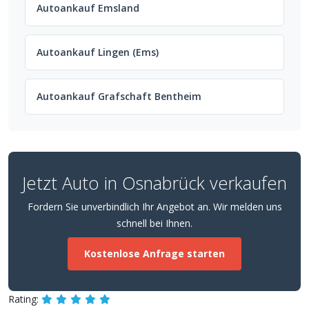
Autoankauf Emsland
Autoankauf Lingen (Ems)
Autoankauf Grafschaft Bentheim
Jetzt Auto in Osnabrück verkaufen
Fordern Sie unverbindlich Ihr Angebot an. Wir melden uns
schnell bei Ihnen.
Kostenlose Anfrage starten
Rating: