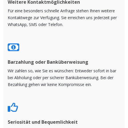
Weitere Kontaktmöglichkeiten
Für eine besonders schnelle Anfrage stehen Ihnen weitere
Kontaktwege zur Verfügung. Sie erreichen uns jederzeit per
WhatsApp, SMS oder Telefon.
Barzahlung oder Banküberweisung
Wir zahlen so, wie Sie es wünschen: Entweder sofort in bar
bei Abholung oder per sicherer Banküberweisung. Bei der
Bezahlung gehen wir keine Kompromisse ein.
Seriosität und Bequemlichkeit