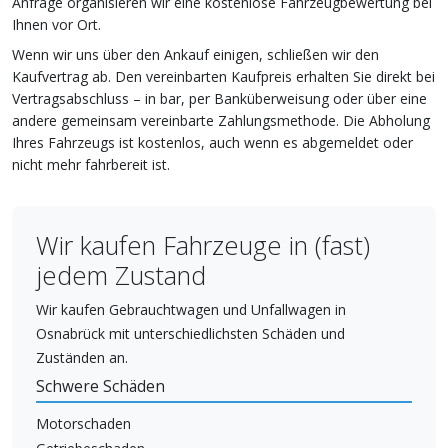
Anfrage organisieren wir eine kostenlose Fahrzeugbewertung bei
Ihnen vor Ort.
Wenn wir uns über den Ankauf einigen, schließen wir den
Kaufvertrag ab. Den vereinbarten Kaufpreis erhalten Sie direkt bei
Vertragsabschluss – in bar, per Banküberweisung oder über eine
andere gemeinsam vereinbarte Zahlungsmethode. Die Abholung
Ihres Fahrzeugs ist kostenlos, auch wenn es abgemeldet oder
nicht mehr fahrbereit ist.
Wir kaufen Fahrzeuge in (fast)
jedem Zustand
Wir kaufen Gebrauchtwagen und Unfallwagen in
Osnabrück mit unterschiedlichsten Schäden und
Zuständen an.
Schwere Schäden
Motorschaden