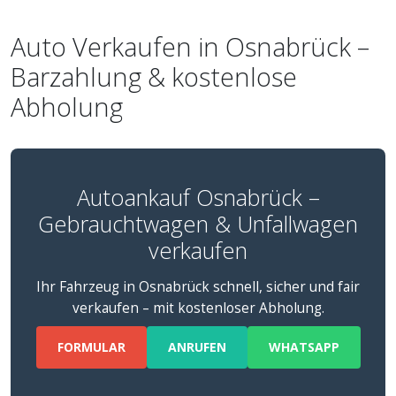
Auto Verkaufen in Osnabrück –
Barzahlung & kostenlose
Abholung
Autoankauf Osnabrück –
Gebrauchtwagen & Unfallwagen
verkaufen
Ihr Fahrzeug in Osnabrück schnell, sicher und fair
verkaufen – mit kostenloser Abholung.
FORMULAR
ANRUFEN
WHATSAPP