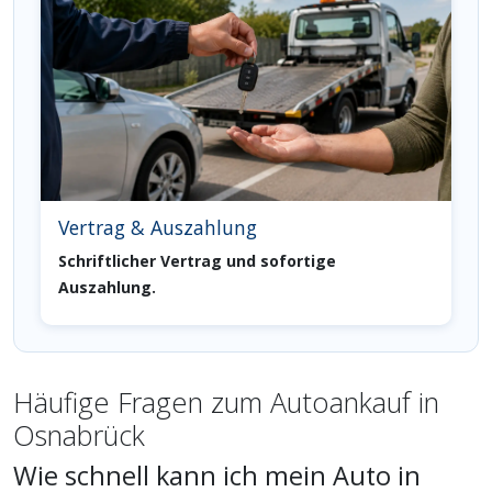
Vertrag & Auszahlung
Schriftlicher Vertrag und sofortige
Auszahlung.
Häufige Fragen zum Autoankauf in
Osnabrück
Wie schnell kann ich mein Auto in