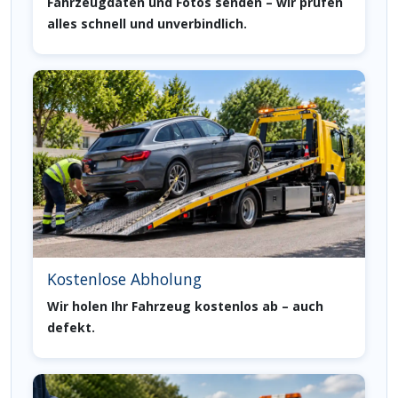
Fahrzeugdaten und Fotos senden – wir prüfen
alles schnell und unverbindlich.
Kostenlose Abholung
Wir holen Ihr Fahrzeug kostenlos ab – auch
defekt.