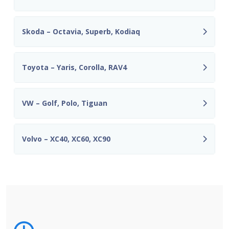
Skoda – Octavia, Superb, Kodiaq
Toyota – Yaris, Corolla, RAV4
VW – Golf, Polo, Tiguan
Volvo – XC40, XC60, XC90