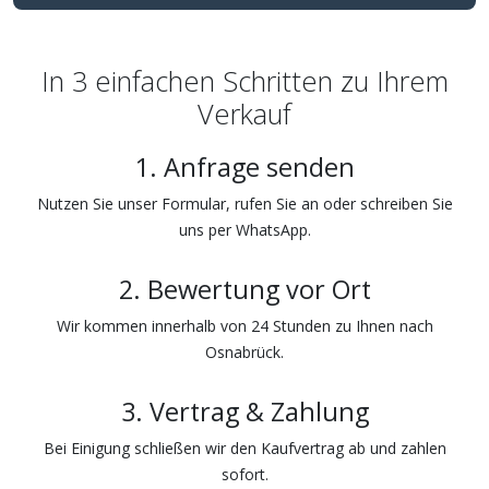
In 3 einfachen Schritten zu Ihrem
Verkauf
1. Anfrage senden
Nutzen Sie unser Formular, rufen Sie an oder schreiben Sie
uns per WhatsApp.
2. Bewertung vor Ort
Wir kommen innerhalb von 24 Stunden zu Ihnen nach
Osnabrück.
3. Vertrag & Zahlung
Bei Einigung schließen wir den Kaufvertrag ab und zahlen
sofort.