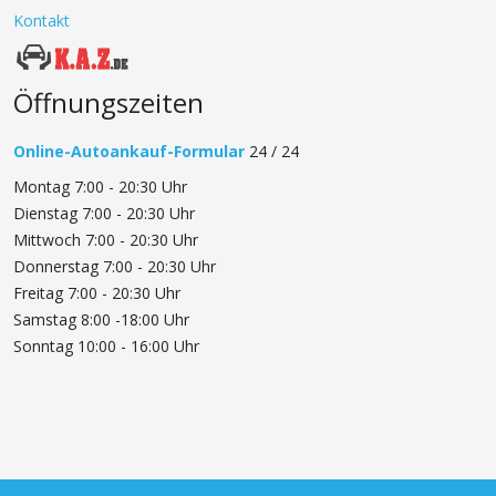
Kontakt
Öffnungszeiten
Online-Autoankauf-Formular
24 / 24
Montag 7:00 - 20:30 Uhr
Dienstag 7:00 - 20:30 Uhr
Mittwoch 7:00 - 20:30 Uhr
Donnerstag 7:00 - 20:30 Uhr
Freitag 7:00 - 20:30 Uhr
Samstag 8:00 -18:00 Uhr
Sonntag 10:00 - 16:00 Uhr