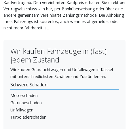
Kaufvertrag ab. Den vereinbarten Kaufpreis erhalten Sie direkt bei
Vertragsabschluss – in bar, per Banküberweisung oder über eine
andere gemeinsam vereinbarte Zahlungsmethode. Die Abholung
Ihres Fahrzeugs ist kostenlos, auch wenn es abgemeldet oder
nicht mehr fahrbereit ist.
Wir kaufen Fahrzeuge in (fast)
jedem Zustand
Wir kaufen Gebrauchtwagen und Unfallwagen in Kassel
mit unterschiedlichsten Schäden und Zuständen an.
Schwere Schäden
Motorschaden
Getriebeschaden
Unfallwagen
Turboladerschaden