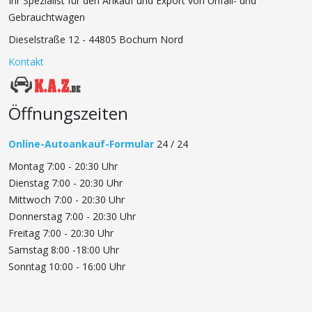
Ihr Spezialist für den Ankauf und Export von Unfall- und
Gebrauchtwagen
Dieselstraße 12 - 44805 Bochum Nord
Kontakt
Öffnungszeiten
Online-Autoankauf-Formular
24 / 24
Montag 7:00 - 20:30 Uhr
Dienstag 7:00 - 20:30 Uhr
Mittwoch 7:00 - 20:30 Uhr
Donnerstag 7:00 - 20:30 Uhr
Freitag 7:00 - 20:30 Uhr
Samstag 8:00 -18:00 Uhr
Sonntag 10:00 - 16:00 Uhr