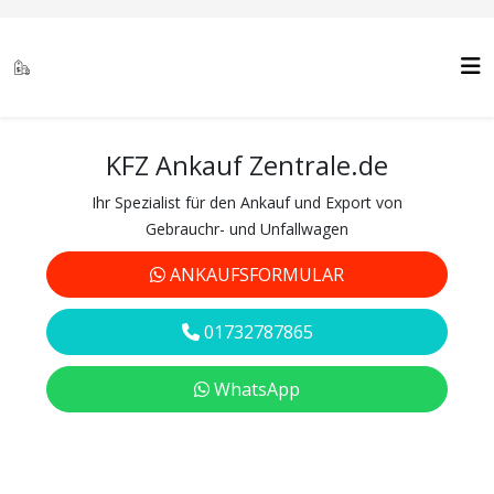
KFZ Ankauf Zentrale.de
Ihr Spezialist für den Ankauf und Export von
Gebrauchr- und Unfallwagen
ANKAUFSFORMULAR
01732787865
WhatsApp