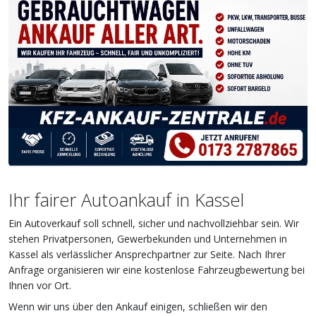
Ihr fairer Autoankauf in Kassel
Ein Autoverkauf soll schnell, sicher und nachvollziehbar sein. Wir
stehen Privatpersonen, Gewerbekunden und Unternehmen in
Kassel als verlässlicher Ansprechpartner zur Seite. Nach Ihrer
Anfrage organisieren wir eine kostenlose Fahrzeugbewertung bei
Ihnen vor Ort.
Wenn wir uns über den Ankauf einigen, schließen wir den