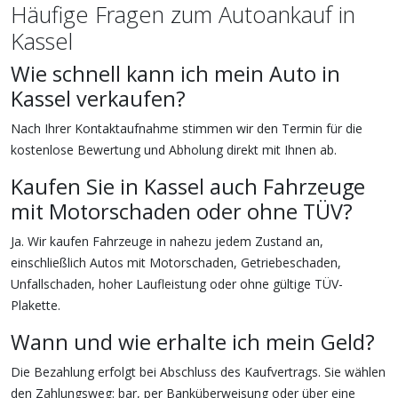
Häufige Fragen zum Autoankauf in
Kassel
Wie schnell kann ich mein Auto in
Kassel verkaufen?
Nach Ihrer Kontaktaufnahme stimmen wir den Termin für die
kostenlose Bewertung und Abholung direkt mit Ihnen ab.
Kaufen Sie in Kassel auch Fahrzeuge
mit Motorschaden oder ohne TÜV?
Ja. Wir kaufen Fahrzeuge in nahezu jedem Zustand an,
einschließlich Autos mit Motorschaden, Getriebeschaden,
Unfallschaden, hoher Laufleistung oder ohne gültige TÜV-
Plakette.
Wann und wie erhalte ich mein Geld?
Die Bezahlung erfolgt bei Abschluss des Kaufvertrags. Sie wählen
den Zahlungsweg: bar, per Banküberweisung oder über eine