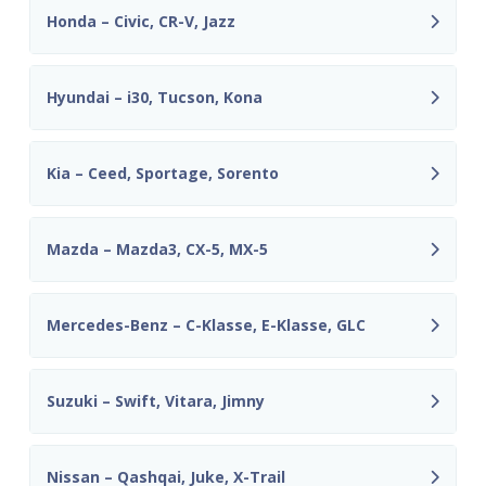
Honda – Civic, CR-V, Jazz
Hyundai – i30, Tucson, Kona
Kia – Ceed, Sportage, Sorento
Mazda – Mazda3, CX-5, MX-5
Mercedes-Benz – C-Klasse, E-Klasse, GLC
Suzuki – Swift, Vitara, Jimny
Nissan – Qashqai, Juke, X-Trail