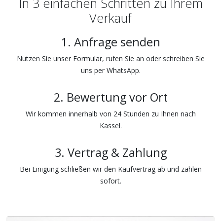
In 3 einfachen Schritten zu Ihrem
Verkauf
1. Anfrage senden
Nutzen Sie unser Formular, rufen Sie an oder schreiben Sie
uns per WhatsApp.
2. Bewertung vor Ort
Wir kommen innerhalb von 24 Stunden zu Ihnen nach
Kassel.
3. Vertrag & Zahlung
Bei Einigung schließen wir den Kaufvertrag ab und zahlen
sofort.