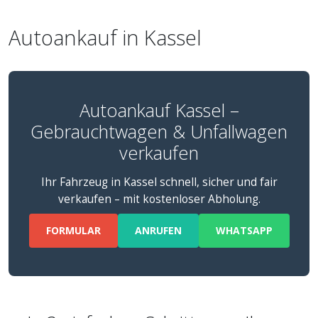
Autoankauf in Kassel
Autoankauf Kassel –
Gebrauchtwagen & Unfallwagen
verkaufen
Ihr Fahrzeug in Kassel schnell, sicher und fair
verkaufen – mit kostenloser Abholung.
FORMULAR
ANRUFEN
WHATSAPP