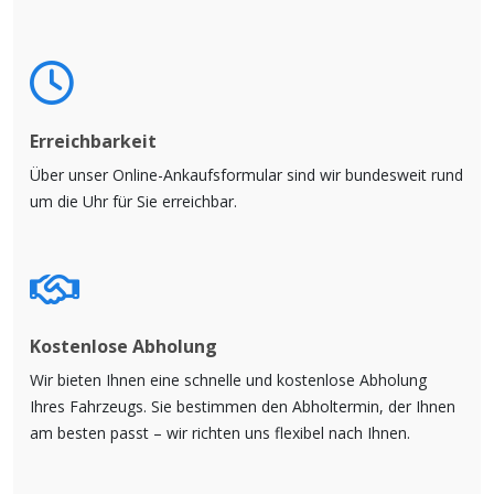
Erreichbarkeit
Über unser Online-Ankaufsformular sind wir bundesweit rund
um die Uhr für Sie erreichbar.
Kostenlose Abholung
Wir bieten Ihnen eine schnelle und kostenlose Abholung
Ihres Fahrzeugs. Sie bestimmen den Abholtermin, der Ihnen
am besten passt – wir richten uns flexibel nach Ihnen.