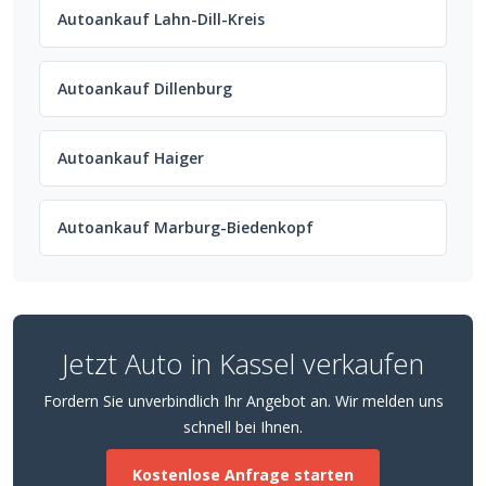
Autoankauf Lahn-Dill-Kreis
Autoankauf Dillenburg
Autoankauf Haiger
Autoankauf Marburg-Biedenkopf
Jetzt Auto in Kassel verkaufen
Fordern Sie unverbindlich Ihr Angebot an. Wir melden uns
schnell bei Ihnen.
Kostenlose Anfrage starten