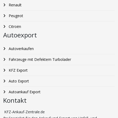
Renault
Peugeot
Citroën
Autoexport
Autoverkaufen
Fahrzeuge mit Defektem Turbolader
KFZ Export
Auto Export
Autoankauf Export
Kontakt
KFZ-Ankauf-Zentrale.de