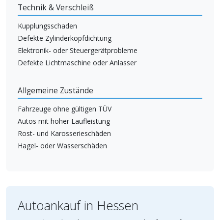
Technik & Verschleiß
Kupplungsschaden
Defekte Zylinderkopfdichtung
Elektronik- oder Steuergerätprobleme
Defekte Lichtmaschine oder Anlasser
Allgemeine Zustände
Fahrzeuge ohne gültigen TÜV
Autos mit hoher Laufleistung
Rost- und Karosserieschäden
Hagel- oder Wasserschäden
Autoankauf in Hessen