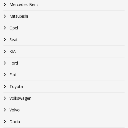
Mercedes-Benz
Mitsubishi
Opel
Seat
KIA
Ford
Fiat
Toyota
Volkswagen
Volvo
Dacia