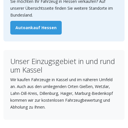
Sie möchten Ihr Fahrzeug in Hessen verkaufen? Auf
unserer Übersichtsseite finden Sie weitere Standorte im
Bundesland.
Autoankauf Hessen
Unser Einzugsgebiet in und rund
um Kassel
Wir kaufen Fahrzeuge in Kassel und im näheren Umfeld
an. Auch aus den umliegenden Orten Gießen, Wetzlar,
Lahn-Dill-Kreis, Dillenburg, Haiger, Marburg-Biedenkopf
kommen wir zur kostenlosen Fahrzeugbewertung und
Abholung zu Ihnen.