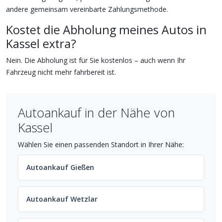
andere gemeinsam vereinbarte Zahlungsmethode.
Kostet die Abholung meines Autos in
Kassel extra?
Nein. Die Abholung ist für Sie kostenlos – auch wenn Ihr
Fahrzeug nicht mehr fahrbereit ist.
Autoankauf in der Nähe von
Kassel
Wählen Sie einen passenden Standort in Ihrer Nähe:
Autoankauf Gießen
Autoankauf Wetzlar