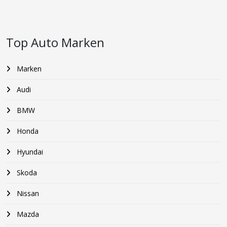
Top Auto Marken
Marken
Audi
BMW
Honda
Hyundai
Skoda
Nissan
Mazda