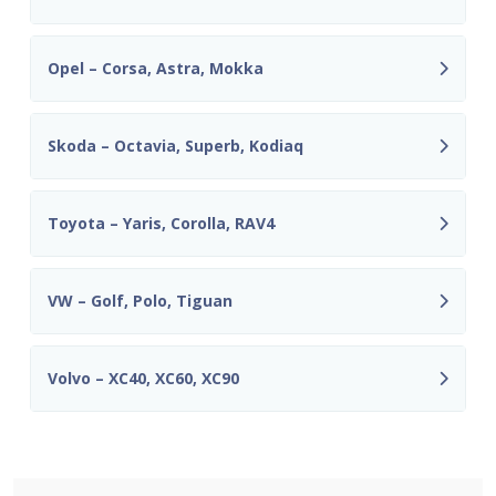
Opel – Corsa, Astra, Mokka
Skoda – Octavia, Superb, Kodiaq
Toyota – Yaris, Corolla, RAV4
VW – Golf, Polo, Tiguan
Volvo – XC40, XC60, XC90