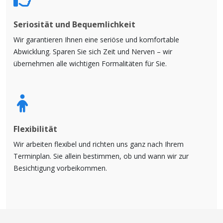
Seriosität und Bequemlichkeit
Wir garantieren Ihnen eine seriöse und komfortable
Abwicklung. Sparen Sie sich Zeit und Nerven – wir
übernehmen alle wichtigen Formalitäten für Sie.
Flexibilität
Wir arbeiten flexibel und richten uns ganz nach Ihrem
Terminplan. Sie allein bestimmen, ob und wann wir zur
Besichtigung vorbeikommen.