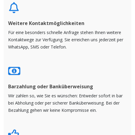
Weitere Kontaktmöglichkeiten
Für eine besonders schnelle Anfrage stehen Ihnen weitere
Kontaktwege zur Verfügung. Sie erreichen uns jederzeit per
WhatsApp, SMS oder Telefon.
Barzahlung oder Banküberweisung
Wir zahlen so, wie Sie es wünschen: Entweder sofort in bar
bei Abholung oder per sicherer Banküberweisung. Bei der
Bezahlung gehen wir keine Kompromisse ein.