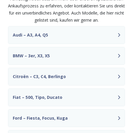
Ankaufsprozess zu erfahren, oder kontaktieren Sie uns direkt
für ein unverbindliches Angebot. Auch Modelle, die hier nicht
gelistet sind, kaufen wir gerne an.
Audi – A3, A4, Q5
BMW – 3er, X3, X5
Citroën – C3, C4, Berlingo
Fiat – 500, Tipo, Ducato
Ford – Fiesta, Focus, Kuga