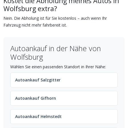
Kostet die Abholung meines Autos in
Wolfsburg extra?
Nein. Die Abholung ist für Sie kostenlos – auch wenn Ihr
Fahrzeug nicht mehr fahrbereit ist.
Autoankauf in der Nähe von
Wolfsburg
Wählen Sie einen passenden Standort in Ihrer Nähe:
Autoankauf Salzgitter
Autoankauf Gifhorn
Autoankauf Helmstedt