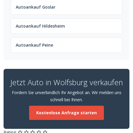
Autoankauf Goslar
Autoankauf Hildesheim
Autoankauf Peine
Jetzt Auto in Wolfsburg verkaufen
Fordern Sie unverbindlich Ihr Angebot an. Wir melden uns
schnell bei Ihnen.
Kostenlose Anfrage starten
Rating: