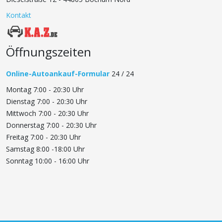
Kontakt
Öffnungszeiten
Online-Autoankauf-Formular
24 / 24
Montag 7:00 - 20:30 Uhr
Dienstag 7:00 - 20:30 Uhr
Mittwoch 7:00 - 20:30 Uhr
Donnerstag 7:00 - 20:30 Uhr
Freitag 7:00 - 20:30 Uhr
Samstag 8:00 -18:00 Uhr
Sonntag 10:00 - 16:00 Uhr