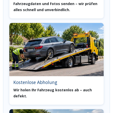
Fahrzeugdaten und Fotos senden – wir prüfen
alles schnell und unverbindlich.
Kostenlose Abholung
Wir holen Ihr Fahrzeug kostenlos ab – auch
defekt.