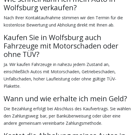
Wolfsburg verkaufen?
Nach Ihrer Kontaktaufnahme stimmen wir den Termin für die
kostenlose Bewertung und Abholung direkt mit Ihnen ab.
Kaufen Sie in Wolfsburg auch
Fahrzeuge mit Motorschaden oder
ohne TÜV?
Ja. Wir kaufen Fahrzeuge in nahezu jedem Zustand an,
einschließlich Autos mit Motorschaden, Getriebeschaden,
Unfallschaden, hoher Laufleistung oder ohne gültige TÜV-
Plakette.
Wann und wie erhalte ich mein Geld?
Die Bezahlung erfolgt bei Abschluss des Kaufvertrags. Sie wählen
den Zahlungsweg: bar, per Banküberweisung oder über eine
andere gemeinsam vereinbarte Zahlungsmethode.