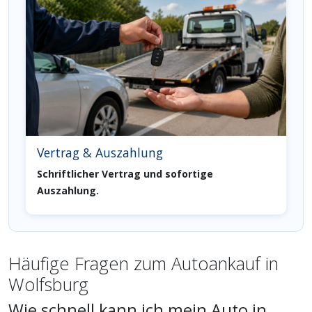
Vertrag & Auszahlung
Schriftlicher Vertrag und sofortige
Auszahlung.
Häufige Fragen zum Autoankauf in
Wolfsburg
Wie schnell kann ich mein Auto in