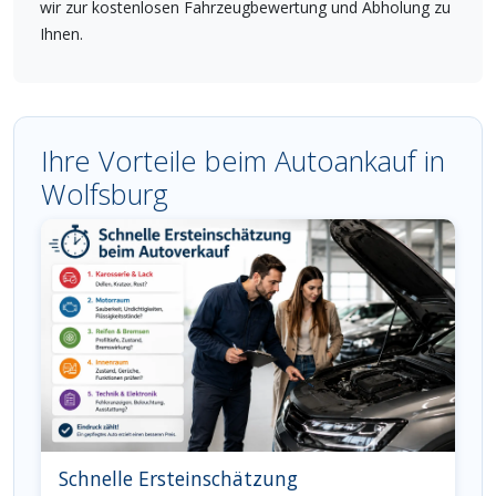
wir zur kostenlosen Fahrzeugbewertung und Abholung zu
Ihnen.
Ihre Vorteile beim Autoankauf in
Wolfsburg
Schnelle Ersteinschätzung