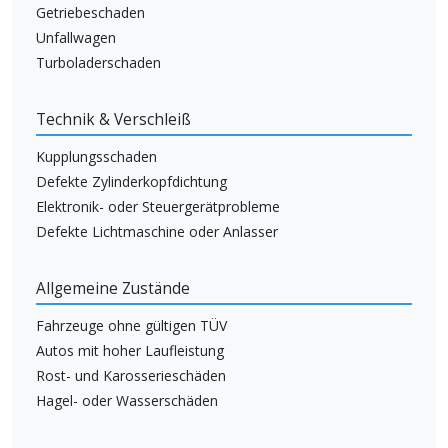
Getriebeschaden
Unfallwagen
Turboladerschaden
Technik & Verschleiß
Kupplungsschaden
Defekte Zylinderkopfdichtung
Elektronik- oder Steuergerätprobleme
Defekte Lichtmaschine oder Anlasser
Allgemeine Zustände
Fahrzeuge ohne gültigen TÜV
Autos mit hoher Laufleistung
Rost- und Karosserieschäden
Hagel- oder Wasserschäden