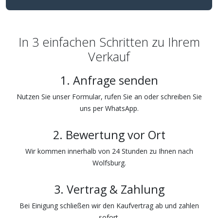
In 3 einfachen Schritten zu Ihrem
Verkauf
1. Anfrage senden
Nutzen Sie unser Formular, rufen Sie an oder schreiben Sie
uns per WhatsApp.
2. Bewertung vor Ort
Wir kommen innerhalb von 24 Stunden zu Ihnen nach
Wolfsburg.
3. Vertrag & Zahlung
Bei Einigung schließen wir den Kaufvertrag ab und zahlen
sofort.