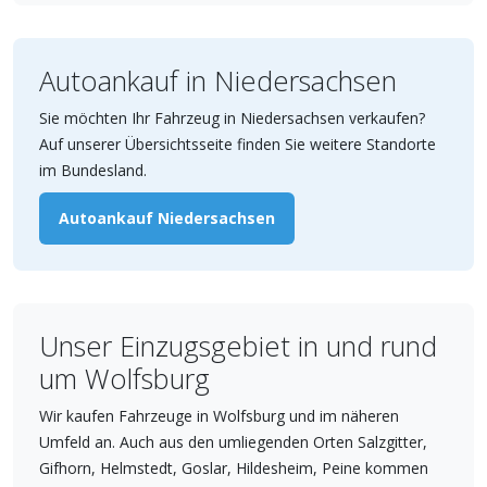
Autoankauf in Niedersachsen
Sie möchten Ihr Fahrzeug in Niedersachsen verkaufen?
Auf unserer Übersichtsseite finden Sie weitere Standorte
im Bundesland.
Autoankauf Niedersachsen
Unser Einzugsgebiet in und rund
um Wolfsburg
Wir kaufen Fahrzeuge in Wolfsburg und im näheren
Umfeld an. Auch aus den umliegenden Orten Salzgitter,
Gifhorn, Helmstedt, Goslar, Hildesheim, Peine kommen