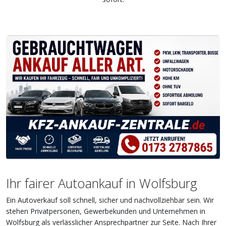
Ihr fairer Autoankauf in Wolfsburg
Ein Autoverkauf soll schnell, sicher und nachvollziehbar sein. Wir
stehen Privatpersonen, Gewerbekunden und Unternehmen in
Wolfsburg als verlässlicher Ansprechpartner zur Seite. Nach Ihrer