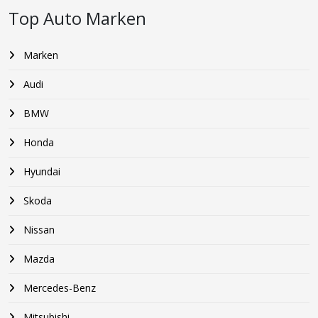
Top Auto Marken
Marken
Audi
BMW
Honda
Hyundai
Skoda
Nissan
Mazda
Mercedes-Benz
Mitsubishi