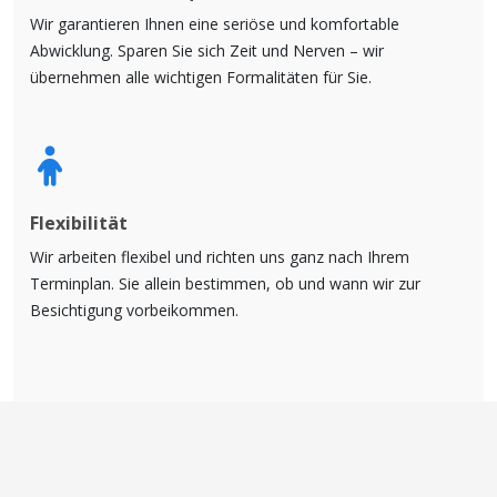
Wir garantieren Ihnen eine seriöse und komfortable
Abwicklung. Sparen Sie sich Zeit und Nerven – wir
übernehmen alle wichtigen Formalitäten für Sie.
Flexibilität
Wir arbeiten flexibel und richten uns ganz nach Ihrem
Terminplan. Sie allein bestimmen, ob und wann wir zur
Besichtigung vorbeikommen.