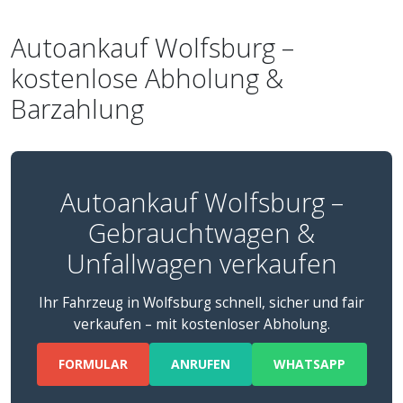
Autoankauf Wolfsburg –
kostenlose Abholung &
Barzahlung
Autoankauf Wolfsburg –
Gebrauchtwagen &
Unfallwagen verkaufen
Ihr Fahrzeug in Wolfsburg schnell, sicher und fair
verkaufen – mit kostenloser Abholung.
FORMULAR
ANRUFEN
WHATSAPP