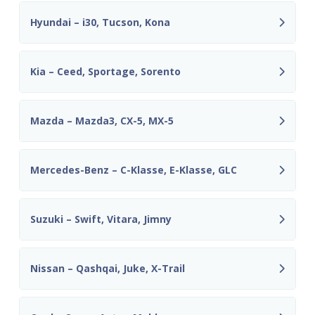
Hyundai – i30, Tucson, Kona
Kia – Ceed, Sportage, Sorento
Mazda – Mazda3, CX-5, MX-5
Mercedes-Benz – C-Klasse, E-Klasse, GLC
Suzuki – Swift, Vitara, Jimny
Nissan – Qashqai, Juke, X-Trail