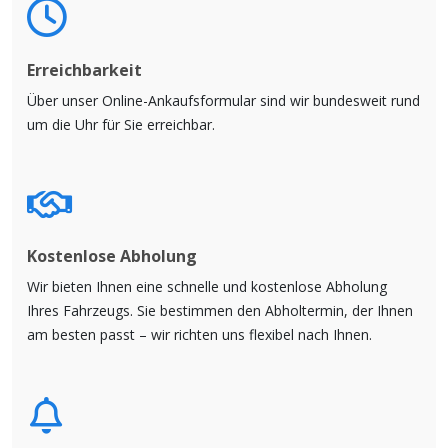
Erreichbarkeit
Über unser Online-Ankaufsformular sind wir bundesweit rund
um die Uhr für Sie erreichbar.
Kostenlose Abholung
Wir bieten Ihnen eine schnelle und kostenlose Abholung
Ihres Fahrzeugs. Sie bestimmen den Abholtermin, der Ihnen
am besten passt – wir richten uns flexibel nach Ihnen.