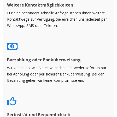
Weitere Kontaktmöglichkeiten
Für eine besonders schnelle Anfrage stehen Ihnen weitere
Kontaktwege zur Verfügung. Sie erreichen uns jederzeit per
WhatsApp, SMS oder Telefon.
Barzahlung oder Banküberweisung
Wir zahlen so, wie Sie es wünschen: Entweder sofort in bar
bei Abholung oder per sicherer Banküberweisung. Bei der
Bezahlung gehen wir keine Kompromisse ein.
Seriosität und Bequemlichkeit