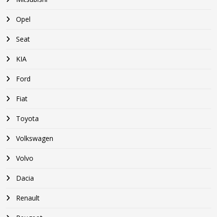
Opel
Seat
KIA
Ford
Fiat
Toyota
Volkswagen
Volvo
Dacia
Renault