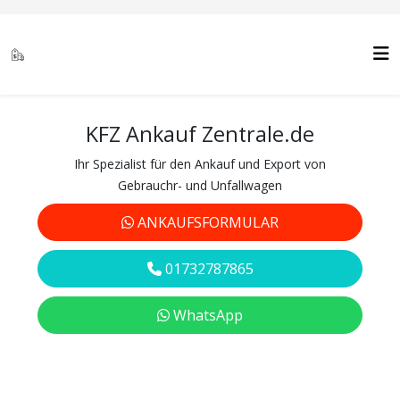
KFZ Ankauf Zentrale.de
Ihr Spezialist für den Ankauf und Export von
Gebrauchr- und Unfallwagen
ANKAUFSFORMULAR
01732787865
WhatsApp