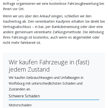
Anfrage organisieren wir eine kostenlose Fahrzeugbewertung bei
Ihnen vor Ort.
Wenn wir uns über den Ankauf einigen, schließen wir den
Kaufvertrag ab. Den vereinbarten Kaufpreis erhalten Sie direkt bei
Vertragsabschluss – in bar, per Banküberweisung oder über eine
andere gemeinsam vereinbarte Zahlungsmethode. Die Abholung
Ihres Fahrzeugs ist kostenlos, auch wenn es abgemeldet oder
nicht mehr fahrbereit ist.
Wir kaufen Fahrzeuge in (fast)
jedem Zustand
Wir kaufen Gebrauchtwagen und Unfallwagen in
Wolfsburg mit unterschiedlichsten Schäden und
Zuständen an.
Schwere Schäden
Motorschaden