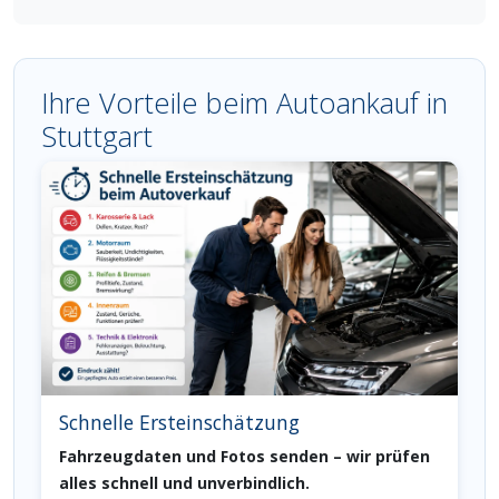
Ihre Vorteile beim Autoankauf in
Stuttgart
Schnelle Ersteinschätzung
Fahrzeugdaten und Fotos senden – wir prüfen
alles schnell und unverbindlich.