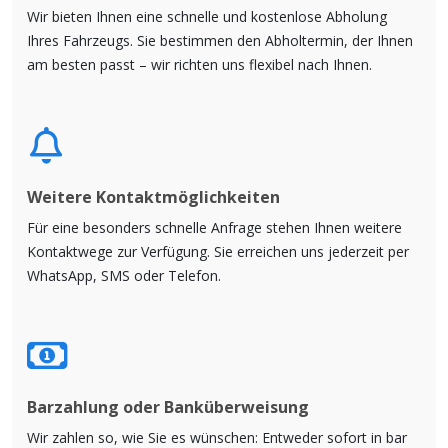
Wir bieten Ihnen eine schnelle und kostenlose Abholung
Ihres Fahrzeugs. Sie bestimmen den Abholtermin, der Ihnen
am besten passt – wir richten uns flexibel nach Ihnen.
Weitere Kontaktmöglichkeiten
Für eine besonders schnelle Anfrage stehen Ihnen weitere
Kontaktwege zur Verfügung. Sie erreichen uns jederzeit per
WhatsApp, SMS oder Telefon.
Barzahlung oder Banküberweisung
Wir zahlen so, wie Sie es wünschen: Entweder sofort in bar