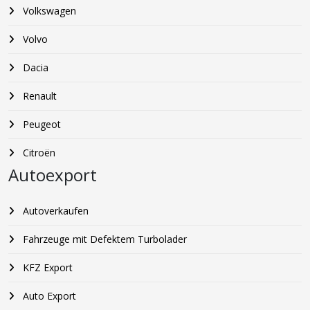
Volkswagen
Volvo
Dacia
Renault
Peugeot
Citroën
Autoexport
Autoverkaufen
Fahrzeuge mit Defektem Turbolader
KFZ Export
Auto Export