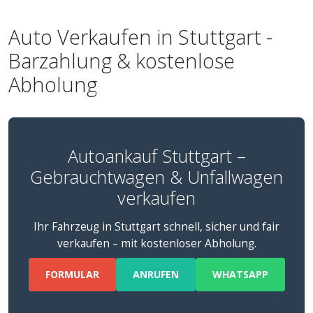
Auto Verkaufen in Stuttgart -
Barzahlung & kostenlose
Abholung
Autoankauf Stuttgart –
Gebrauchtwagen & Unfallwagen
verkaufen
Ihr Fahrzeug in Stuttgart schnell, sicher und fair
verkaufen – mit kostenloser Abholung.
FORMULAR
ANRUFEN
WHATSAPP