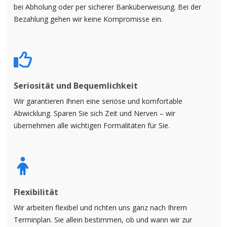
bei Abholung oder per sicherer Banküberweisung. Bei der
Bezahlung gehen wir keine Kompromisse ein.
Seriosität und Bequemlichkeit
Wir garantieren Ihnen eine seriöse und komfortable
Abwicklung. Sparen Sie sich Zeit und Nerven – wir
übernehmen alle wichtigen Formalitäten für Sie.
Flexibilität
Wir arbeiten flexibel und richten uns ganz nach Ihrem
Terminplan. Sie allein bestimmen, ob und wann wir zur