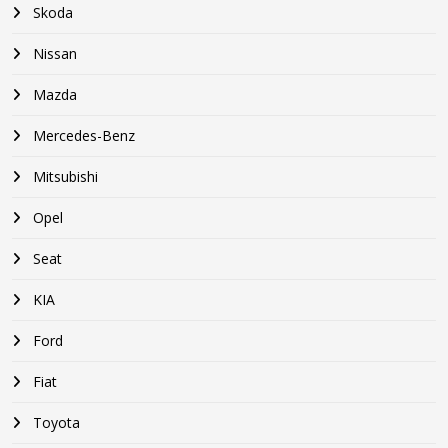
Skoda
Nissan
Mazda
Mercedes-Benz
Mitsubishi
Opel
Seat
KIA
Ford
Fiat
Toyota