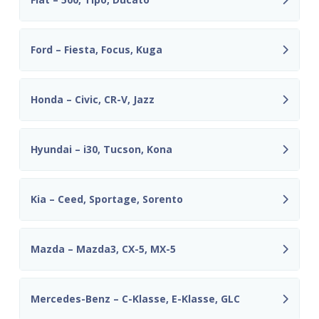
Ford – Fiesta, Focus, Kuga
Honda – Civic, CR-V, Jazz
Hyundai – i30, Tucson, Kona
Kia – Ceed, Sportage, Sorento
Mazda – Mazda3, CX-5, MX-5
Mercedes-Benz – C-Klasse, E-Klasse, GLC