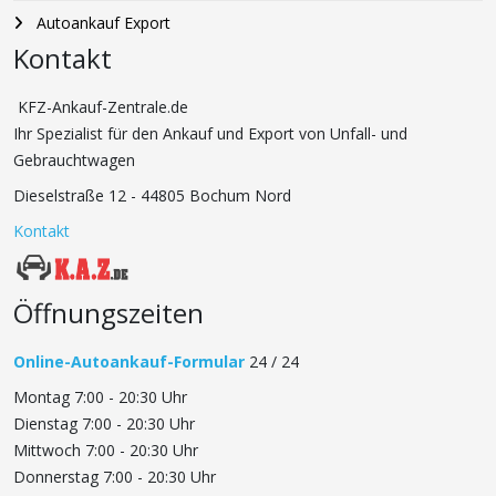
Autoankauf Export
Kontakt
KFZ-Ankauf-Zentrale.de
Ihr Spezialist für den Ankauf und Export von Unfall- und
Gebrauchtwagen
Dieselstraße 12 - 44805 Bochum Nord
Kontakt
Öffnungszeiten
Online-Autoankauf-Formular
24 / 24
Montag 7:00 - 20:30 Uhr
Dienstag 7:00 - 20:30 Uhr
Mittwoch 7:00 - 20:30 Uhr
Donnerstag 7:00 - 20:30 Uhr