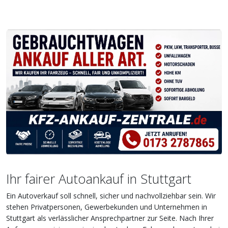
Ihr fairer Autoankauf in Stuttgart
Ein Autoverkauf soll schnell, sicher und nachvollziehbar sein. Wir
stehen Privatpersonen, Gewerbekunden und Unternehmen in
Stuttgart als verlässlicher Ansprechpartner zur Seite. Nach Ihrer