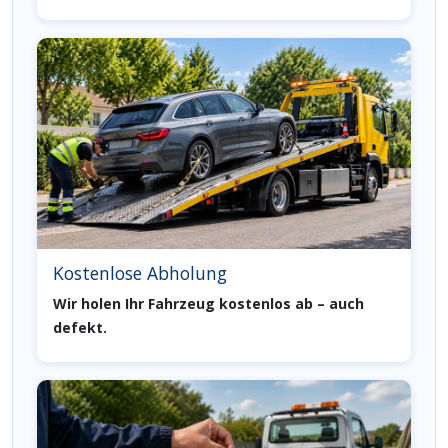
Kostenlose Abholung
Wir holen Ihr Fahrzeug kostenlos ab – auch
defekt.