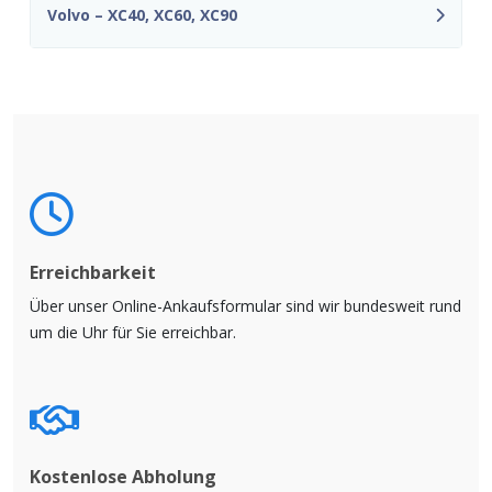
Volvo – XC40, XC60, XC90
Erreichbarkeit
Über unser Online-Ankaufsformular sind wir bundesweit rund
um die Uhr für Sie erreichbar.
Kostenlose Abholung