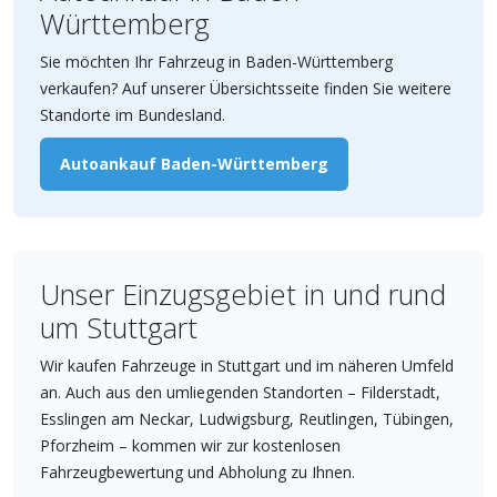
Württemberg
Sie möchten Ihr Fahrzeug in Baden-Württemberg
verkaufen? Auf unserer Übersichtsseite finden Sie weitere
Standorte im Bundesland.
Autoankauf Baden-Württemberg
Unser Einzugsgebiet in und rund
um Stuttgart
Wir kaufen Fahrzeuge in Stuttgart und im näheren Umfeld
an. Auch aus den umliegenden Standorten – Filderstadt,
Esslingen am Neckar, Ludwigsburg, Reutlingen, Tübingen,
Pforzheim – kommen wir zur kostenlosen
Fahrzeugbewertung und Abholung zu Ihnen.