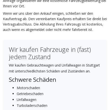
Anfrage organisieren wir eine kostenlose Fahrzeugbewertung bei
Ihnen vor Ort.
Wenn wir uns über den Ankauf einigen, schließen wir den
Kaufvertrag ab. Den vereinbarten Kaufpreis erhalten Sie direkt bei
Vertragsabschluss. Die Abholung Ihres Fahrzeugs ist kostenlos,
auch wenn es abgemeldet oder nicht mehr fahrbereit ist.
Wir kaufen Fahrzeuge in (fast)
jedem Zustand
Wir kaufen Gebrauchtwagen und Unfallwagen in Stuttgart
mit unterschiedlichsten Schäden und Zuständen an.
Schwere Schäden
Motorschaden
Getriebeschaden
Unfallwagen
Turboladerschaden