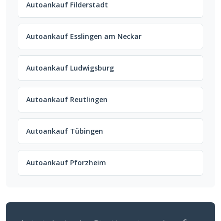
Autoankauf Filderstadt
Autoankauf Esslingen am Neckar
Autoankauf Ludwigsburg
Autoankauf Reutlingen
Autoankauf Tübingen
Autoankauf Pforzheim