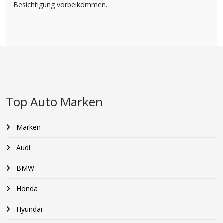
Besichtigung vorbeikommen.
Top Auto Marken
Marken
Audi
BMW
Honda
Hyundai