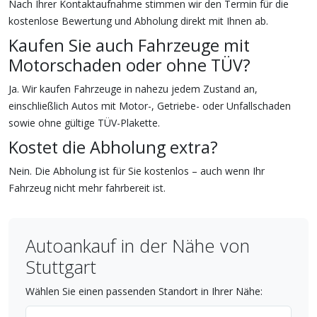
Nach Ihrer Kontaktaufnahme stimmen wir den Termin für die
kostenlose Bewertung und Abholung direkt mit Ihnen ab.
Kaufen Sie auch Fahrzeuge mit
Motorschaden oder ohne TÜV?
Ja. Wir kaufen Fahrzeuge in nahezu jedem Zustand an,
einschließlich Autos mit Motor-, Getriebe- oder Unfallschaden
sowie ohne gültige TÜV-Plakette.
Kostet die Abholung extra?
Nein. Die Abholung ist für Sie kostenlos – auch wenn Ihr
Fahrzeug nicht mehr fahrbereit ist.
Autoankauf in der Nähe von
Stuttgart
Wählen Sie einen passenden Standort in Ihrer Nähe: