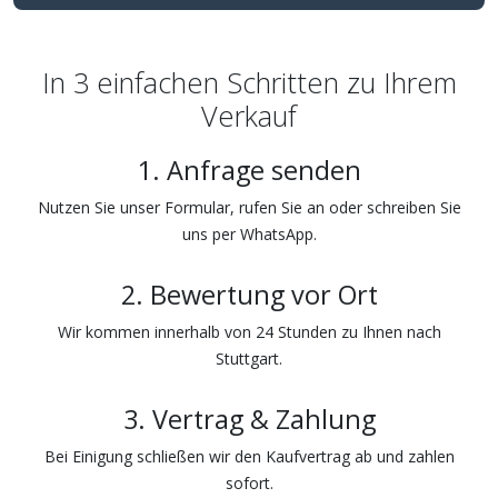
In 3 einfachen Schritten zu Ihrem
Verkauf
1. Anfrage senden
Nutzen Sie unser Formular, rufen Sie an oder schreiben Sie
uns per WhatsApp.
2. Bewertung vor Ort
Wir kommen innerhalb von 24 Stunden zu Ihnen nach
Stuttgart.
3. Vertrag & Zahlung
Bei Einigung schließen wir den Kaufvertrag ab und zahlen
sofort.