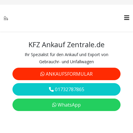
KFZ Ankauf Zentrale.de
Ihr Spezialist für den Ankauf und Export von
Gebrauchr- und Unfallwagen
ANKAUFSFORMULAR
01732787865
WhatsApp