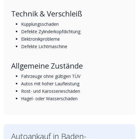
Technik & Verschleiß
Kupplungsschaden
Defekte Zylinderkopfdichtung
Elektronikprobleme
Defekte Lichtmaschine
Allgemeine Zustände
Fahrzeuge ohne gültigen TÜV
Autos mit hoher Laufleistung
Rost- und Karosserieschäden
Hagel- oder Wasserschäden
Autoankauf in Baden-