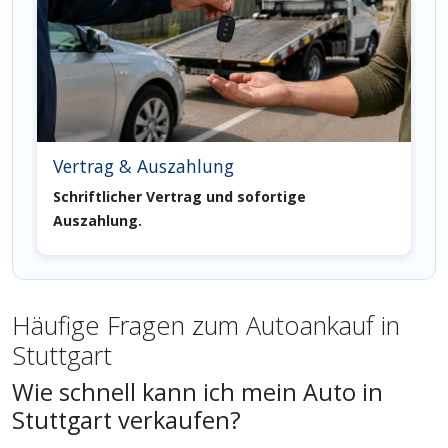
Vertrag & Auszahlung
Schriftlicher Vertrag und sofortige
Auszahlung.
Häufige Fragen zum Autoankauf in
Stuttgart
Wie schnell kann ich mein Auto in
Stuttgart verkaufen?