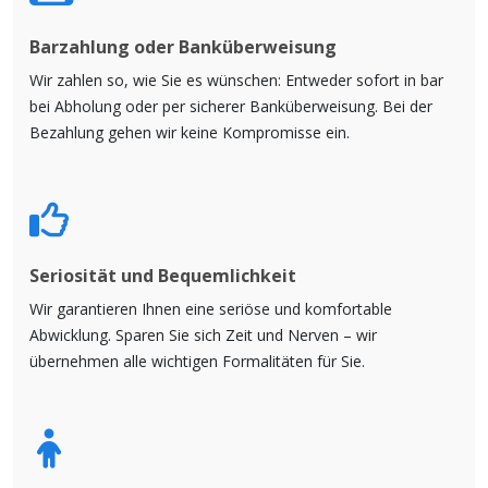
Barzahlung oder Banküberweisung
Wir zahlen so, wie Sie es wünschen: Entweder sofort in bar
bei Abholung oder per sicherer Banküberweisung. Bei der
Bezahlung gehen wir keine Kompromisse ein.
Seriosität und Bequemlichkeit
Wir garantieren Ihnen eine seriöse und komfortable
Abwicklung. Sparen Sie sich Zeit und Nerven – wir
übernehmen alle wichtigen Formalitäten für Sie.