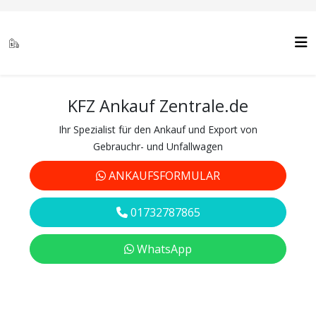
KFZ Ankauf Zentrale.de
Ihr Spezialist für den Ankauf und Export von
Gebrauchr- und Unfallwagen
ANKAUFSFORMULAR
01732787865
WhatsApp