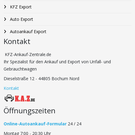
KFZ Export
Auto Export
Autoankauf Export
Kontakt
KFZ-Ankauf-Zentrale.de
Ihr Spezialist für den Ankauf und Export von Unfall- und
Gebrauchtwagen
Dieselstraße 12 - 44805 Bochum Nord
Kontakt
Öffnungszeiten
Online-Autoankauf-Formular
24 / 24
Montag 7:00 - 20:30 Uhr