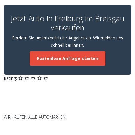
Jetzt Auto in Freiburg im Breisgau
verkaufen
Fordern Sie unverbindlich Ihr Angebot an. Wir melden uns
schnell bei Ihnen.
Kostenlose Anfrage starten
Rating:
WIR KAUFEN ALLE AUTOMARKEN