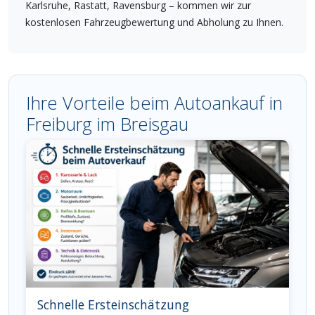
Karlsruhe, Rastatt, Ravensburg – kommen wir zur
kostenlosen Fahrzeugbewertung und Abholung zu Ihnen.
Ihre Vorteile beim Autoankauf in
Freiburg im Breisgau
Schnelle Ersteinschätzung