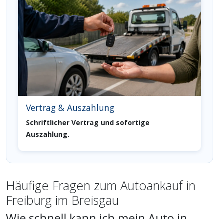
Vertrag & Auszahlung
Schriftlicher Vertrag und sofortige
Auszahlung.
Häufige Fragen zum Autoankauf in
Freiburg im Breisgau
Wie schnell kann ich mein Auto in