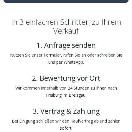
In 3 einfachen Schritten zu Ihrem
Verkauf
1. Anfrage senden
Nutzen Sie unser Formular, rufen Sie an oder schreiben Sie
uns per WhatsApp.
2. Bewertung vor Ort
Wir kommen innerhalb von 24 Stunden zu Ihnen nach
Freiburg im Breisgau.
3. Vertrag & Zahlung
Bei Einigung schließen wir den Kaufvertrag ab und zahlen
sofort.