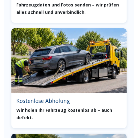
Fahrzeugdaten und Fotos senden – wir prüfen
alles schnell und unverbindlich.
Kostenlose Abholung
Wir holen Ihr Fahrzeug kostenlos ab – auch
defekt.