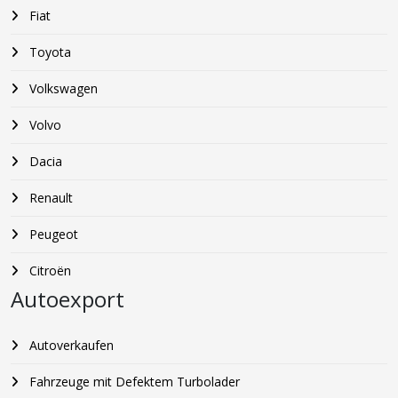
Fiat
Toyota
Volkswagen
Volvo
Dacia
Renault
Peugeot
Citroën
Autoexport
Autoverkaufen
Fahrzeuge mit Defektem Turbolader