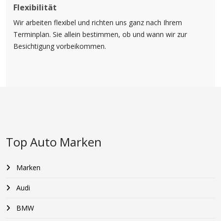
Flexibilität
Wir arbeiten flexibel und richten uns ganz nach Ihrem
Terminplan. Sie allein bestimmen, ob und wann wir zur
Besichtigung vorbeikommen.
Top Auto Marken
Marken
Audi
BMW