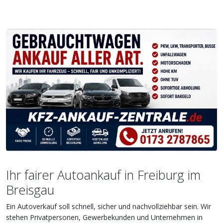
Ihr fairer Autoankauf in Freiburg im
Breisgau
Ein Autoverkauf soll schnell, sicher und nachvollziehbar sein. Wir
stehen Privatpersonen, Gewerbekunden und Unternehmen in