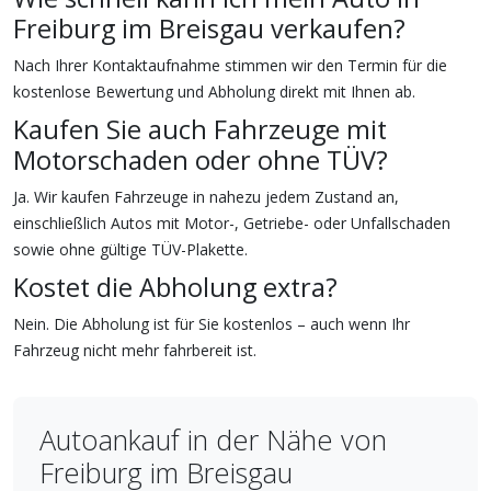
Freiburg im Breisgau verkaufen?
Nach Ihrer Kontaktaufnahme stimmen wir den Termin für die
kostenlose Bewertung und Abholung direkt mit Ihnen ab.
Kaufen Sie auch Fahrzeuge mit
Motorschaden oder ohne TÜV?
Ja. Wir kaufen Fahrzeuge in nahezu jedem Zustand an,
einschließlich Autos mit Motor-, Getriebe- oder Unfallschaden
sowie ohne gültige TÜV-Plakette.
Kostet die Abholung extra?
Nein. Die Abholung ist für Sie kostenlos – auch wenn Ihr
Fahrzeug nicht mehr fahrbereit ist.
Autoankauf in der Nähe von
Freiburg im Breisgau