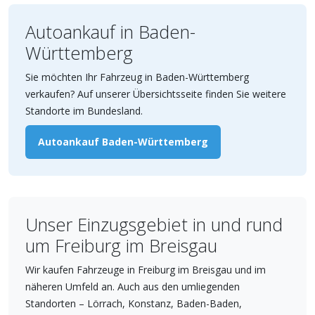
Autoankauf in Baden-
Württemberg
Sie möchten Ihr Fahrzeug in Baden-Württemberg
verkaufen? Auf unserer Übersichtsseite finden Sie weitere
Standorte im Bundesland.
Autoankauf Baden-Württemberg
Unser Einzugsgebiet in und rund
um Freiburg im Breisgau
Wir kaufen Fahrzeuge in Freiburg im Breisgau und im
näheren Umfeld an. Auch aus den umliegenden
Standorten – Lörrach, Konstanz, Baden-Baden,