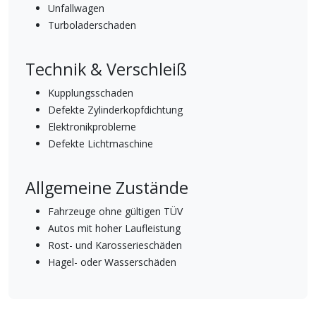
Unfallwagen
Turboladerschaden
Technik & Verschleiß
Kupplungsschaden
Defekte Zylinderkopfdichtung
Elektronikprobleme
Defekte Lichtmaschine
Allgemeine Zustände
Fahrzeuge ohne gültigen TÜV
Autos mit hoher Laufleistung
Rost- und Karosserieschäden
Hagel- oder Wasserschäden