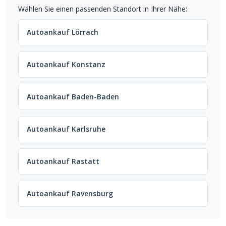
Wählen Sie einen passenden Standort in Ihrer Nähe:
Autoankauf Lörrach
Autoankauf Konstanz
Autoankauf Baden-Baden
Autoankauf Karlsruhe
Autoankauf Rastatt
Autoankauf Ravensburg