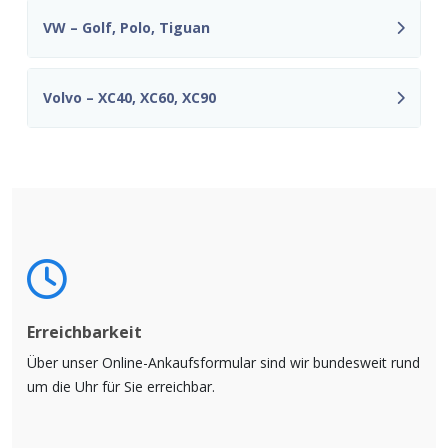
VW – Golf, Polo, Tiguan
Volvo – XC40, XC60, XC90
Erreichbarkeit
Über unser Online-Ankaufsformular sind wir bundesweit rund
um die Uhr für Sie erreichbar.