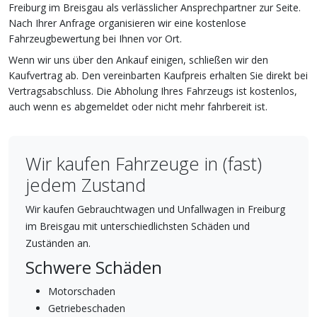
Freiburg im Breisgau als verlässlicher Ansprechpartner zur Seite.
Nach Ihrer Anfrage organisieren wir eine kostenlose
Fahrzeugbewertung bei Ihnen vor Ort.
Wenn wir uns über den Ankauf einigen, schließen wir den
Kaufvertrag ab. Den vereinbarten Kaufpreis erhalten Sie direkt bei
Vertragsabschluss. Die Abholung Ihres Fahrzeugs ist kostenlos,
auch wenn es abgemeldet oder nicht mehr fahrbereit ist.
Wir kaufen Fahrzeuge in (fast)
jedem Zustand
Wir kaufen Gebrauchtwagen und Unfallwagen in Freiburg
im Breisgau mit unterschiedlichsten Schäden und
Zuständen an.
Schwere Schäden
Motorschaden
Getriebeschaden