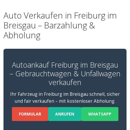
Auto Verkaufen in Freiburg im
Breisgau – Barzahlung &
Abholung
Autoankauf Freiburg im Breisgau
– Gebrauchtwagen & Unfallwagen
verkaufen
Ihr Fahrzeug in Freiburg im Breisgau schnell, sicher
und fair verkaufen – mit kostenloser Abholung.
FORMULAR
ANRUFEN
WHATSAPP