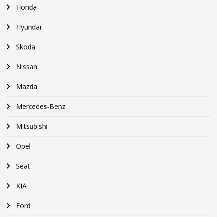
Honda
Hyundai
Skoda
Nissan
Mazda
Mercedes-Benz
Mitsubishi
Opel
Seat
KIA
Ford