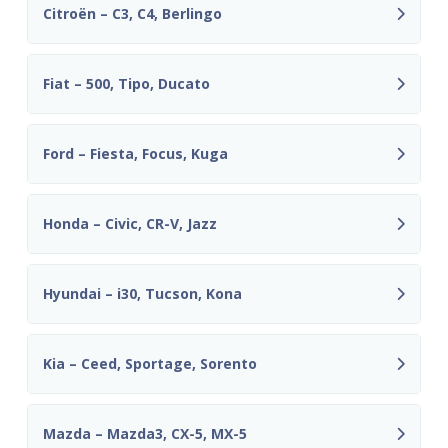
Citroën – C3, C4, Berlingo
Fiat – 500, Tipo, Ducato
Ford – Fiesta, Focus, Kuga
Honda – Civic, CR-V, Jazz
Hyundai – i30, Tucson, Kona
Kia – Ceed, Sportage, Sorento
Mazda – Mazda3, CX-5, MX-5