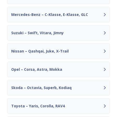
Mercedes-Benz – C-Klasse, E-Klasse, GLC
Suzuki – Swift, Vitara, Jimny
Nissan – Qashqai, Juke, X-Trail
Opel – Corsa, Astra, Mokka
Skoda – Octavia, Superb, Kodiaq
Toyota – Yaris, Corolla, RAV4