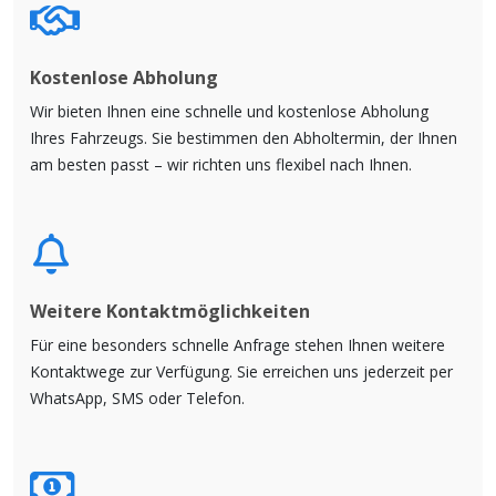
Kostenlose Abholung
Wir bieten Ihnen eine schnelle und kostenlose Abholung
Ihres Fahrzeugs. Sie bestimmen den Abholtermin, der Ihnen
am besten passt – wir richten uns flexibel nach Ihnen.
Weitere Kontaktmöglichkeiten
Für eine besonders schnelle Anfrage stehen Ihnen weitere
Kontaktwege zur Verfügung. Sie erreichen uns jederzeit per
WhatsApp, SMS oder Telefon.