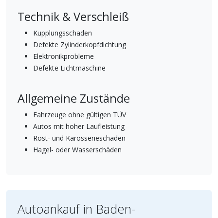
Technik & Verschleiß
Kupplungsschaden
Defekte Zylinderkopfdichtung
Elektronikprobleme
Defekte Lichtmaschine
Allgemeine Zustände
Fahrzeuge ohne gültigen TÜV
Autos mit hoher Laufleistung
Rost- und Karosserieschäden
Hagel- oder Wasserschäden
Autoankauf in Baden-