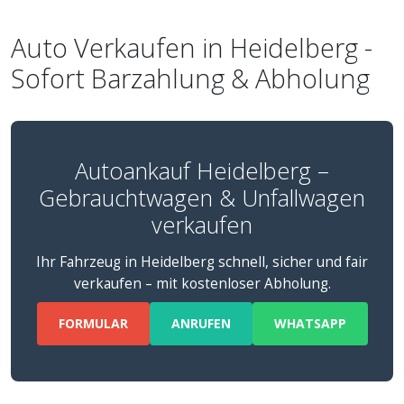
Auto Verkaufen in Heidelberg -
Sofort Barzahlung & Abholung
Autoankauf Heidelberg –
Gebrauchtwagen & Unfallwagen
verkaufen
Ihr Fahrzeug in Heidelberg schnell, sicher und fair
verkaufen – mit kostenloser Abholung.
FORMULAR
ANRUFEN
WHATSAPP