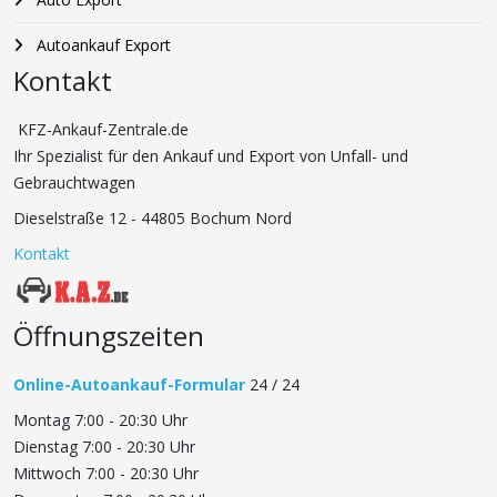
Autoankauf Export
Kontakt
KFZ-Ankauf-Zentrale.de
Ihr Spezialist für den Ankauf und Export von Unfall- und
Gebrauchtwagen
Dieselstraße 12 - 44805 Bochum Nord
Kontakt
Öffnungszeiten
Online-Autoankauf-Formular
24 / 24
Montag 7:00 - 20:30 Uhr
Dienstag 7:00 - 20:30 Uhr
Mittwoch 7:00 - 20:30 Uhr