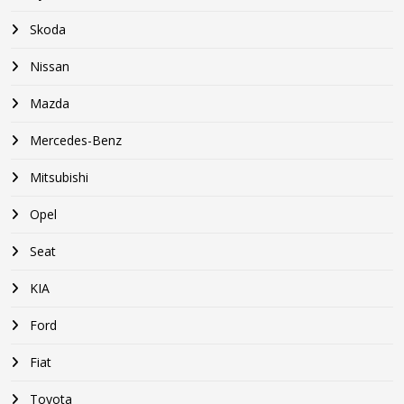
Skoda
Nissan
Mazda
Mercedes-Benz
Mitsubishi
Opel
Seat
KIA
Ford
Fiat
Toyota