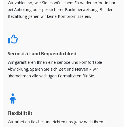
Wir zahlen so, wie Sie es wünschen: Entweder sofort in bar
bei Abholung oder per sicherer Banküberweisung. Bei der
Bezahlung gehen wir keine Kompromisse ein.
Seriosität und Bequemlichkeit
Wir garantieren Ihnen eine seriöse und komfortable
Abwicklung. Sparen Sie sich Zeit und Nerven – wir
übernehmen alle wichtigen Formalitäten für Sie.
Flexibilität
Wir arbeiten flexibel und richten uns ganz nach Ihrem