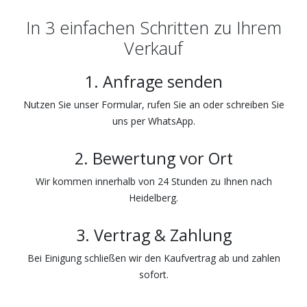
In 3 einfachen Schritten zu Ihrem
Verkauf
1. Anfrage senden
Nutzen Sie unser Formular, rufen Sie an oder schreiben Sie
uns per WhatsApp.
2. Bewertung vor Ort
Wir kommen innerhalb von 24 Stunden zu Ihnen nach
Heidelberg.
3. Vertrag & Zahlung
Bei Einigung schließen wir den Kaufvertrag ab und zahlen
sofort.