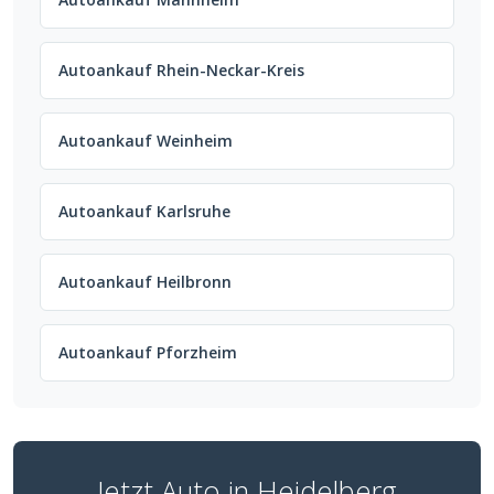
Autoankauf Rhein-Neckar-Kreis
Autoankauf Weinheim
Autoankauf Karlsruhe
Autoankauf Heilbronn
Autoankauf Pforzheim
Jetzt Auto in Heidelberg