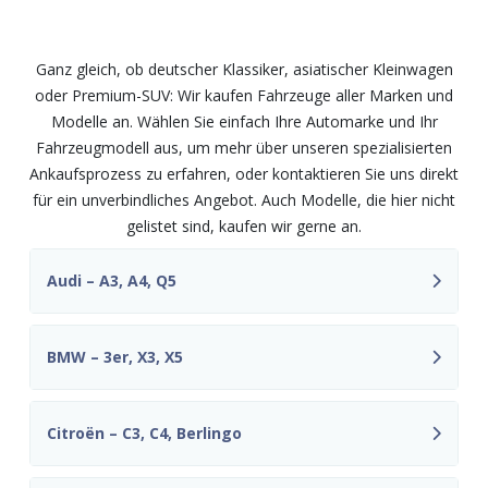
unkompliziert
Ganz gleich, ob deutscher Klassiker, asiatischer Kleinwagen
oder Premium-SUV: Wir kaufen Fahrzeuge aller Marken und
Modelle an. Wählen Sie einfach Ihre Automarke und Ihr
Fahrzeugmodell aus, um mehr über unseren spezialisierten
Ankaufsprozess zu erfahren, oder kontaktieren Sie uns direkt
für ein unverbindliches Angebot. Auch Modelle, die hier nicht
gelistet sind, kaufen wir gerne an.
Audi – A3, A4, Q5
BMW – 3er, X3, X5
Citroën – C3, C4, Berlingo