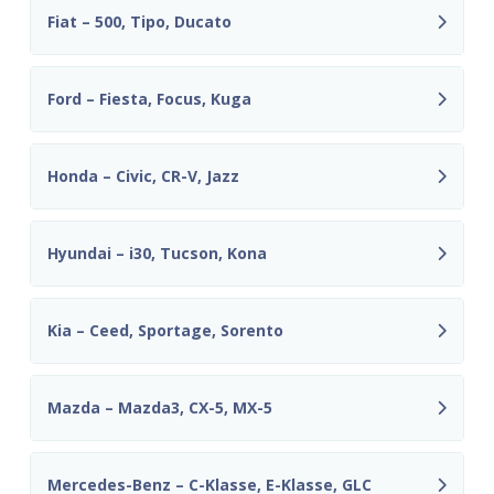
Fiat – 500, Tipo, Ducato
Ford – Fiesta, Focus, Kuga
Honda – Civic, CR-V, Jazz
Hyundai – i30, Tucson, Kona
Kia – Ceed, Sportage, Sorento
Mazda – Mazda3, CX-5, MX-5
Mercedes-Benz – C-Klasse, E-Klasse, GLC