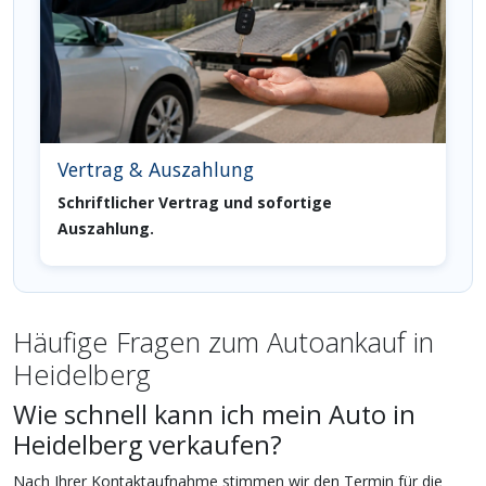
Vertrag & Auszahlung
Schriftlicher Vertrag und sofortige
Auszahlung.
Häufige Fragen zum Autoankauf in
Heidelberg
Wie schnell kann ich mein Auto in
Heidelberg verkaufen?
Nach Ihrer Kontaktaufnahme stimmen wir den Termin für die