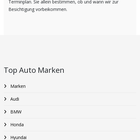
Terminplan. Sie allein bestimmen, ob und wann wir zur
Besichtigung vorbeikommen.
Top Auto Marken
Marken
Audi
BMW
Honda
Hyundai