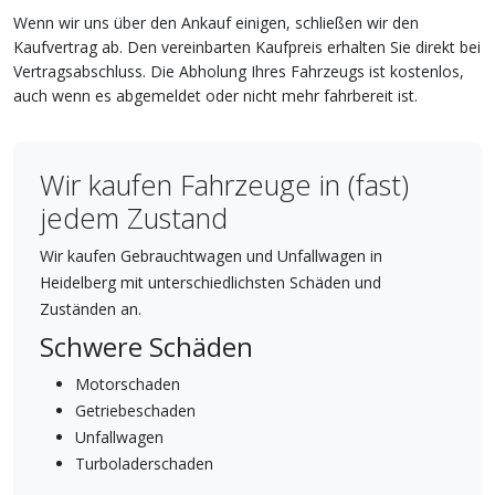
Wenn wir uns über den Ankauf einigen, schließen wir den
Kaufvertrag ab. Den vereinbarten Kaufpreis erhalten Sie direkt bei
Vertragsabschluss. Die Abholung Ihres Fahrzeugs ist kostenlos,
auch wenn es abgemeldet oder nicht mehr fahrbereit ist.
Wir kaufen Fahrzeuge in (fast)
jedem Zustand
Wir kaufen Gebrauchtwagen und Unfallwagen in
Heidelberg mit unterschiedlichsten Schäden und
Zuständen an.
Schwere Schäden
Motorschaden
Getriebeschaden
Unfallwagen
Turboladerschaden