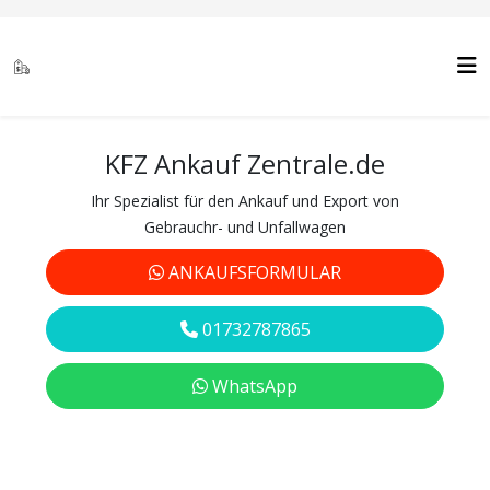
KFZ Ankauf Zentrale.de
Ihr Spezialist für den Ankauf und Export von
Gebrauchr- und Unfallwagen
ANKAUFSFORMULAR
01732787865
WhatsApp