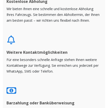
Kostenlose Abholung
Wir bieten Ihnen eine schnelle und kostenlose Abholung
Ihres Fahrzeugs. Sie bestimmen den Abholtermin, der Ihnen
am besten passt – wir richten uns flexibel nach Ihnen.
Weitere Kontaktmöglichkeiten
Für eine besonders schnelle Anfrage stehen Ihnen weitere
Kontaktwege zur Verfügung. Sie erreichen uns jederzeit per
WhatsApp, SMS oder Telefon.
Barzahlung oder Banküberweisung