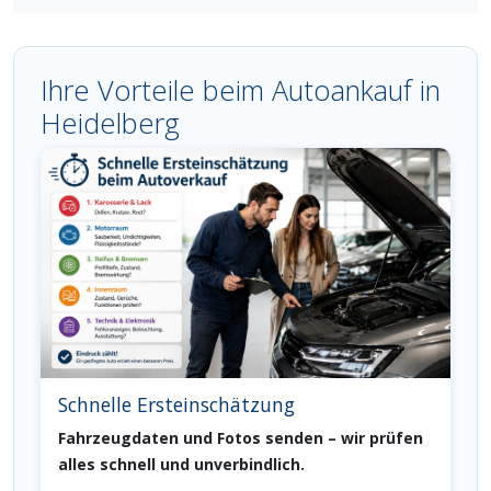
Ihre Vorteile beim Autoankauf in
Heidelberg
Schnelle Ersteinschätzung
Fahrzeugdaten und Fotos senden – wir prüfen
alles schnell und unverbindlich.