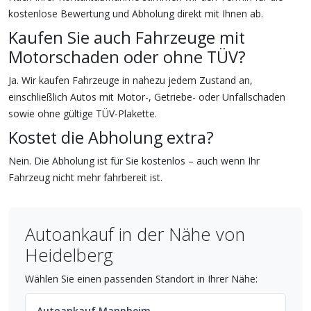
kostenlose Bewertung und Abholung direkt mit Ihnen ab.
Kaufen Sie auch Fahrzeuge mit
Motorschaden oder ohne TÜV?
Ja. Wir kaufen Fahrzeuge in nahezu jedem Zustand an,
einschließlich Autos mit Motor-, Getriebe- oder Unfallschaden
sowie ohne gültige TÜV-Plakette.
Kostet die Abholung extra?
Nein. Die Abholung ist für Sie kostenlos – auch wenn Ihr
Fahrzeug nicht mehr fahrbereit ist.
Autoankauf in der Nähe von
Heidelberg
Wählen Sie einen passenden Standort in Ihrer Nähe:
Autoankauf Mannheim