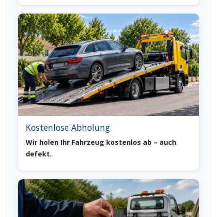
Kostenlose Abholung
Wir holen Ihr Fahrzeug kostenlos ab – auch
defekt.