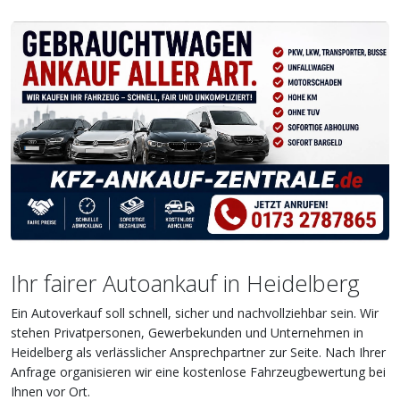
Ihr fairer Autoankauf in Heidelberg
Ein Autoverkauf soll schnell, sicher und nachvollziehbar sein. Wir
stehen Privatpersonen, Gewerbekunden und Unternehmen in
Heidelberg als verlässlicher Ansprechpartner zur Seite. Nach Ihrer
Anfrage organisieren wir eine kostenlose Fahrzeugbewertung bei
Ihnen vor Ort.