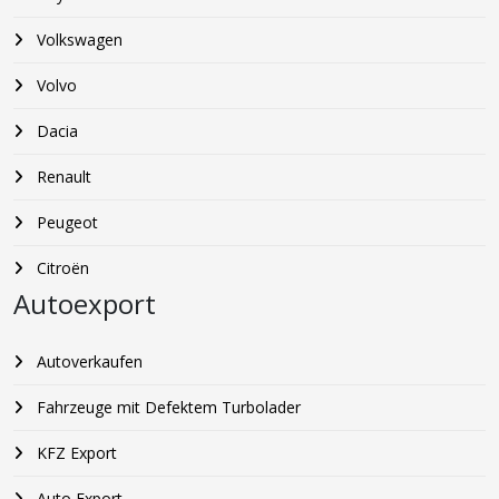
Volkswagen
Volvo
Dacia
Renault
Peugeot
Citroën
Autoexport
Autoverkaufen
Fahrzeuge mit Defektem Turbolader
KFZ Export
Auto Export