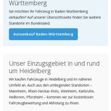
Württemberg
Sie möchten Ihr Fahrzeug in Baden-Württemberg
verkaufen? Auf unserer Übersichtsseite finden Sie weitere
Standorte im Bundesland.
Autoankauf Baden-Württemberg
Unser Einzugsgebiet in und rund
um Heidelberg
Wir kaufen Fahrzeuge in Heidelberg und im näheren
Umfeld an. Auch aus den umliegenden Standorten –
Mannheim, Rhein-Neckar-Kreis, Weinheim, Karlsruhe,
Heilbronn, Pforzheim – kommen wir zur kostenlosen
Fahrzeugbewertung und Abholung zu Ihnen.