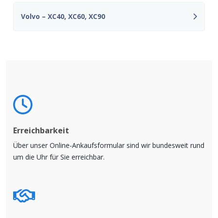
Volvo – XC40, XC60, XC90
Erreichbarkeit
Über unser Online-Ankaufsformular sind wir bundesweit rund
um die Uhr für Sie erreichbar.